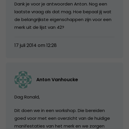
Dank je voor je antwoorden Anton. Nog een
laatste vraag als dat mag. Hoe bepaal jij wat
de belangrijkste eigenschappen zijn voor een
merk uit de lijst van 42?
17 juli 2014 om 12:28
Anton Vanhoucke
Dag Ronald,
Dit doen we in een workshop. Die bereiden
goed voor met een overzicht van de huidige
manifestaties van het merk en we zorgen