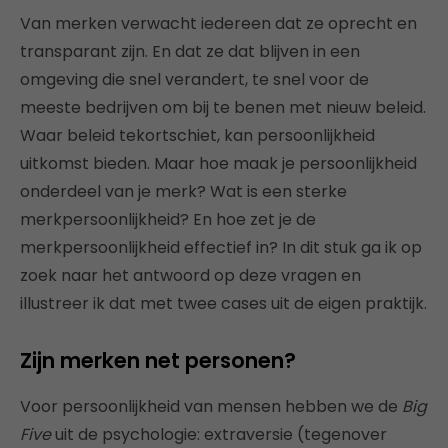
Van merken verwacht iedereen dat ze oprecht en
transparant zijn. En dat ze dat blijven in een
omgeving die snel verandert, te snel voor de
meeste bedrijven om bij te benen met nieuw beleid.
Waar beleid tekortschiet, kan persoonlijkheid
uitkomst bieden. Maar hoe maak je persoonlijkheid
onderdeel van je merk? Wat is een sterke
merkpersoonlijkheid? En hoe zet je de
merkpersoonlijkheid effectief in? In dit stuk ga ik op
zoek naar het antwoord op deze vragen en
illustreer ik dat met twee cases uit de eigen praktijk.
Zijn merken net personen?
Voor persoonlijkheid van mensen hebben we de
Big
Five
uit de psychologie: extraversie (tegenover