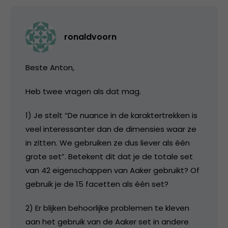
ronaldvoorn
Beste Anton,
Heb twee vragen als dat mag.
1) Je stelt “De nuance in de karaktertrekken is
veel interessanter dan de dimensies waar ze
in zitten. We gebruiken ze dus liever als één
grote set”. Betekent dit dat je de totale set
van 42 eigenschappen van Aaker gebruikt? Of
gebruik je de 15 facetten als één set?
2) Er blijken behoorlijke problemen te kleven
aan het gebruik van de Aaker set in andere