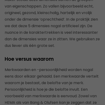
van eigenschappen. Zo vallen bijvoorbeeld echt,
origineel, gezond, kleinschalig, hartelijk en vrolijk
onder de dimensie ‘oprechtheid’. In de praktijk zien
we dat deze 5 dimensies nogal artificieel zijn. De
nuance in de karaktertrekken is veel interessanter
dan de dimensies waar ze in zitten. We gebruiken ze
dus liever als één grote set.
Hoe versus waarom
Merkwaarden en -persoonlijkheid worden nogal
eens door elkaar gehaald. Een merkwaarde vertelt
waarom je bestaat, de belofte van je merk.
Persoonlijkheid is hoe je die belofte invult. Een
voorbeeld van merkwaarde is eenvoud. Zowel van
HEMA als van Bang & Olufsen kan je zeggen dat ze