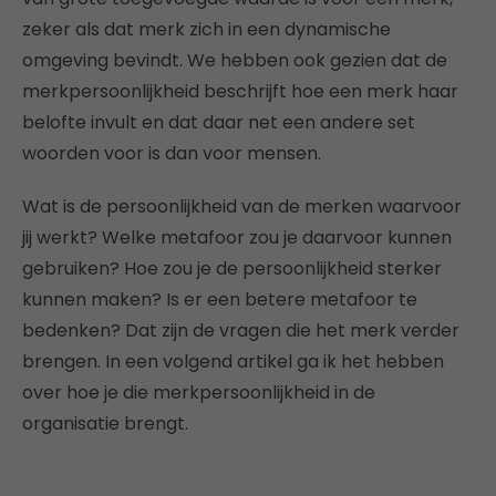
zeker als dat merk zich in een dynamische
omgeving bevindt. We hebben ook gezien dat de
merkpersoonlijkheid beschrijft hoe een merk haar
belofte invult en dat daar net een andere set
woorden voor is dan voor mensen.
Wat is de persoonlijkheid van de merken waarvoor
jij werkt? Welke metafoor zou je daarvoor kunnen
gebruiken? Hoe zou je de persoonlijkheid sterker
kunnen maken? Is er een betere metafoor te
bedenken? Dat zijn de vragen die het merk verder
brengen. In een volgend artikel ga ik het hebben
over hoe je die merkpersoonlijkheid in de
organisatie brengt.