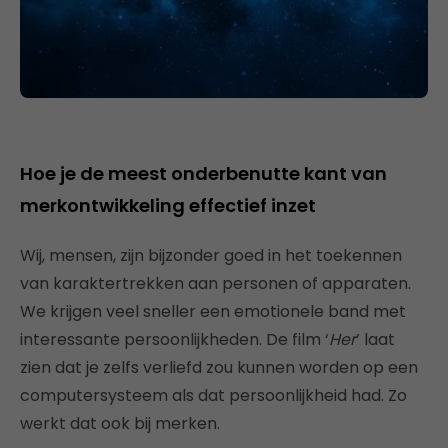
Hoe je de meest onderbenutte kant van
merkontwikkeling effectief inzet
Wij, mensen, zijn bijzonder goed in het toekennen
van karaktertrekken aan personen of apparaten.
We krijgen veel sneller een emotionele band met
interessante persoonlijkheden. De film ‘
Her
’ laat
zien dat je zelfs verliefd zou kunnen worden op een
computersysteem als dat persoonlijkheid had. Zo
werkt dat ook bij merken.