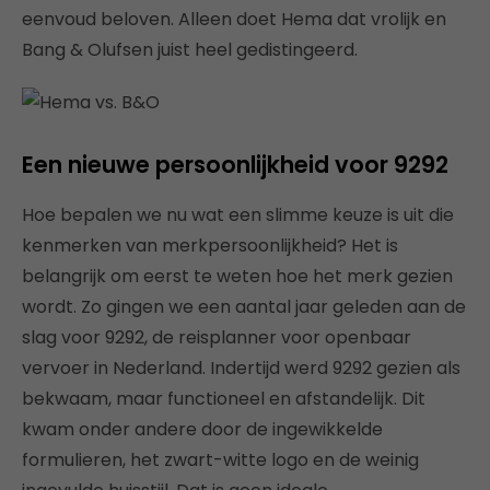
eenvoud beloven. Alleen doet Hema dat vrolijk en
Bang & Olufsen juist heel gedistingeerd.
Een nieuwe persoonlijkheid voor 9292
Hoe bepalen we nu wat een slimme keuze is uit die
kenmerken van merkpersoonlijkheid? Het is
belangrijk om eerst te weten hoe het merk gezien
wordt. Zo gingen we een aantal jaar geleden aan de
slag voor 9292, de reisplanner voor openbaar
vervoer in Nederland. Indertijd werd 9292 gezien als
bekwaam, maar functioneel en afstandelijk. Dit
kwam onder andere door de ingewikkelde
formulieren, het zwart-witte logo en de weinig