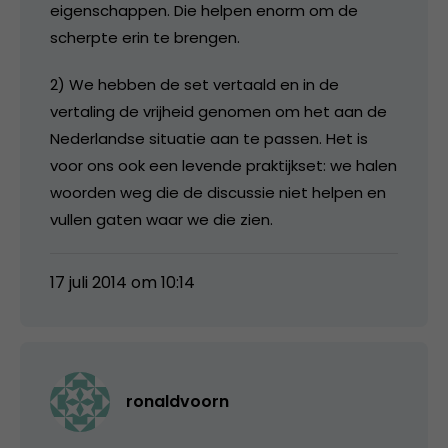
eigenschappen. Die helpen enorm om de
scherpte erin te brengen.
2) We hebben de set vertaald en in de
vertaling de vrijheid genomen om het aan de
Nederlandse situatie aan te passen. Het is
voor ons ook een levende praktijkset: we halen
woorden weg die de discussie niet helpen en
vullen gaten waar we die zien.
17 juli 2014 om 10:14
ronaldvoorn