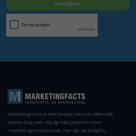
Marketingfacts is een beetje van ons allemaal,
iedere dag vers. Wij zijn hét platform voor
marketingprofessionals. Het zijn de insights,