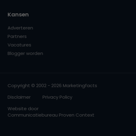
Kansen
Adverteren
Partners
Vacatures
Blogger worden
Copyright © 2002 - 2026 Marketingfacts
Disclaimer
Privacy Policy
Website door
Communicatiebureau Proven Context