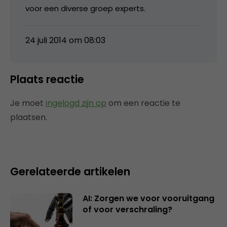
voor een diverse groep experts.
24 juli 2014 om 08:03
Plaats reactie
Je moet
ingelogd zijn op
om een reactie te
plaatsen.
Gerelateerde artikelen
AI: Zorgen we voor vooruitgang
of voor verschraling?