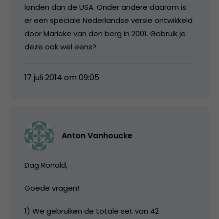
landen dan de USA. Onder andere daarom is
er een speciale Nederlandse versie ontwikkeld
door Marieke van den berg in 2001. Gebruik je
deze ook wel eens?
17 juli 2014 om 09:05
Anton Vanhoucke
Dag Ronald,
Goede vragen!
1) We gebruiken de totale set van 42