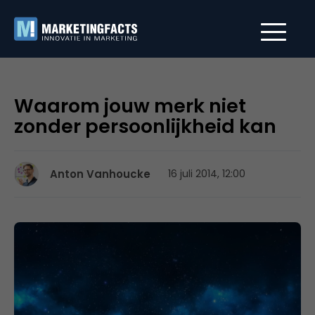
Waarom jouw merk niet
zonder persoonlijkheid kan
Anton Vanhoucke
16 juli 2014, 12:00