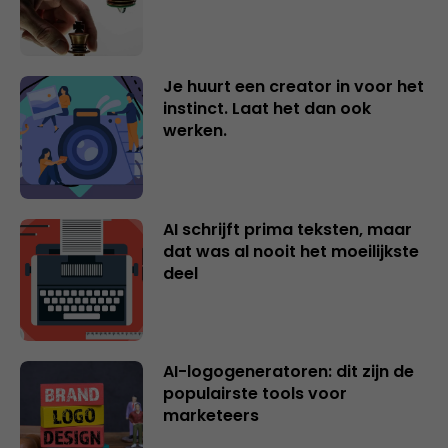
Je huurt een creator in voor het
instinct. Laat het dan ook
werken.
AI schrijft prima teksten, maar
dat was al nooit het moeilijkste
deel
AI-logogeneratoren: dit zijn de
populairste tools voor
marketeers