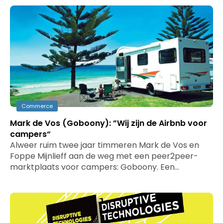
Commerce
Mark de Vos (Goboony): ”Wij zijn de Airbnb voor
campers“
Alweer ruim twee jaar timmeren Mark de Vos en
Foppe Mijnlieff aan de weg met een peer2peer-
marktplaats voor campers: Goboony. Een…