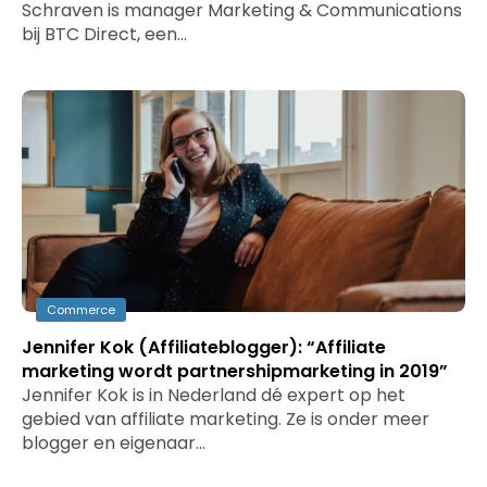
Schraven is manager Marketing & Communications
bij BTC Direct, een…
Commerce
Jennifer Kok (Affiliateblogger): “Affiliate
marketing wordt partnershipmarketing in 2019”
Jennifer Kok is in Nederland dé expert op het
gebied van affiliate marketing. Ze is onder meer
blogger en eigenaar…