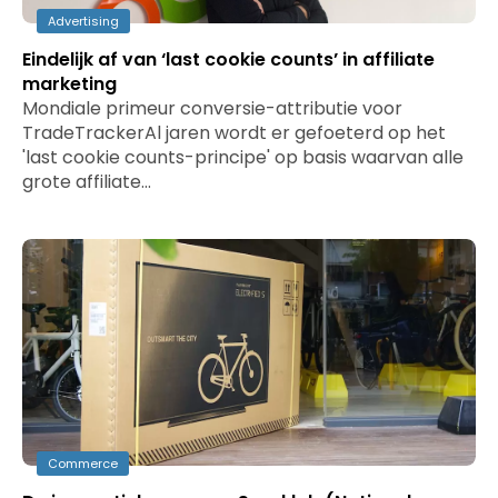
Advertising
Eindelijk af van ‘last cookie counts’ in affiliate
marketing
Mondiale primeur conversie-attributie voor
TradeTrackerAl jaren wordt er gefoeterd op het
'last cookie counts-principe' op basis waarvan alle
grote affiliate…
Commerce