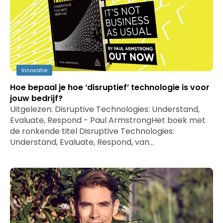
Innovatie
Hoe bepaal je hoe ‘disruptief’ technologie is voor
jouw bedrijf?
Uitgelezen: Disruptive Technologies: Understand,
Evaluate, Respond - Paul ArmstrongHet boek met
de ronkende titel Disruptive Technologies:
Understand, Evaluate, Respond, van…