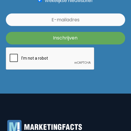
Wekelijkse nieuwsbrief