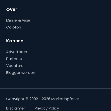
Over
Missie & Visie
Colofon
Kansen
Adverteren
Partners
Vacatures
Blogger worden
Copyright © 2002 - 2026 Marketingfacts
Disclaimer
Privacy Policy