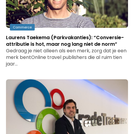
Commerce
Laurens Taekema (Parkvakanties): “Conversie-
attributie is hot, maar nog lang niet de norm”
Gedraag je niet alleen als een merk, zorg dat je een
merk bentOnline travel publishers die al ruim tien
jaar…