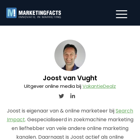
Joost van Vught
Uitgever online media bij
VakantieDealz
Joost is eigenaar van & online marketeer bij
Search
Impact
. Gespecialiseerd in zoekmachine marketing
en liefhebber van vele andere online marketing
kanalen. Daarnaast is Joost actief als online