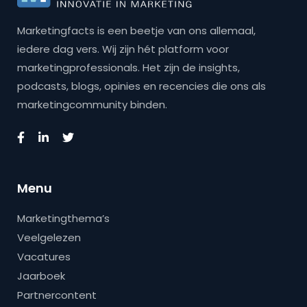
Marketingfacts is een beetje van ons allemaal,
iedere dag vers. Wij zijn hét platform voor
marketingprofessionals. Het zijn de insights,
podcasts, blogs, opinies en recencies die ons als
marketingcommunity binden.
Menu
Marketingthema’s
Veelgelezen
Vacatures
Jaarboek
Partnercontent