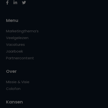
Menu
Marketingthema’s
Veelgelezen
Vacatures
Jaarboek
Partnercontent
Over
Missie & Visie
Colofon
Kansen