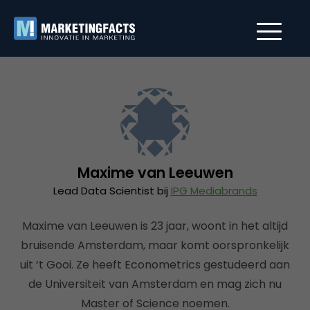
Maxime van Leeuwen
Lead Data Scientist bij
IPG Mediabrands
Maxime van Leeuwen is 23 jaar, woont in het altijd
bruisende Amsterdam, maar komt oorspronkelijk
uit ‘t Gooi. Ze heeft Econometrics gestudeerd aan
de Universiteit van Amsterdam en mag zich nu
Master of Science noemen.