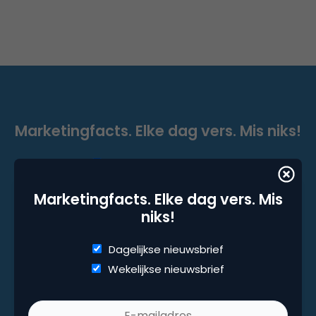
Marketingfacts. Elke dag vers. Mis niks!
Dagelijkse nieuwsbrief
Wekelijkse nieuwsbrief
Marketingfacts. Elke dag vers. Mis
niks!
Dagelijkse nieuwsbrief
Wekelijkse nieuwsbrief