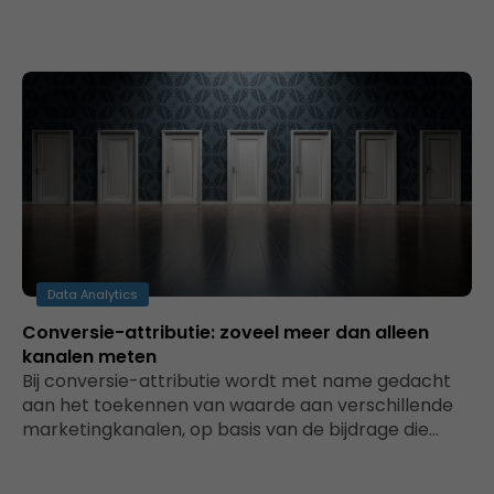
Data Analytics
Conversie-attributie: zoveel meer dan alleen
kanalen meten
Bij conversie-attributie wordt met name gedacht
aan het toekennen van waarde aan verschillende
marketingkanalen, op basis van de bijdrage die…