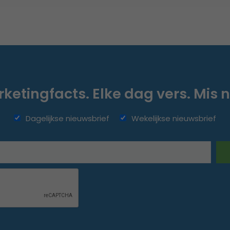
ketingfacts. Elke dag vers. Mis n
Dagelijkse nieuwsbrief
Wekelijkse nieuwsbrief