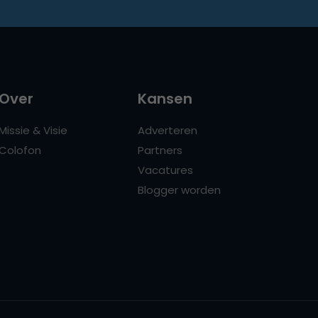
Over
Kansen
Missie & Visie
Adverteren
Colofon
Partners
Vacatures
Blogger worden