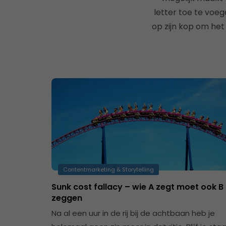
letter toe te voeg
op zijn kop om het
Contentmarketing & Storytelling
Sunk cost fallacy – wie A zegt moet ook B
zeggen
Na al een uur in de rij bij de achtbaan heb je