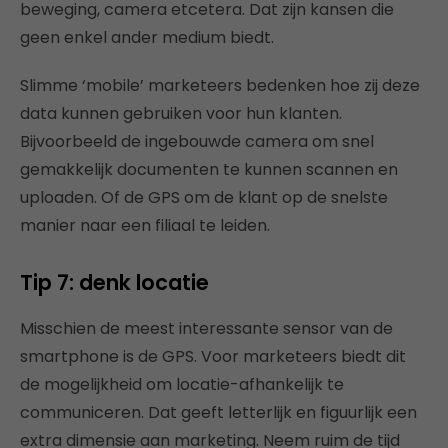
beweging, camera etcetera. Dat zijn kansen die
geen enkel ander medium biedt.
Slimme ‘mobile’ marketeers bedenken hoe zij deze
data kunnen gebruiken voor hun klanten.
Bijvoorbeeld de ingebouwde camera om snel
gemakkelijk documenten te kunnen scannen en
uploaden. Of de GPS om de klant op de snelste
manier naar een filiaal te leiden.
Tip 7: denk locatie
Misschien de meest interessante sensor van de
smartphone is de GPS. Voor marketeers biedt dit
de mogelijkheid om locatie-afhankelijk te
communiceren. Dat geeft letterlijk en figuurlijk een
extra dimensie aan marketing. Neem ruim de tijd