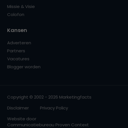
Missie & Visie
Colofon
Kansen
Adverteren
Partners
Vacatures
Blogger worden
Copyright © 2002 - 2026 Marketingfacts
Disclaimer
Privacy Policy
Website door
Communicatiebureau Proven Context