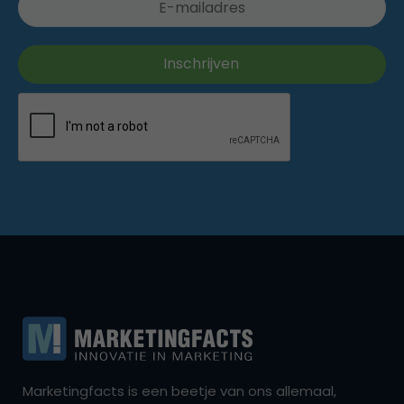
Marketingfacts is een beetje van ons allemaal,