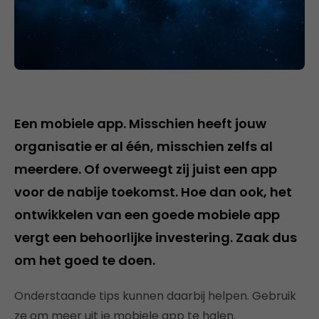
Een mobiele app. Misschien heeft jouw
organisatie er al één, misschien zelfs al
meerdere. Of overweegt zij juist een app
voor de nabije toekomst. Hoe dan ook, het
ontwikkelen van een goede mobiele app
vergt een behoorlijke investering. Zaak dus
om het goed te doen.
Onderstaande tips kunnen daarbij helpen. Gebruik
ze om meer uit je mobiele app te halen.