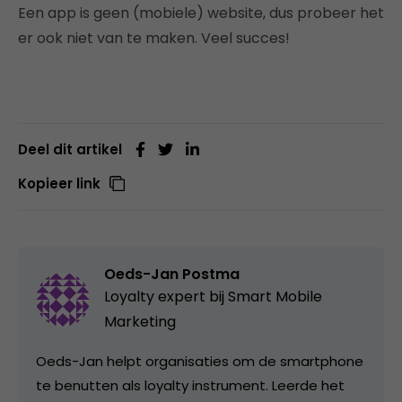
Een app is geen (mobiele) website, dus probeer het
er ook niet van te maken. Veel succes!
Deel dit artikel
Kopieer link
Oeds-Jan Postma
Loyalty expert bij Smart Mobile
Marketing
Oeds-Jan helpt organisaties om de smartphone
te benutten als loyalty instrument. Leerde het