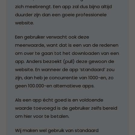
zich meebrengt. Een app zal dus bijna altijd
duurder zijn dan een goeie professionele
website.
Een gebruiker verwacht ook deze
meerwaarde, want dat is een van de redenen
om over te gaan tot het downloaden van een
app. Anders bezoekt (pull) deze gewoon de
website. En wanneer de app ‘standaard’ zou
zijn, dan heb je concurrentie van 1000-en, zo
geen 100.000-en alternatieve apps.
Als een app écht goed is en voldoende
waarde toevoegd is de gebruiker zelfs bereid
om hier voor te betalen.
Wij maken wel gebruik van standaard