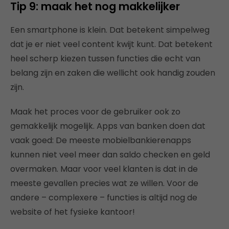
Tip 9: maak het nog makkelijker
Een smartphone is klein. Dat betekent simpelweg
dat je er niet veel content kwijt kunt. Dat betekent
heel scherp kiezen tussen functies die echt van
belang zijn en zaken die wellicht ook handig zouden
zijn.
Maak het proces voor de gebruiker ook zo
gemakkelijk mogelijk. Apps van banken doen dat
vaak goed: De meeste mobielbankierenapps
kunnen niet veel meer dan saldo checken en geld
overmaken. Maar voor veel klanten is dat in de
meeste gevallen precies wat ze willen. Voor de
andere – complexere – functies is altijd nog de
website of het fysieke kantoor!