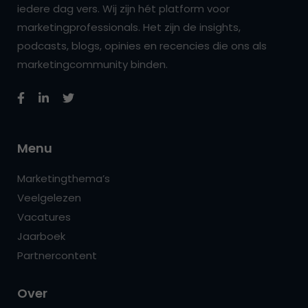
iedere dag vers. Wij zijn hét platform voor
marketingprofessionals. Het zijn de insights,
podcasts, blogs, opinies en recencies die ons als
marketingcommunity binden.
Menu
Marketingthema’s
Veelgelezen
Vacatures
Jaarboek
Partnercontent
Over