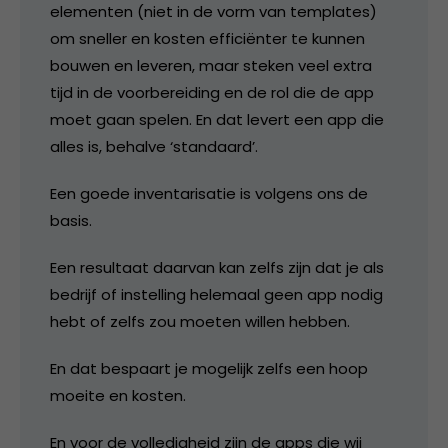
elementen (niet in de vorm van templates)
om sneller en kosten efficiënter te kunnen
bouwen en leveren, maar steken veel extra
tijd in de voorbereiding en de rol die de app
moet gaan spelen. En dat levert een app die
alles is, behalve ‘standaard’.
Een goede inventarisatie is volgens ons de
basis.
Een resultaat daarvan kan zelfs zijn dat je als
bedrijf of instelling helemaal geen app nodig
hebt of zelfs zou moeten willen hebben.
En dat bespaart je mogelijk zelfs een hoop
moeite en kosten.
En voor de volledigheid zijn de apps die wij