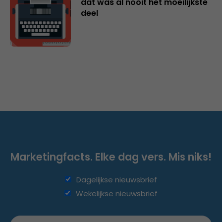
dat was al nooit het moeilijkste
deel
Marketingfacts. Elke dag vers. Mis niks!
Dagelijkse nieuwsbrief
Wekelijkse nieuwsbrief