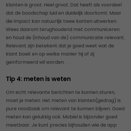
klanten is groot. Heel groot. Dat heeft als voordeel
dat de boodschap luid en duidelijk doorkomt. Maar
die impact kan natuurlijk twee kanten uitwerken.
Wees daarom terughoudend met communiceren
en houd de (inhoud van de) communicatie relevant.
Relevant zijn betekent dat je goed weet wat de
klant boeit en op welke manier hij of zij
geïnformeerd wil worden.
Tip 4: meten is weten
Om echt relevante berichten te kunnen sturen,
moet je meten. Het meten van klanten(gedrag) is
pure noodzaak om relevant te kunnen blijven. Goed
meten kan gelukkig ook. Mobiel is bijzonder goed
meetbaar. Je kunt precies bijhouden wie de app