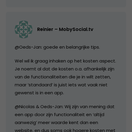
Reinier – MobySocial.tv
@Oeds-Jan: goede en belangrijke tips.
Wel wil ik graag inhaken op het kosten aspect.
Je noemt al dat de kosten o.a. afhankelijk zijn
van de functionaliteiten die je in wilt zetten,
maar ‘standaard’ is juist iets wat vaak niet
gewenst is in een app.
@Nicolas & Oeds-Jan: Wij zijn van mening dat
een app door zijn functionaliteit en ‘altijd
aanwezig’ meer waarde kent dan een
website, en dus soms ook hogere kosten met