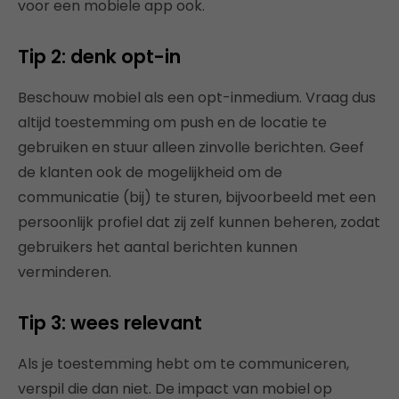
voor een mobiele app ook.
Tip 2: denk opt-in
Beschouw mobiel als een opt-inmedium. Vraag dus
altijd toestemming om push en de locatie te
gebruiken en stuur alleen zinvolle berichten. Geef
de klanten ook de mogelijkheid om de
communicatie (bij) te sturen, bijvoorbeeld met een
persoonlijk profiel dat zij zelf kunnen beheren, zodat
gebruikers het aantal berichten kunnen
verminderen.
Tip 3: wees relevant
Als je toestemming hebt om te communiceren,
verspil die dan niet. De impact van mobiel op