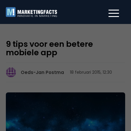
9 tips voor een betere
mobiele app
Oeds-Jan Postma
18 februari 2015, 12:30