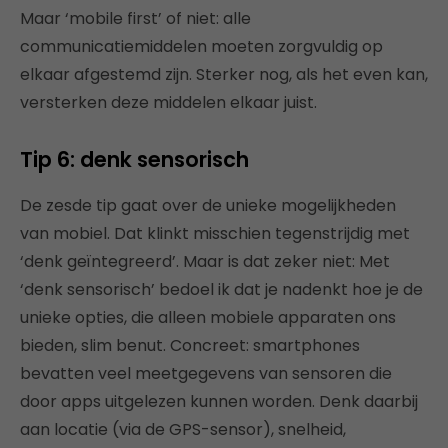
Maar ‘mobile first’ of niet: alle
communicatiemiddelen moeten zorgvuldig op
elkaar afgestemd zijn. Sterker nog, als het even kan,
versterken deze middelen elkaar juist.
Tip 6: denk sensorisch
De zesde tip gaat over de unieke mogelijkheden
van mobiel. Dat klinkt misschien tegenstrijdig met
‘denk geïntegreerd’. Maar is dat zeker niet: Met
‘denk sensorisch’ bedoel ik dat je nadenkt hoe je de
unieke opties, die alleen mobiele apparaten ons
bieden, slim benut. Concreet: smartphones
bevatten veel meetgegevens van sensoren die
door apps uitgelezen kunnen worden. Denk daarbij
aan locatie (via de GPS-sensor), snelheid,