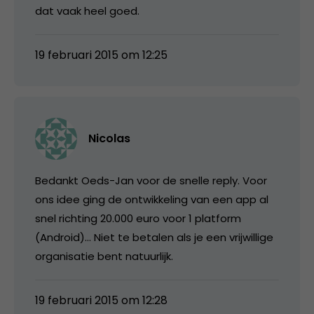
dat vaak heel goed.
19 februari 2015 om 12:25
Nicolas
Bedankt Oeds-Jan voor de snelle reply. Voor
ons idee ging de ontwikkeling van een app al
snel richting 20.000 euro voor 1 platform
(Android)… Niet te betalen als je een vrijwillige
organisatie bent natuurlijk.
19 februari 2015 om 12:28