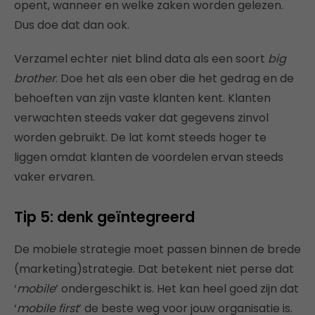
opent, wanneer en welke zaken worden gelezen.
Dus doe dat dan ook.
Verzamel echter niet blind data als een soort
big
brother
. Doe het als een ober die het gedrag en de
behoeften van zijn vaste klanten kent. Klanten
verwachten steeds vaker dat gegevens zinvol
worden gebruikt. De lat komt steeds hoger te
liggen omdat klanten de voordelen ervan steeds
vaker ervaren.
Tip 5: denk geïntegreerd
De mobiele strategie moet passen binnen de brede
(marketing)strategie. Dat betekent niet perse dat
‘
mobile
’ ondergeschikt is. Het kan heel goed zijn dat
‘
mobile first
’ de beste weg voor jouw organisatie is.