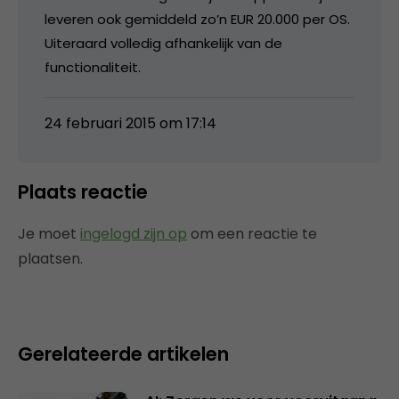
leveren ook gemiddeld zo’n EUR 20.000 per OS.
Uiteraard volledig afhankelijk van de
functionaliteit.
24 februari 2015 om 17:14
Plaats reactie
Je moet
ingelogd zijn op
om een reactie te
plaatsen.
Gerelateerde artikelen