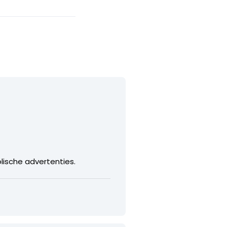
lische advertenties.