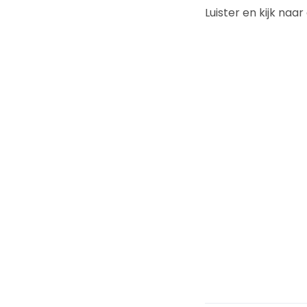
Luister en kijk n