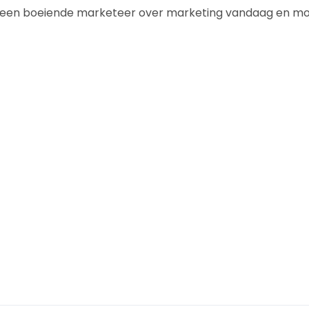
aar een boeiende marketeer over marketing vandaag en m