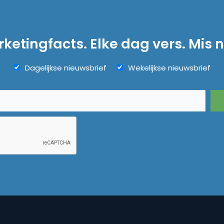
ketingfacts. Elke dag vers. Mis n
Dagelijkse nieuwsbrief
Wekelijkse nieuwsbrief