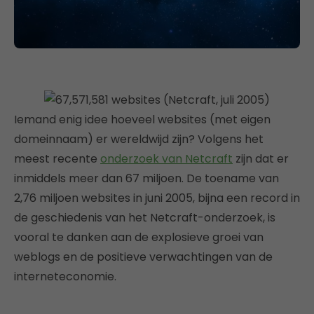
Iemand enig idee hoeveel websites (met eigen
domeinnaam) er wereldwijd zijn? Volgens het
meest recente
onderzoek van Netcraft
zijn dat er
inmiddels meer dan 67 miljoen. De toename van
2,76 miljoen websites in juni 2005, bijna een record in
de geschiedenis van het Netcraft-onderzoek, is
vooral te danken aan de explosieve groei van
weblogs en de positieve verwachtingen van de
interneteconomie.