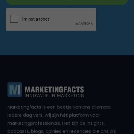
Marketingfacts is een beetje van ons allemaal,
iedere dag vers. Wij zijn hét platform voor
marketingprofessionals. Het zijn de insights,
podcasts, blogs, opinies en recencies die ons als