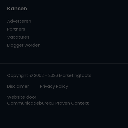
Kansen
Adverteren
Partners
Vacatures
Blogger worden
Copyright © 2002 - 2026 Marketingfacts
Disclaimer
Privacy Policy
Website door
Communicatiebureau Proven Context