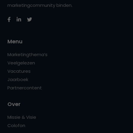
marketingcommunity binden.
Menu
Marketingthema’s
Veelgelezen
Vacatures
Jaarboek
Partnercontent
Over
Missie & Visie
Colofon