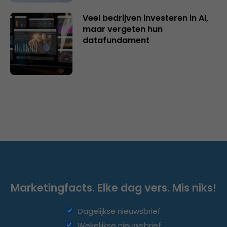
Veel bedrijven investeren in AI,
maar vergeten hun
datafundament
Marketingfacts. Elke dag vers. Mis niks!
Dagelijkse nieuwsbrief
Wekelijkse nieuwsbrief