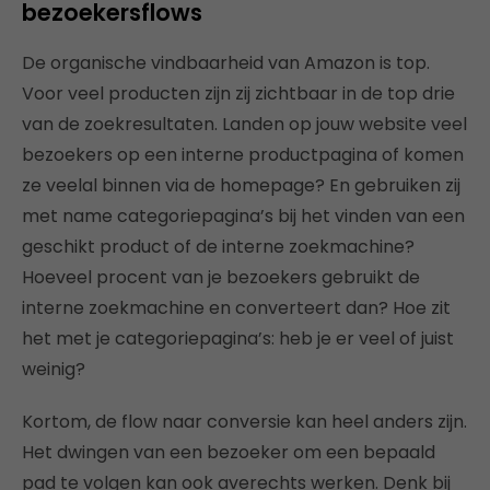
bezoekersflows
De organische vindbaarheid van Amazon is top.
Voor veel producten zijn zij zichtbaar in de top drie
van de zoekresultaten. Landen op jouw website veel
bezoekers op een interne productpagina of komen
ze veelal binnen via de homepage? En gebruiken zij
met name categoriepagina’s bij het vinden van een
geschikt product of de interne zoekmachine?
Hoeveel procent van je bezoekers gebruikt de
interne zoekmachine en converteert dan? Hoe zit
het met je categoriepagina’s: heb je er veel of juist
weinig?
Kortom, de flow naar conversie kan heel anders zijn.
Het dwingen van een bezoeker om een bepaald
pad te volgen kan ook averechts werken. Denk bij