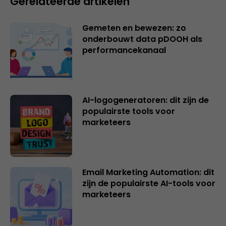
Gerelateerde artikelen
Gemeten en bewezen: zo
onderbouwt data pDOOH als
performancekanaal
AI-logogeneratoren: dit zijn de
populairste tools voor
marketeers
Email Marketing Automation: dit
zijn de populairste AI-tools voor
marketeers