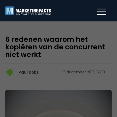
6 redenen waarom het
kopiëren van de concurrent
niet werkt
Paul Koks
15 december 2015, 12:00