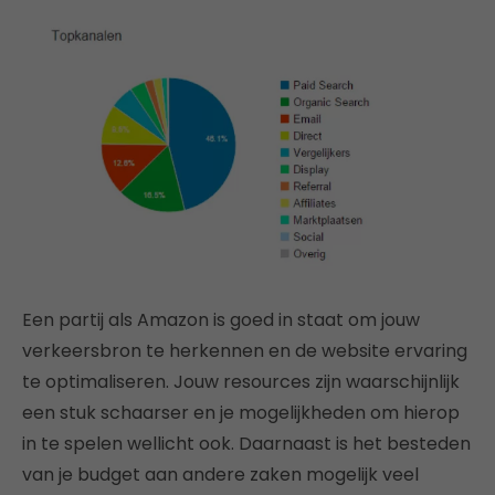
Een partij als Amazon is goed in staat om jouw
verkeersbron te herkennen en de website ervaring
te optimaliseren. Jouw resources zijn waarschijnlijk
een stuk schaarser en je mogelijkheden om hierop
in te spelen wellicht ook. Daarnaast is het besteden
van je budget aan andere zaken mogelijk veel