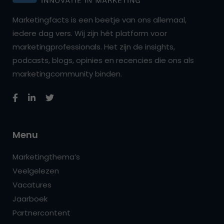
Marketingfacts is een beetje van ons allemaal,
iedere dag vers. Wij zijn hét platform voor
marketingprofessionals. Het zijn de insights,
podcasts, blogs, opinies en recencies die ons als
marketingcommunity binden.
Menu
Marketingthema’s
Veelgelezen
Vacatures
Jaarboek
Partnercontent