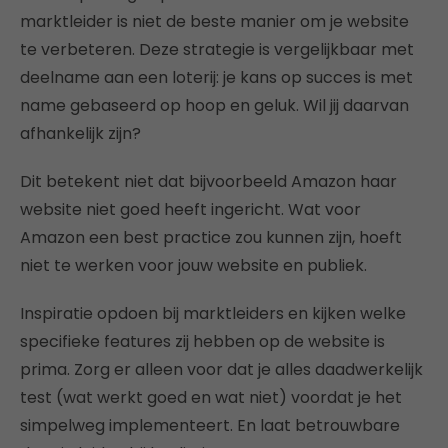
marktleider is niet de beste manier om je website
te verbeteren. Deze strategie is vergelijkbaar met
deelname aan een loterij: je kans op succes is met
name gebaseerd op hoop en geluk. Wil jij daarvan
afhankelijk zijn?
Dit betekent niet dat bijvoorbeeld Amazon haar
website niet goed heeft ingericht. Wat voor
Amazon een best practice zou kunnen zijn, hoeft
niet te werken voor jouw website en publiek.
Inspiratie opdoen bij marktleiders en kijken welke
specifieke features zij hebben op de website is
prima. Zorg er alleen voor dat je alles daadwerkelijk
test (wat werkt goed en wat niet) voordat je het
simpelweg implementeert. En laat betrouwbare