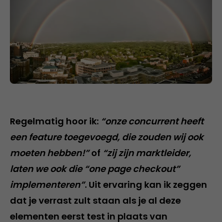
Regelmatig hoor ik:
“onze concurrent heeft
een feature toegevoegd, die zouden wij ook
moeten hebben!”
of
“zij zijn marktleider,
laten we ook die “one page checkout”
implementeren”
. Uit ervaring kan ik zeggen
dat je verrast zult staan als je al deze
elementen eerst test in plaats van