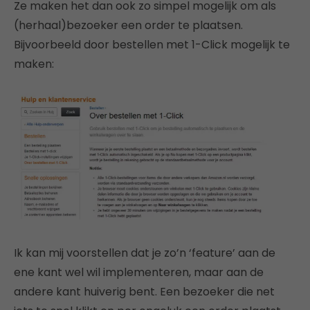
Ze maken het dan ook zo simpel mogelijk om als
(herhaal)bezoeker een order te plaatsen.
Bijvoorbeeld door bestellen met 1-Click mogelijk te
maken:
Ik kan mij voorstellen dat je zo’n ‘feature’ aan de
ene kant wel wil implementeren, maar aan de
andere kant huiverig bent. Een bezoeker die net