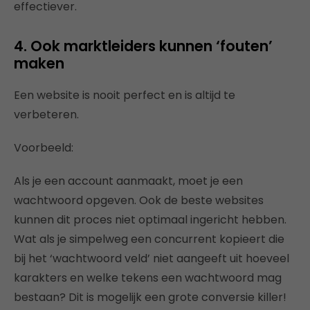
effectiever.
4. Ook marktleiders kunnen ‘fouten’
maken
Een website is nooit perfect en is altijd te
verbeteren.
Voorbeeld:
Als je een account aanmaakt, moet je een
wachtwoord opgeven. Ook de beste websites
kunnen dit proces niet optimaal ingericht hebben.
Wat als je simpelweg een concurrent kopieert die
bij het ‘wachtwoord veld’ niet aangeeft uit hoeveel
karakters en welke tekens een wachtwoord mag
bestaan? Dit is mogelijk een grote conversie killer!