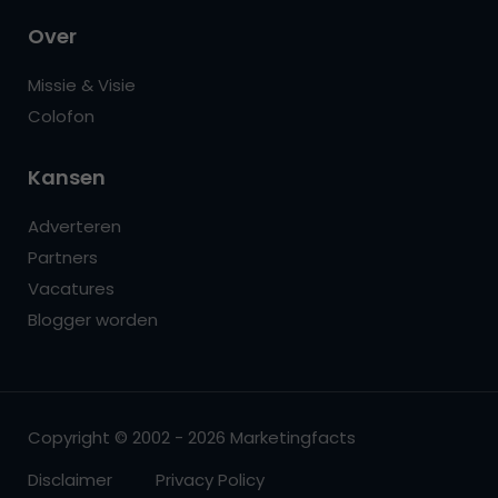
Over
Missie & Visie
Colofon
Kansen
Adverteren
Partners
Vacatures
Blogger worden
Copyright © 2002 - 2026 Marketingfacts
Disclaimer
Privacy Policy