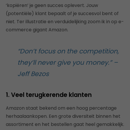
‘kopiëren’ je geen succes oplevert. Jouw
(potentiële) klant bepaalt of je succesvol bent of
niet. Ter illustratie en verduidelijking zoom ik in op e-
commerce gigant Amazon.
“Don’t focus on the competition,
they’ll never give you money.” –
Jeff Bezos
1. Veel terugkerende klanten
Amazon staat bekend om een hoog percentage
herhaalaankopen. Een grote diversiteit binnen het
assortiment en het bestellen gaat heel gemakkelijk.