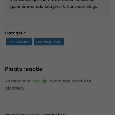
gerenommeerde Analytics & Conversie blogs.
Categorie
Data Analytics
Marketing Design
Plaats reactie
Je moet
ingelogd zijn op
om een reactie te
plaatsen.