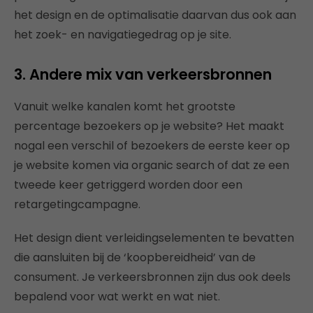
het design en de optimalisatie daarvan dus ook aan
het zoek- en navigatiegedrag op je site.
3. Andere mix van verkeersbronnen
Vanuit welke kanalen komt het grootste
percentage bezoekers op je website? Het maakt
nogal een verschil of bezoekers de eerste keer op
je website komen via organic search of dat ze een
tweede keer getriggerd worden door een
retargetingcampagne.
Het design dient verleidingselementen te bevatten
die aansluiten bij de ‘koopbereidheid’ van de
consument. Je verkeersbronnen zijn dus ook deels
bepalend voor wat werkt en wat niet.