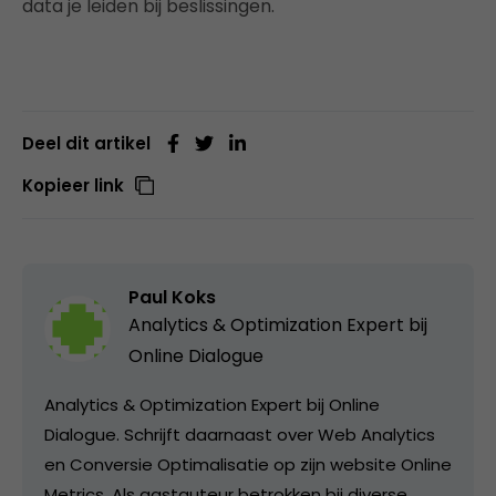
data je leiden bij beslissingen.
Deel dit artikel
Kopieer link
Paul Koks
Analytics & Optimization Expert bij
Online Dialogue
Analytics & Optimization Expert bij Online
Dialogue. Schrijft daarnaast over Web Analytics
en Conversie Optimalisatie op zijn website Online
Metrics. Als gastauteur betrokken bij diverse