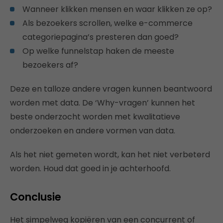
Wanneer klikken mensen en waar klikken ze op?
Als bezoekers scrollen, welke e-commerce
categoriepagina’s presteren dan goed?
Op welke funnelstap haken de meeste
bezoekers af?
Deze en talloze andere vragen kunnen beantwoord
worden met data. De ‘Why-vragen’ kunnen het
beste onderzocht worden met kwalitatieve
onderzoeken en andere vormen van data.
Als het niet gemeten wordt, kan het niet verbeterd
worden. Houd dat goed in je achterhoofd.
Conclusie
Het simpelweg kopiëren van een concurrent of