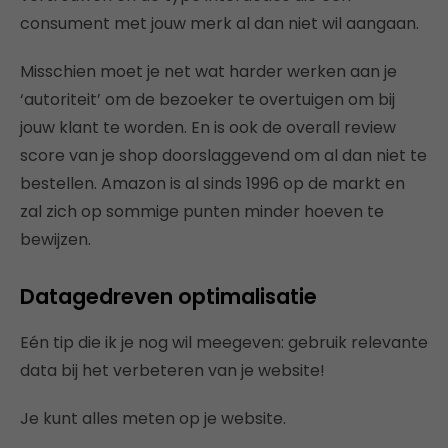
consument met jouw merk al dan niet wil aangaan.
Misschien moet je net wat harder werken aan je
‘autoriteit’ om de bezoeker te overtuigen om bij
jouw klant te worden. En is ook de overall review
score van je shop doorslaggevend om al dan niet te
bestellen. Amazon is al sinds 1996 op de markt en
zal zich op sommige punten minder hoeven te
bewijzen.
Datagedreven optimalisatie
Eén tip die ik je nog wil meegeven: gebruik relevante
data bij het verbeteren van je website!
Je kunt alles meten op je website.