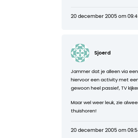
20 december 2005 om 09:4
Sjoerd
Jammer dat je alleen via een
hiervoor een activity met een b
gewoon heel passief, TV kijk
Maar wel weer leuk, zie alwe
thuishoren!
20 december 2005 om 09: