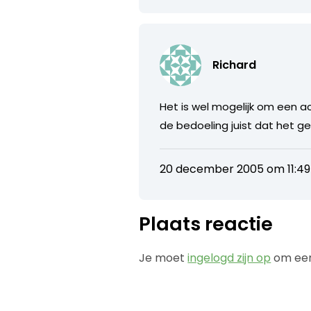
Richard
Het is wel mogelijk om een ac
de bedoeling juist dat het ge
20 december 2005 om 11:49
Plaats reactie
Je moet
ingelogd zijn op
om een