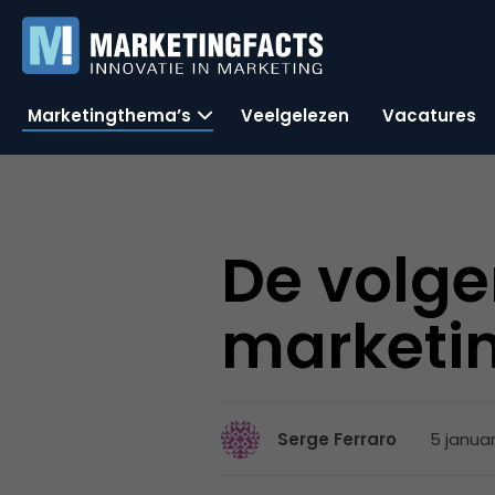
Marketingthema’s
Veelgelezen
Vacatures
De volge
marketing
5 januar
Serge Ferraro