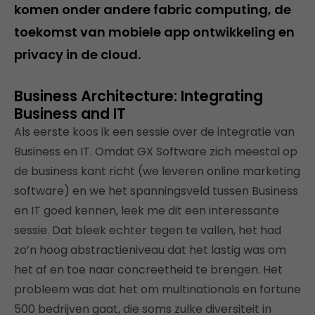
komen onder andere fabric computing, de
toekomst van mobiele app ontwikkeling en
privacy in de cloud.
Business Architecture: Integrating
Business and IT
Als eerste koos ik een sessie over de integratie van
Business en IT. Omdat GX Software zich meestal op
de business kant richt (we leveren online marketing
software) en we het spanningsveld tussen Business
en IT goed kennen, leek me dit een interessante
sessie. Dat bleek echter tegen te vallen, het had
zo’n hoog abstractieniveau dat het lastig was om
het af en toe naar concreetheid te brengen. Het
probleem was dat het om multinationals en fortune
500 bedrijven gaat, die soms zulke diversiteit in