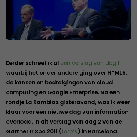
Eerder schreef ik al
een verslag van dag 1
,
waarbij het onder andere ging over HTML5,
de kansen en bedreigingen van cloud
computing en Google Enterprise. Na een
rondje La Ramblas gisteravond, was ik weer
klaar voor een nieuwe dag van information
overload. In dit verslag van dag 2 van de
Gartner ITXpo 2011 (
foto’s
) in Barcelona