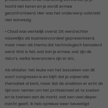
hoofd niet keren en je wordt ermee
geconfronteerd. Hier was het onderwerp volstrekt
niet aanwezig.
• Cloud was werkelijk overal. Dit werd echter
nauwelijks als businessvoordeel gepresenteerd,
maar meer als thema dat technologisch benaderd
werd. Wat is het, wat kan je ermee, wat zijn de
risico’s, welke leveranciers zijn er etc.
Als afsluiter: het leuke van het bezoeken van dit
soort congressen is en blijft dat je vrijwel alle
thematiek al kent, maar dat de analisten er echt de
tijd voor nemen om het profesioneel uit te zoeken
en te toetsen aan de markt, wat een veel dieper
inzicht geeft. Ik heb opnieuw weer bevestigd