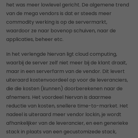
het was meer lowlevel gericht. De algemene trend
van de mega vendors is dat er steeds meer
commodity werking is op de servermarkt,
waardoor ze naar bovenop schuiven, naar de
applicaties, beheer etc.
In het verlengde hiervan ligt cloud computing,
waarbij de server zelf niet meer bij de klant draait,
maar in een serverfarm van de vendor. Dit levert
uiteraard kostenvoordeel op voor de leveranciers,
die die kosten (kunnen) doorberekenen naar de
afnemers. Het voordeel hiervan is daarmee
reductie van kosten, snellere time-to-market. Het
nadeel is uiteraard meer vendor lockin, je wordt
afhankelijker van de leverancier, en een generieke
stack in plaats van een gecustomizede stack,