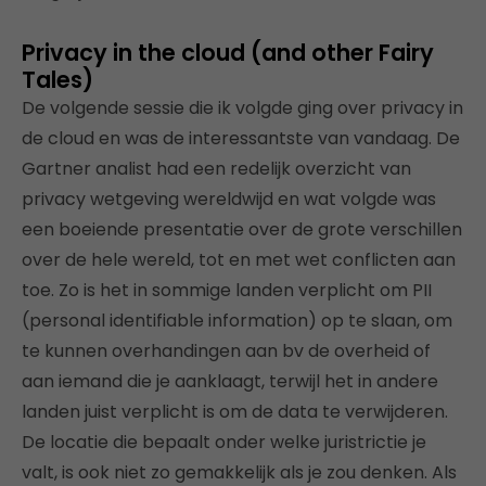
Privacy in the cloud (and other Fairy
Tales)
De volgende sessie die ik volgde ging over privacy in
de cloud en was de interessantste van vandaag. De
Gartner analist had een redelijk overzicht van
privacy wetgeving wereldwijd en wat volgde was
een boeiende presentatie over de grote verschillen
over de hele wereld, tot en met wet conflicten aan
toe. Zo is het in sommige landen verplicht om PII
(personal identifiable information) op te slaan, om
te kunnen overhandingen aan bv de overheid of
aan iemand die je aanklaagt, terwijl het in andere
landen juist verplicht is om de data te verwijderen.
De locatie die bepaalt onder welke juristrictie je
valt, is ook niet zo gemakkelijk als je zou denken. Als