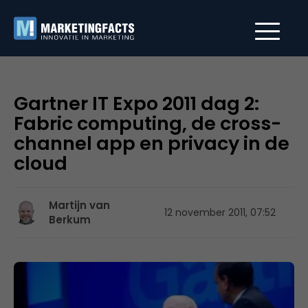
Gartner IT Expo 2011 dag 2:
Fabric computing, de cross-
channel app en privacy in de
cloud
Martijn van
12 november 2011, 07:52
Berkum