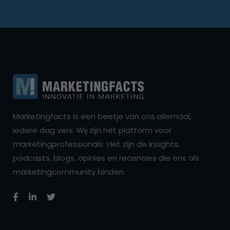
Marketingfacts is een beetje van ons allemaal,
iedere dag vers. Wij zijn hét platform voor
marketingprofessionals. Het zijn de insights,
podcasts, blogs, opinies en recencies die ons als
marketingcommunity binden.