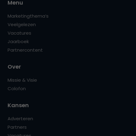
Menu
Marketingthema’s
Veelgelezen
Vacatures
Jaarboek
Partnercontent
Over
Missie & Visie
Colofon
Kansen
Adverteren
Partners
Vacatures