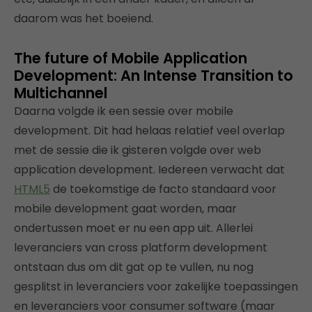
daarom was het boeiend.
The future of Mobile Application
Development: An Intense Transition to
Multichannel
Daarna volgde ik een sessie over mobile
development. Dit had helaas relatief veel overlap
met de sessie die ik gisteren volgde over web
application development. Iedereen verwacht dat
HTML5
de toekomstige de facto standaard voor
mobile development gaat worden, maar
ondertussen moet er nu een app uit. Allerlei
leveranciers van cross platform development
ontstaan dus om dit gat op te vullen, nu nog
gesplitst in leveranciers voor zakelijke toepassingen
en leveranciers voor consumer software (maar