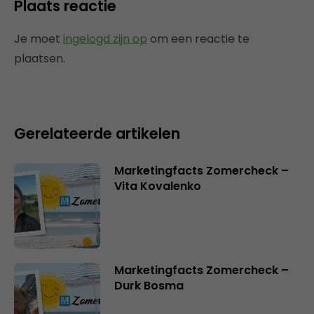
Plaats reactie
Je moet
ingelogd zijn op
om een reactie te
plaatsen.
Gerelateerde artikelen
Marketingfacts Zomercheck –
Vita Kovalenko
Marketingfacts Zomercheck –
Durk Bosma