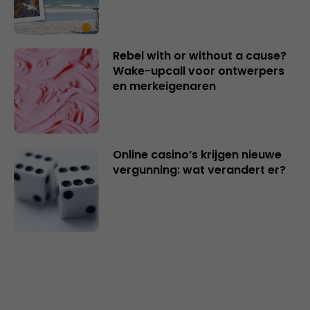
Rebel with or without a cause?
Wake-upcall voor ontwerpers
en merkeigenaren
Online casino’s krijgen nieuwe
vergunning: wat verandert er?