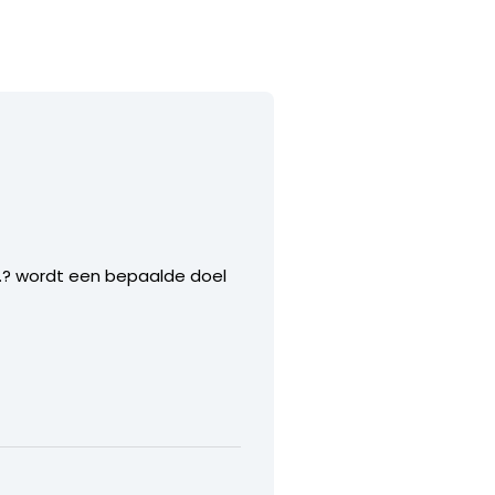
? wordt een bepaalde doel