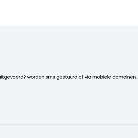
tgevoerd? worden sms gestuurd of via mobiele domeinen…