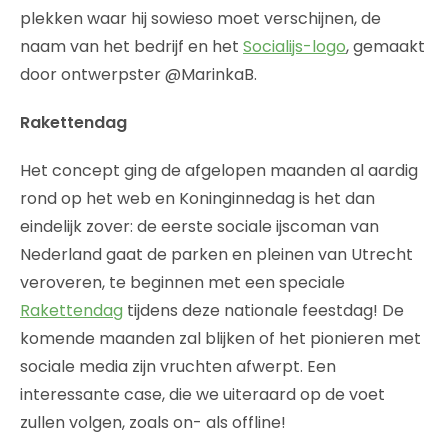
plekken waar hij sowieso moet verschijnen, de
naam van het bedrijf en het
Socialijs-logo
, gemaakt
door ontwerpster @MarinkaB.
Rakettendag
Het concept ging de afgelopen maanden al aardig
rond op het web en Koninginnedag is het dan
eindelijk zover: de eerste sociale ijscoman van
Nederland gaat de parken en pleinen van Utrecht
veroveren, te beginnen met een speciale
Rakettendag
tijdens deze nationale feestdag! De
komende maanden zal blijken of het pionieren met
sociale media zijn vruchten afwerpt. Een
interessante case, die we uiteraard op de voet
zullen volgen, zoals on- als offline!