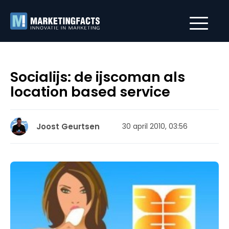
Socialijs: de ijscoman als
location based service
Joost Geurtsen
30 april 2010, 03:56