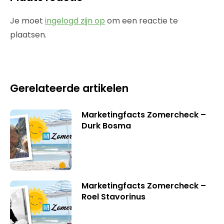
Je moet
ingelogd zijn op
om een reactie te
plaatsen.
Gerelateerde artikelen
Marketingfacts Zomercheck –
Durk Bosma
Marketingfacts Zomercheck –
Roel Stavorinus