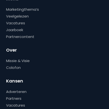
Marketingthema’s
Veelgelezen
Vacatures
Jaarboek
Partnercontent
Over
Missie & Visie
Colofon
Kansen
Adverteren
Partners
Vacatures