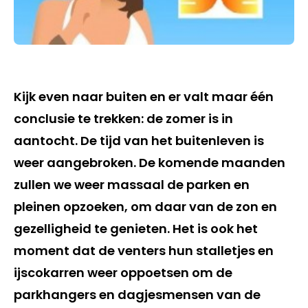
Kijk even naar buiten en er valt maar één
conclusie te trekken: de zomer is in
aantocht. De tijd van het buitenleven is
weer aangebroken. De komende maanden
zullen we weer massaal de parken en
pleinen opzoeken, om daar van de zon en
gezelligheid te genieten. Het is ook het
moment dat de venters hun stalletjes en
ijscokarren weer oppoetsen om de
parkhangers en dagjesmensen van de