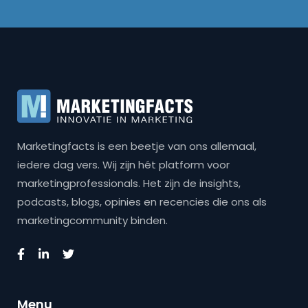
Marketingfacts is een beetje van ons allemaal,
iedere dag vers. Wij zijn hét platform voor
marketingprofessionals. Het zijn de insights,
podcasts, blogs, opinies en recencies die ons als
marketingcommunity binden.
Menu