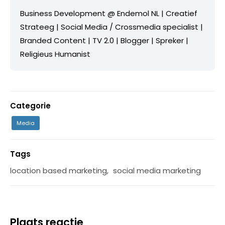
Business Development @ Endemol NL | Creatief
Strateeg | Social Media / Crossmedia specialist |
Branded Content | TV 2.0 | Blogger | Spreker |
Religieus Humanist
Categorie
Media
Tags
location based marketing
,
social media marketing
Plaats reactie