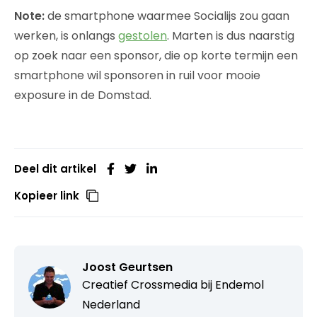
Note:
de smartphone waarmee Socialijs zou gaan
werken, is onlangs
gestolen
. Marten is dus naarstig
op zoek naar een sponsor, die op korte termijn een
smartphone wil sponsoren in ruil voor mooie
exposure in de Domstad.
Deel dit artikel
Kopieer link
Joost Geurtsen
Creatief Crossmedia bij
Endemol
Nederland