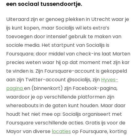
een sociaal tussendoortje.
Uiteraard zijn er genoeg plekken in Utrecht waar je
ijs kunt kopen, maar Socialijs wil iets extra’s
toevoegen door intensief gebruik te maken van
sociale media. Het startpunt van Socialijs is
Foursquare; door middel van check-ins laat Marten
precies weten waar hij op dat moment met zijn kar
te vinden is. Zijn Foursquare-account is gekoppeld
aan zijn Twitter-account @socialijs, zijn
Hyves-
pagina
en (binnenkort) zijn Facebook-pagina,
waardoor je op verschillende platformen zijn
whereabouts in de gaten kunt houden. Maar daar
houdt het niet mee op: Socialijs organiseert met
Foursquare verschillende acties. Gratis ijs voor de
Mayor van diverse
locaties
op Foursquare, korting