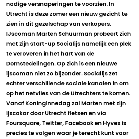
nodige versnaperingen te voorzien. In
Utrecht is deze zomer een nieuw gezicht te
zien in dit gezelschap van verkopers.
IJscoman Marten Schuurman probeert zich
met zijn start-up Socialijs namelijk een plek
te veroveren in het hart van de
Domstedelingen. Op zich is een nieuwe
ijscoman niet zo bijzonder. Socialijs zet
echter verschillende sociale kanalen in om
op het netvlies van de Utrechters te komen.
Vanaf Koninginnedag zal Marten met zijn
ijscokar door Utrecht fietsen en via
Foursquare, Twitter, Facebook en Hyves is
precies te volgen waar je terecht kunt voor