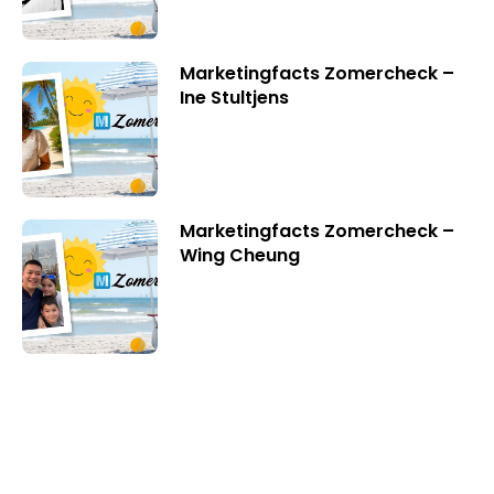
Marketingfacts Zomercheck –
Ine Stultjens
Marketingfacts Zomercheck –
Wing Cheung