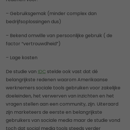
– Gebruiksgemak (minder complex dan
bedrijfsoplossingen dus)
– Bekend omwille van persoonlijke gebruik ( de
factor “vertrouwdheid”)
– Lage kosten
De studie van
IDC
stelde ook vast dat dé
belangrijkste redenen waarom Amerikaanse
werknemers sociale tools gebruiken voor zakelijke
doeleinden, het verwerven van inzichten en het
vragen stellen aan een community, zijn. Uiteraard
zijn marketeers de eerste en belangrijkste
gebruikers van sociale media maar de studie vond
toch dat social media tools steeds verder