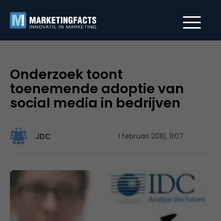
Onderzoek toont
toenemende adoptie van
social media in bedrijven
JDC
1 februari 2010, 11:07