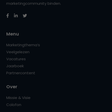
marketingcommunity binden.
Menu
Marketingthema’s
Veelgelezen
Vacatures
Jaarboek
Partnercontent
Over
Missie & Visie
Colofon