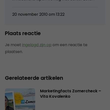
20 november 2010 om 13:22
Plaats reactie
Je moet
ingelogd zijn op
om een reactie te
plaatsen.
Gerelateerde artikelen
Marketingfacts Zomercheck –
Vita Kovalenko