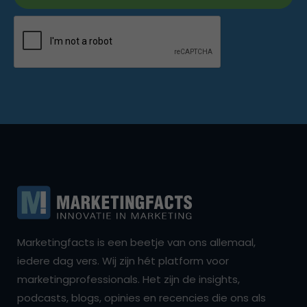
Marketingfacts is een beetje van ons allemaal,
iedere dag vers. Wij zijn hét platform voor
marketingprofessionals. Het zijn de insights,
podcasts, blogs, opinies en recencies die ons als