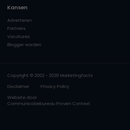
Kansen
Adverteren
Partners
Vacatures
Blogger worden
Copyright © 2002 - 2026 Marketingfacts
Disclaimer
Privacy Policy
Website door
Communicatiebureau Proven Context