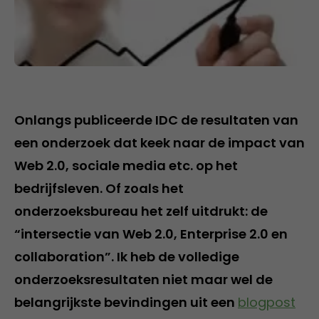
Onlangs publiceerde IDC de resultaten van
een onderzoek dat keek naar de impact van
Web 2.0, sociale media etc. op het
bedrijfsleven. Of zoals het
onderzoeksbureau het zelf uitdrukt: de
“intersectie van Web 2.0, Enterprise 2.0 en
collaboration”. Ik heb de volledige
onderzoeksresultaten niet maar wel de
belangrijkste bevindingen uit een
blogpost