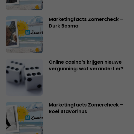
Marketingfacts Zomercheck –
Durk Bosma
Online casino’s krijgen nieuwe
vergunning: wat verandert er?
Marketingfacts Zomercheck –
Roel Stavorinus