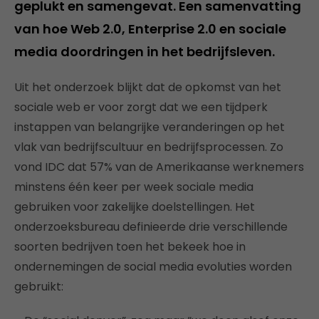
geplukt en samengevat. Een samenvatting
van hoe Web 2.0, Enterprise 2.0 en sociale
media doordringen in het bedrijfsleven.
Uit het onderzoek blijkt dat de opkomst van het
sociale web er voor zorgt dat we een tijdperk
instappen van belangrijke veranderingen op het
vlak van bedrijfscultuur en bedrijfsprocessen. Zo
vond IDC dat 57% van de Amerikaanse werknemers
minstens één keer per week sociale media
gebruiken voor zakelijke doelstellingen. Het
onderzoeksbureau definieerde drie verschillende
soorten bedrijven toen het bekeek hoe in
ondernemingen de social media evoluties worden
gebruikt: