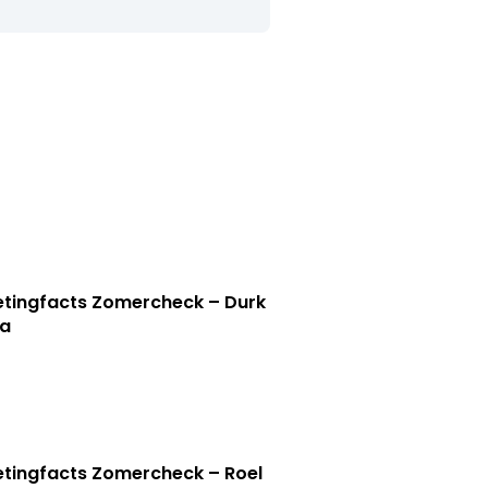
tingfacts Zomercheck – Durk
a
tingfacts Zomercheck – Roel