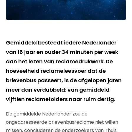
Gemiddeld besteedt iedere Nederlander
van 16 jaar en ouder 34 minuten per week
aan het lezen van reclamedrukwerk. De
hoeveelheid reclameleesvoer dat de
brievenbus passeert, is de afgelopen jaren
meer dan verdubbeld: van gemiddeld
vijftien reclamefolders naar ruim dertig.
De gemiddelde Nederlander zou de
ongeadresseerde brievenbusreclame niet willen
missen, concluderen de onderzoekers van Thuis