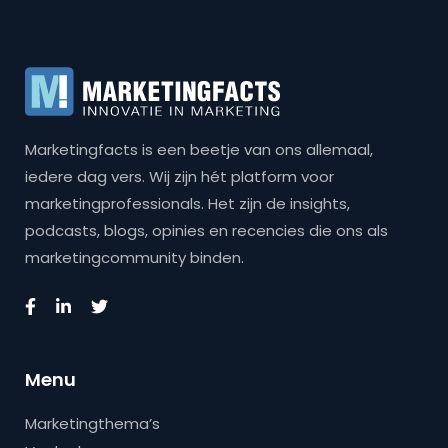
Marketingfacts is een beetje van ons allemaal,
iedere dag vers. Wij zijn hét platform voor
marketingprofessionals. Het zijn de insights,
podcasts, blogs, opinies en recencies die ons als
marketingcommunity binden.
Menu
Marketingthema’s