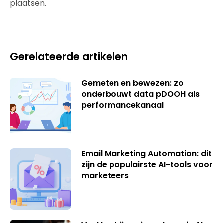
plaatsen.
Gerelateerde artikelen
Gemeten en bewezen: zo
onderbouwt data pDOOH als
performancekanaal
Email Marketing Automation: dit
zijn de populairste AI-tools voor
marketeers