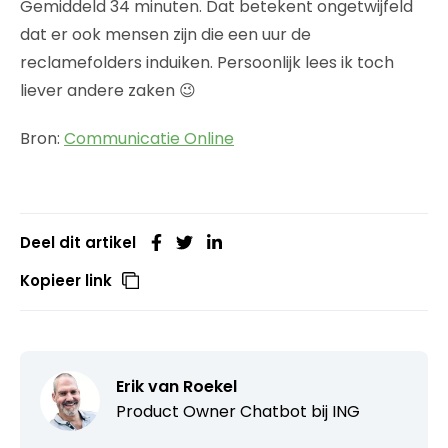
Gemiddeld 34 minuten. Dat betekent ongetwijfeld
dat er ook mensen zijn die een uur de
reclamefolders induiken. Persoonlijk lees ik toch
liever andere zaken 😉
Bron:
Communicatie Online
Deel dit artikel
Kopieer link
Erik van Roekel
Product Owner Chatbot bij ING