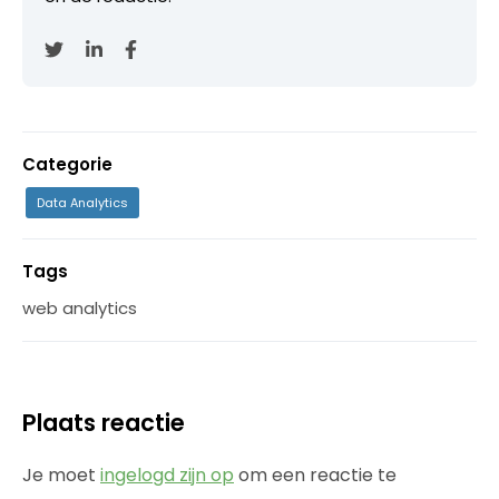
Categorie
Data Analytics
Tags
web analytics
Plaats reactie
Je moet
ingelogd zijn op
om een reactie te