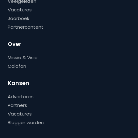
Veelgelezen
Vacatures
Jaarboek
Partnercontent
Over
Missie & Visie
Colofon
Kansen
Adverteren
Partners
Vacatures
Blogger worden