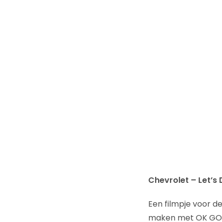
Chevrolet – Let’s 
Een filmpje voor de
maken met OK GO 