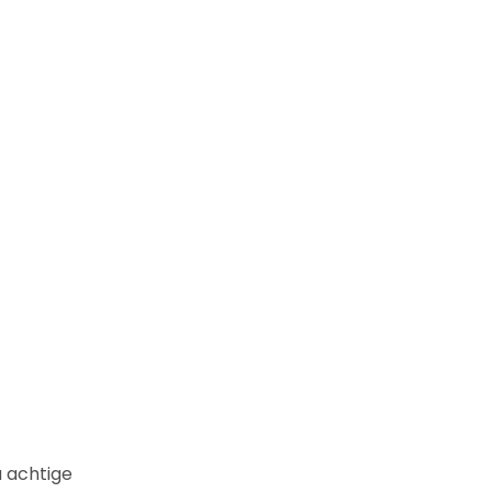
a achtige