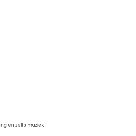
ing en zelfs muziek