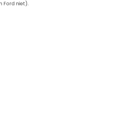
 Ford niet).