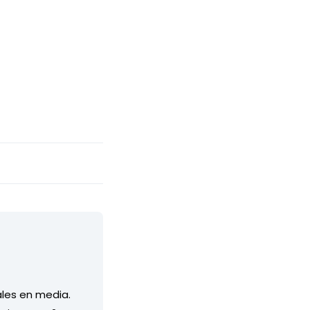
ales en media.