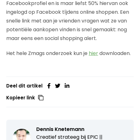
Facebookprofiel en is maar liefst 50% hiervan ook
ingelogd op Facebook tíjdens online shoppen. Een
snelle link met aan je vrienden vragen wat ze van
potentiële aankopen vinden is snel gemaakt: nog
maar eens een social shopping alert.
Het hele Zmags onderzoek kun je
hier
downloaden.
Deel dit artikel
Kopieer link
Dennis Knetemann
Creatief strateeg bij
EPIC ||