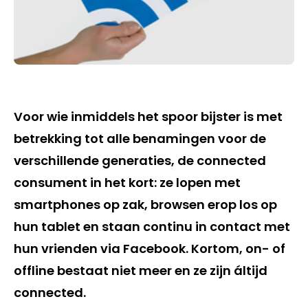
Voor wie inmiddels het spoor bijster is met
betrekking tot alle benamingen voor de
verschillende generaties, de connected
consument in het kort: ze lopen met
smartphones op zak, browsen erop los op
hun tablet en staan continu in contact met
hun vrienden via Facebook. Kortom, on- of
offline bestaat niet meer en ze zijn áltijd
connected.