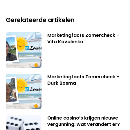
Gerelateerde artikelen
Marketingfacts Zomercheck –
Vita Kovalenko
Marketingfacts Zomercheck –
Durk Bosma
Online casino’s krijgen nieuwe
vergunning: wat verandert er?