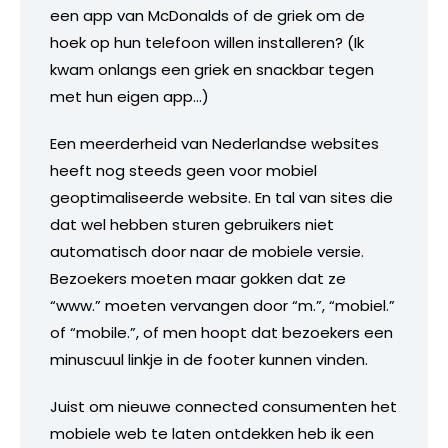
een app van McDonalds of de griek om de
hoek op hun telefoon willen installeren? (Ik
kwam onlangs een griek en snackbar tegen
met hun eigen app…)
Een meerderheid van Nederlandse websites
heeft nog steeds geen voor mobiel
geoptimaliseerde website. En tal van sites die
dat wel hebben sturen gebruikers niet
automatisch door naar de mobiele versie.
Bezoekers moeten maar gokken dat ze
“www.” moeten vervangen door “m.”, “mobiel.”
of “mobile.”, of men hoopt dat bezoekers een
minuscuul linkje in de footer kunnen vinden.
Juist om nieuwe connected consumenten het
mobiele web te laten ontdekken heb ik een