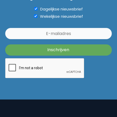
Dagelijkse nieuwsbrief
Wekelijkse nieuwsbrief