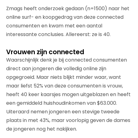
Zmags heeft onderzoek gedaan (n=1500) naar het
online surf- en koopgedrag van deze connected
consumenten en kwam met een aantal
interessante conclusies. Allereerst: ze is 40.
Vrouwen zijn connected
Waarschijnlijk denk je bij connected consumenten
direct aan jongeren die volledig online zijn
opgegroeid. Maar niets blijkt minder waar, want
maar liefst 52% van deze consumenten is vrouw,
heeft 40 keer kaarsjes mogen uitgeblazen en heeft
een gemiddeld huishoudinkomen van $63.000.
Uiteraard nemen jongeren een stevige tweede
plaats in met 43%, maar voorlopig geven de dames
de jongeren nog het nakijken.