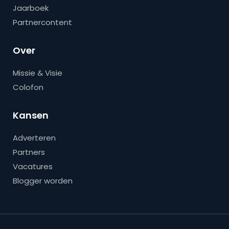
Jaarboek
Partnercontent
Over
Missie & Visie
Colofon
Kansen
Adverteren
Partners
Vacatures
Blogger worden