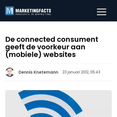
De connected consument
geeft de voorkeur aan
(mobiele) websites
Dennis Knetemann
23 januari 2012, 05:43