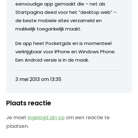
eenvoudige app gemaakt die – net als
Startpagina deed voor het “desktop web” –
de beste mobiele sites verzameld en
makkelijk toegankelijk maakt.
De app heet Pocketgids en is momenteel
verkrijgbaar voor iPhone en Windows Phone.
Een Android versie is in de maak.
3 mei 2013 om 13:35
Plaats reactie
Je moet
ingelogd zijn op
om een reactie te
plaatsen.