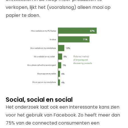
verkopen, lijkt het (vooralsnog) alleen mooi op
papier te doen.
Social, social en social
Het onderzoek laat ook een interessante kans zien
voor het gebruik van Facebook. Zo heeft meer dan
75% van de connected consumenten een