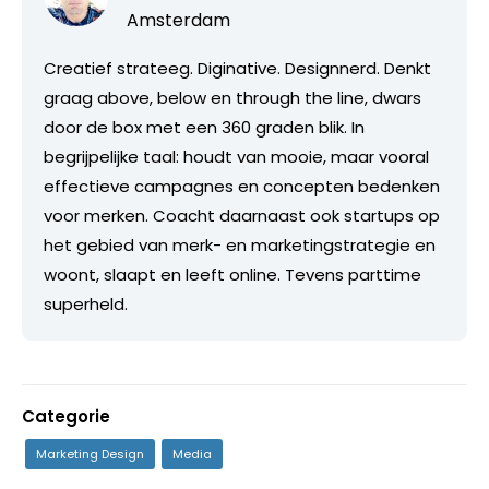
Amsterdam
Creatief strateeg. Diginative. Designnerd. Denkt
graag above, below en through the line, dwars
door de box met een 360 graden blik. In
begrijpelijke taal: houdt van mooie, maar vooral
effectieve campagnes en concepten bedenken
voor merken. Coacht daarnaast ook startups op
het gebied van merk- en marketingstrategie en
woont, slaapt en leeft online. Tevens parttime
superheld.
Categorie
Marketing Design
Media