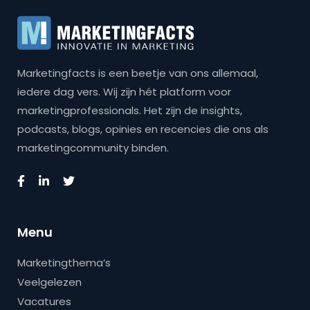
Marketingfacts is een beetje van ons allemaal,
iedere dag vers. Wij zijn hét platform voor
marketingprofessionals. Het zijn de insights,
podcasts, blogs, opinies en recencies die ons als
marketingcommunity binden.
Menu
Marketingthema’s
Veelgelezen
Vacatures