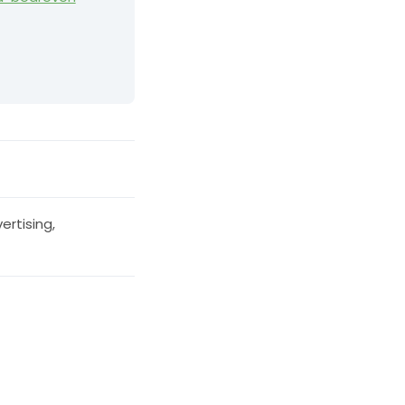
ertising
,