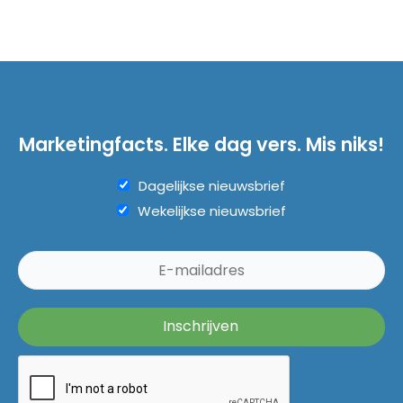
Marketingfacts. Elke dag vers. Mis niks!
Dagelijkse nieuwsbrief
Wekelijkse nieuwsbrief