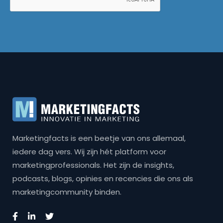
Marketingfacts is een beetje van ons allemaal,
iedere dag vers. Wij zijn hét platform voor
marketingprofessionals. Het zijn de insights,
podcasts, blogs, opinies en recencies die ons als
marketingcommunity binden.