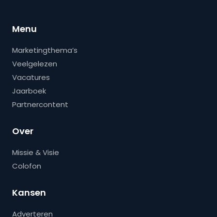
Menu
Marketingthema’s
Veelgelezen
Vacatures
Jaarboek
Partnercontent
Over
Missie & Visie
Colofon
Kansen
Adverteren