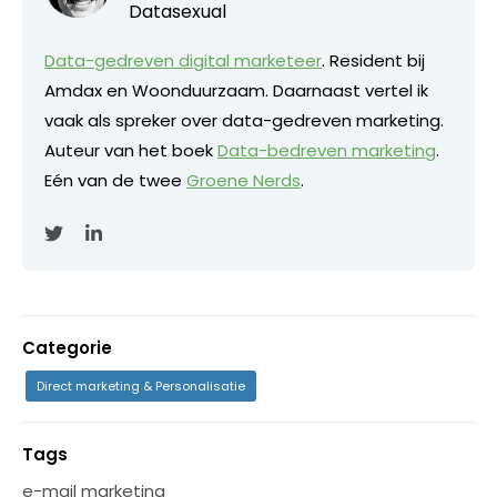
Datasexual
Data-gedreven digital marketeer
. Resident bij
Amdax en Woonduurzaam. Daarnaast vertel ik
vaak als spreker over data-gedreven marketing.
Auteur van het boek
Data-bedreven marketing
.
Eén van de twee
Groene Nerds
.
Categorie
Direct marketing & Personalisatie
Tags
e-mail marketing