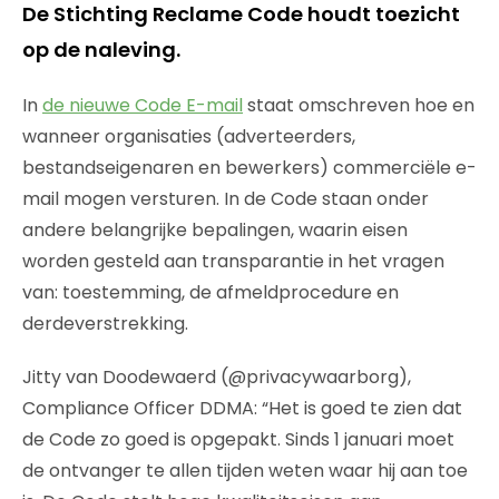
De Stichting Reclame Code houdt toezicht
op de naleving.
In
de nieuwe Code E-mail
staat omschreven hoe en
wanneer organisaties (adverteerders,
bestandseigenaren en bewerkers) commerciële e-
mail mogen versturen. In de Code staan onder
andere belangrijke bepalingen, waarin eisen
worden gesteld aan transparantie in het vragen
van: toestemming, de afmeldprocedure en
derdeverstrekking.
Jitty van Doodewaerd (@privacywaarborg),
Compliance Officer DDMA: “Het is goed te zien dat
de Code zo goed is opgepakt. Sinds 1 januari moet
de ontvanger te allen tijden weten waar hij aan toe