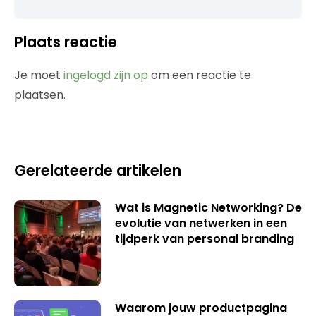
Plaats reactie
Je moet
ingelogd zijn op
om een reactie te
plaatsen.
Gerelateerde artikelen
Wat is Magnetic Networking? De
evolutie van netwerken in een
tijdperk van personal branding
Waarom jouw productpagina