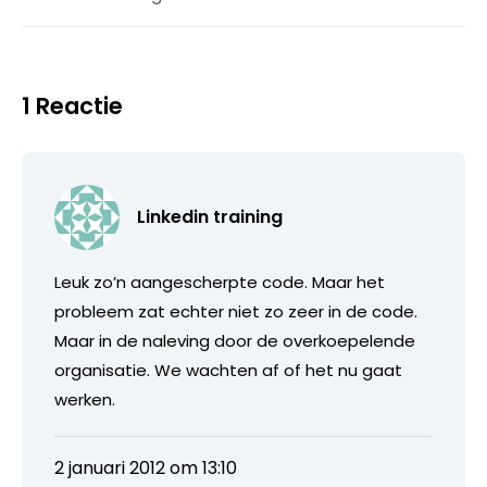
1 Reactie
Linkedin training
Leuk zo’n aangescherpte code. Maar het
probleem zat echter niet zo zeer in de code.
Maar in de naleving door de overkoepelende
organisatie. We wachten af of het nu gaat
werken.
2 januari 2012 om 13:10