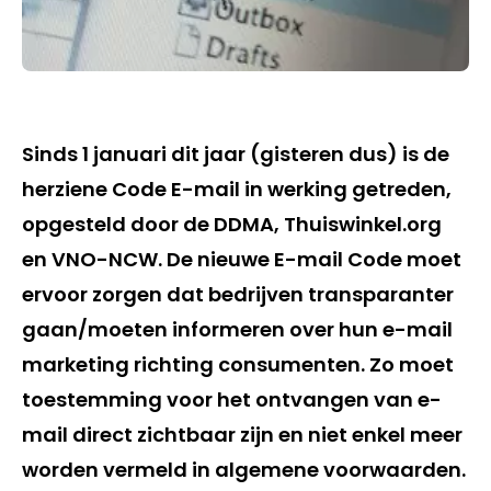
Sinds 1 januari dit jaar (gisteren dus) is de
herziene Code E-mail in werking getreden,
opgesteld door de DDMA, Thuiswinkel.org
en VNO-NCW. De nieuwe E-mail Code moet
ervoor zorgen dat bedrijven transparanter
gaan/moeten informeren over hun e-mail
marketing richting consumenten. Zo moet
toestemming voor het ontvangen van e-
mail direct zichtbaar zijn en niet enkel meer
worden vermeld in algemene voorwaarden.