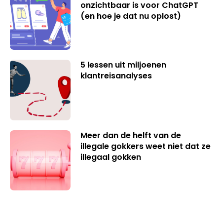
onzichtbaar is voor ChatGPT
(en hoe je dat nu oplost)
5 lessen uit miljoenen
klantreisanalyses
Meer dan de helft van de
illegale gokkers weet niet dat ze
illegaal gokken