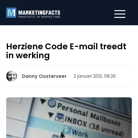
Herziene Code E-mail treedt
in werking
Danny Oosterveer
2 januari 2012, 08:26