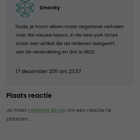
Smooky
Dude, je hoort alleen maar negatieve verhalen
over die nieuwe layout. In de new york times
staat een artikel die de redenen aangeeft
van de verandering en dat is GELD.
17 december 2011 om 23:37
Plaats reactie
Je moet
ingelogd zijn op
om een reactie te
plaatsen.