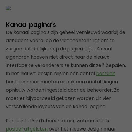
Kanaal pagina’s
De kanaal pagina’s zijn geheel vernieuwd waarbij de
aandacht vooral op de videocontent ligt om te
zorgen dat de kijker op de pagina blijft. Kanaal
eigenaren hoeven niet direct naar de nieuwe
interface te veranderen; ze kunnen dit zelf bepalen.
In het nieuwe design blijven een aantal
bestaan
bestaan maar moeten er ook een aantal dingen
opnieuw worden ingesteld door de beheerder. Zo
moet er bijvoorbeeld gekozen worden uit vier
verschillende layouts van de kanaal pagina.
Een aantal YouTubers hebben zich inmiddels
positief
uitgelaten
over het nieuwe design maar