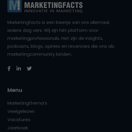
Marketingfacts is een beetje van ons allemaal,
iedere dag vers. Wij zijn hét platform voor
marketingprofessionals. Het zijn de insights,
podcasts, blogs, opinies en recencies die ons als
marketingcommunity binden.
Menu
Marketingthema’s
Veelgelezen
Vacatures
Jaarboek