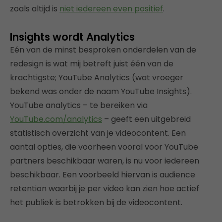
zoals altijd is
niet iedereen even positief
.
Insights wordt Analytics
Eén van de minst besproken onderdelen van de
redesign is wat mij betreft juist één van de
krachtigste; YouTube Analytics (wat vroeger
bekend was onder de naam YouTube Insights).
YouTube analytics – te bereiken via
YouTube.com/analytics
– geeft een uitgebreid
statistisch overzicht van je videocontent. Een
aantal opties, die voorheen vooral voor YouTube
partners beschikbaar waren, is nu voor iedereen
beschikbaar. Een voorbeeld hiervan is audience
retention waarbij je per video kan zien hoe actief
het publiek is betrokken bij de videocontent.