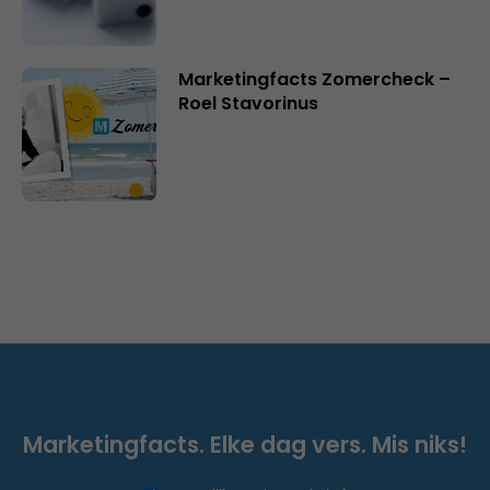
Marketingfacts Zomercheck –
Roel Stavorinus
Marketingfacts. Elke dag vers. Mis niks!