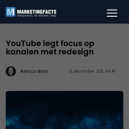
YouTube legt focus op
kanalen met redesign
Remco Bron
12 december 2011, 04:41