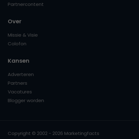
Partnercontent
Over
Missie & Visie
Colofon
Kansen
Adverteren
Partners
Vacatures
Blogger worden
Copyright © 2002 - 2026 Marketingfacts