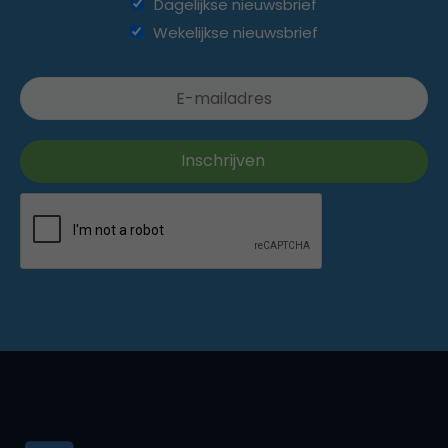
Dagelijkse nieuwsbrief
Wekelijkse nieuwsbrief