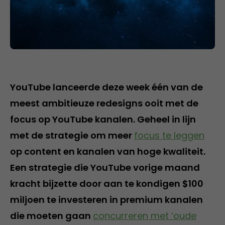
YouTube lanceerde deze week één van de
meest ambitieuze redesigns ooit met de
focus op YouTube kanalen. Geheel in lijn
met de strategie om meer
focus te leggen
op content en kanalen van hoge kwaliteit.
Een strategie die YouTube vorige maand
kracht bijzette door aan te kondigen $100
miljoen te investeren in premium kanalen
die moeten gaan
concurreren met ‘oude