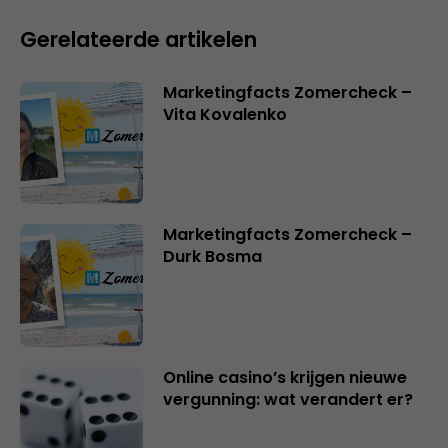
Gerelateerde artikelen
Marketingfacts Zomercheck –
Vita Kovalenko
Marketingfacts Zomercheck –
Durk Bosma
Online casino’s krijgen nieuwe
vergunning: wat verandert er?