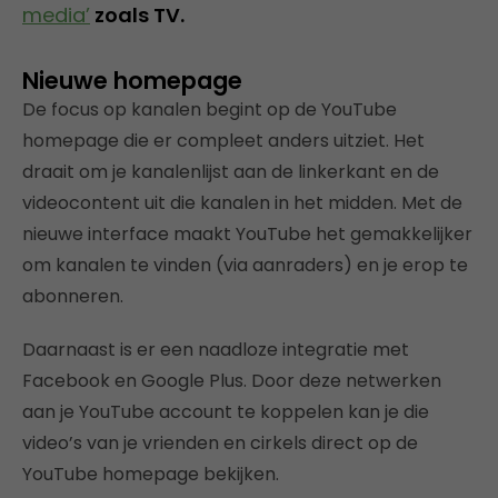
media’
zoals TV.
Nieuwe homepage
De focus op kanalen begint op de YouTube
homepage die er compleet anders uitziet. Het
draait om je kanalenlijst aan de linkerkant en de
videocontent uit die kanalen in het midden. Met de
nieuwe interface maakt YouTube het gemakkelijker
om kanalen te vinden (via aanraders) en je erop te
abonneren.
Daarnaast is er een naadloze integratie met
Facebook en Google Plus. Door deze netwerken
aan je YouTube account te koppelen kan je die
video’s van je vrienden en cirkels direct op de
YouTube homepage bekijken.