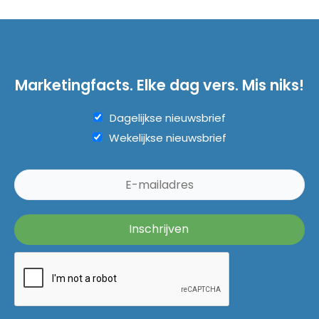
Marketingfacts. Elke dag vers. Mis niks!
Dagelijkse nieuwsbrief
Wekelijkse nieuwsbrief