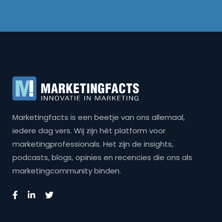
Marketingfacts is een beetje van ons allemaal,
iedere dag vers. Wij zijn hét platform voor
marketingprofessionals. Het zijn de insights,
podcasts, blogs, opinies en recencies die ons als
marketingcommunity binden.