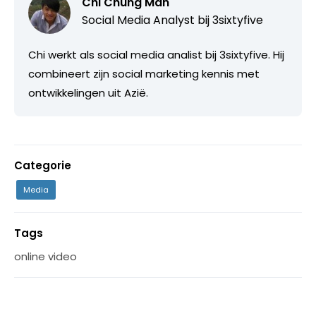
Chi Chung Man
Social Media Analyst bij
3sixtyfive
Chi werkt als social media analist bij 3sixtyfive. Hij
combineert zijn social marketing kennis met
ontwikkelingen uit Azië.
Categorie
Media
Tags
online video