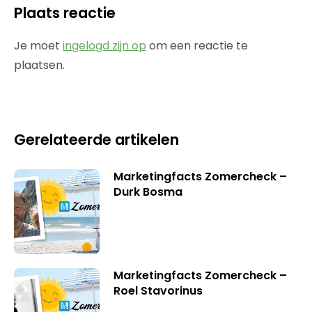
Plaats reactie
Je moet
ingelogd zijn op
om een reactie te
plaatsen.
Gerelateerde artikelen
Marketingfacts Zomercheck –
Durk Bosma
Marketingfacts Zomercheck –
Roel Stavorinus