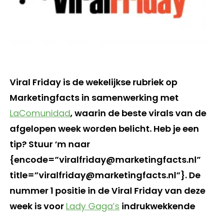
Viral Friday is de wekelijkse rubriek op
Marketingfacts in samenwerking met
LaComunidad
, waarin de beste virals van de
afgelopen week worden belicht. Heb je een
tip? Stuur ‘m naar
{encode=”viralfriday@marketingfacts.nl”
title=”viralfriday@marketingfacts.nl”}. De
nummer 1 positie in de Viral Friday van deze
week is voor
Lady Gaga’s
indrukwekkende