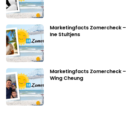
Marketingfacts Zomercheck –
Ine Stultjens
Marketingfacts Zomercheck –
Wing Cheung