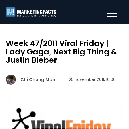
Week 47/2011 Viral Friday |
Lady Gaga, Next Big Thing &
Justin Bieber
Chi Chung Man
25 november 2011, 10:00