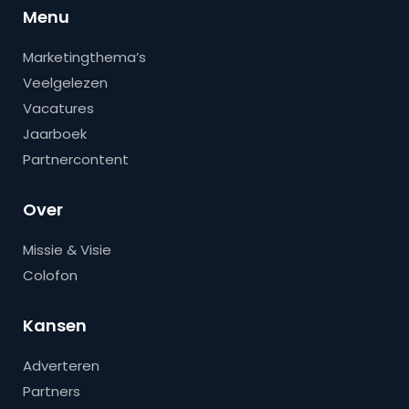
Menu
Marketingthema’s
Veelgelezen
Vacatures
Jaarboek
Partnercontent
Over
Missie & Visie
Colofon
Kansen
Adverteren
Partners