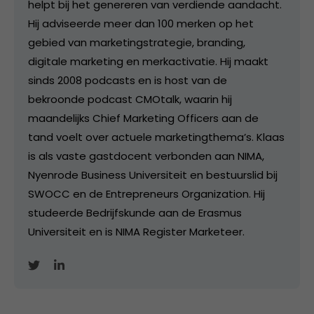
helpt bij het genereren van verdiende aandacht.
Hij adviseerde meer dan 100 merken op het
gebied van marketingstrategie, branding,
digitale marketing en merkactivatie. Hij maakt
sinds 2008 podcasts en is host van de
bekroonde podcast CMOtalk, waarin hij
maandelijks Chief Marketing Officers aan de
tand voelt over actuele marketingthema’s. Klaas
is als vaste gastdocent verbonden aan NIMA,
Nyenrode Business Universiteit en bestuurslid bij
SWOCC en de Entrepreneurs Organization. Hij
studeerde Bedrijfskunde aan de Erasmus
Universiteit en is NIMA Register Marketeer.