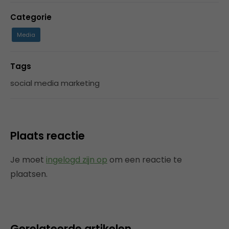
Categorie
Media
Tags
social media marketing
Plaats reactie
Je moet
ingelogd zijn op
om een reactie te
plaatsen.
Gerelateerde artikelen