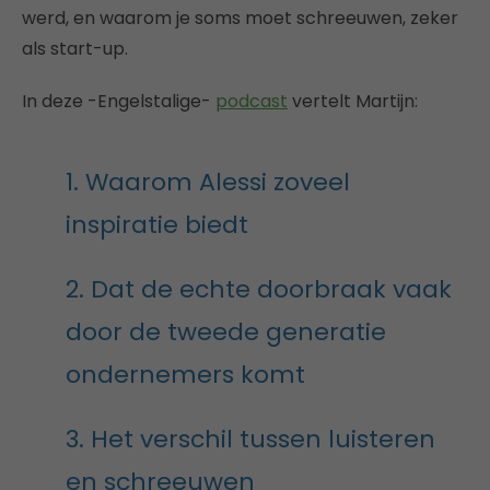
werd, en waarom je soms moet schreeuwen, zeker
als start-up.
In deze -Engelstalige-
podcast
vertelt Martijn:
1. Waarom Alessi zoveel
inspiratie biedt
2. Dat de echte doorbraak vaak
door de tweede generatie
ondernemers komt
3. Het verschil tussen luisteren
en schreeuwen