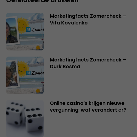
Marketingfacts Zomercheck –
Vita Kovalenko
Marketingfacts Zomercheck –
Durk Bosma
Online casino’s krijgen nieuwe
vergunning: wat verandert er?