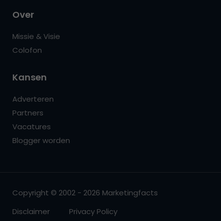
Over
Missie & Visie
Colofon
Kansen
Adverteren
Partners
Vacatures
Blogger worden
Copyright © 2002 - 2026 Marketingfacts
Disclaimer
Privacy Policy