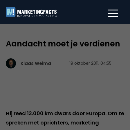
Aandacht moet je verdienen
Klaas Weima
19 oktober 2011, 04:55
Hij reed 13.000 km dwars door Europa. Om te
spreken met oprichters, marketing