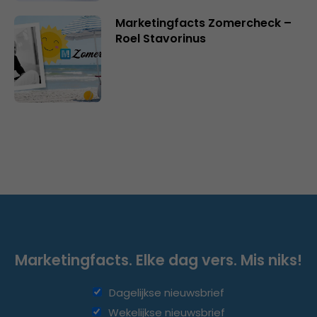
Marketingfacts Zomercheck –
Roel Stavorinus
Marketingfacts. Elke dag vers. Mis niks!
Dagelijkse nieuwsbrief
Wekelijkse nieuwsbrief