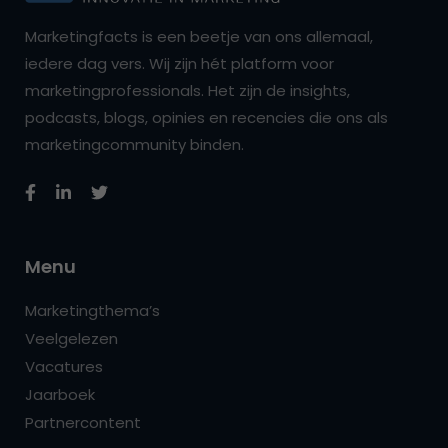
Marketingfacts is een beetje van ons allemaal,
iedere dag vers. Wij zijn hét platform voor
marketingprofessionals. Het zijn de insights,
podcasts, blogs, opinies en recencies die ons als
marketingcommunity binden.
Menu
Marketingthema’s
Veelgelezen
Vacatures
Jaarboek
Partnercontent