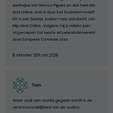
werkwijze van Remco Pijpers en dat hele Min
kind Online…wat is daar het businessmodel?
Dit is een beetje zoeken naar aandacht van
Mijn Kind Online…Volgens mij is Habbo juist
uitgeroepen tot beste virtuele kinderwereld
door Europese Comissie ofzo
8 oktober 2011 om 21:29
Tom
Waar vaak aan voorbij gegaan wordt is de
verantwoordelijkheid van de ouders.