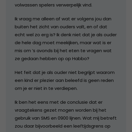
volwassen spelers verwerpelijk vind.
Ik vraag me alleen af wat er volgens jou dan
buiten het zicht van ouders valt, en of dat
echt wel zo erg is? Ik denk niet dat je als ouder
de hele dag moet meekijken, maar wat is er
mis om ’s avonds bij het eten te vragen wat
ze gedaan hebben op op Habbo?
Het feit dat je als ouder niet begrijpt waarom
een kind er plezier aan beleefd is geen reden
om je er niet in te verdiepen.
Ik ben het eens met de conclusie dat er
vraagtekens gezet mogen worden bij het
gebruik van SMS en 0900 lijnen. Wat mij betreft
zou daar bijvoorbeeld een leeftijdsgrens op