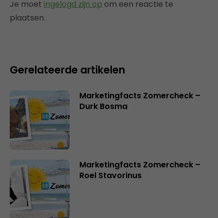
Je moet
ingelogd zijn op
om een reactie te
plaatsen.
Gerelateerde artikelen
Marketingfacts Zomercheck –
Durk Bosma
Marketingfacts Zomercheck –
Roel Stavorinus