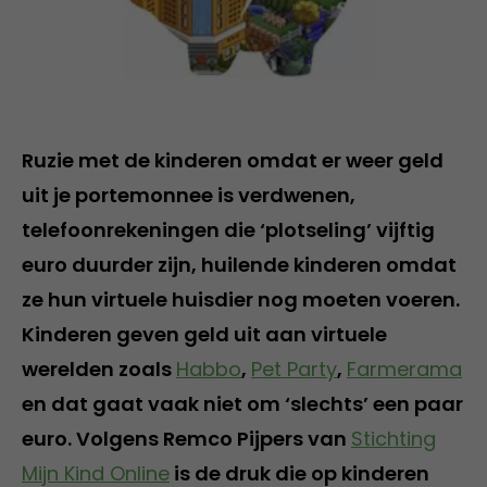
Ruzie met de kinderen omdat er weer geld
uit je portemonnee is verdwenen,
telefoonrekeningen die ‘plotseling’ vijftig
euro duurder zijn, huilende kinderen omdat
ze hun virtuele huisdier nog moeten voeren.
Kinderen geven geld uit aan virtuele
werelden zoals
Habbo
,
Pet Party
,
Farmerama
en dat gaat vaak niet om ‘slechts’ een paar
euro. Volgens Remco Pijpers van
Stichting
Mijn Kind Online
is de druk die op kinderen