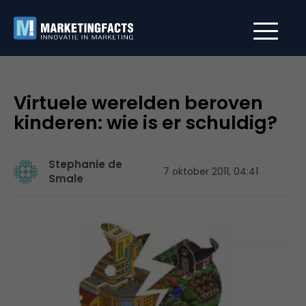
Virtuele werelden beroven
kinderen: wie is er schuldig?
Stephanie de
7 oktober 2011, 04:41
Smale