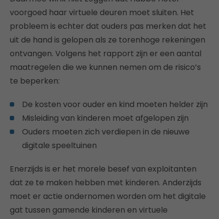
voorgoed haar virtuele deuren moet sluiten. Het
probleem is echter dat ouders pas merken dat het
uit de hand is gelopen als ze torenhoge rekeningen
ontvangen. Volgens het rapport zijn er een aantal
maatregelen die we kunnen nemen om de risico’s
te beperken:
De kosten voor ouder en kind moeten helder zijn
Misleiding van kinderen moet afgelopen zijn
Ouders moeten zich verdiepen in de nieuwe
digitale speeltuinen
Enerzijds is er het morele besef van exploitanten
dat ze te maken hebben met kinderen. Anderzijds
moet er actie ondernomen worden om het digitale
gat tussen gamende kinderen en virtuele