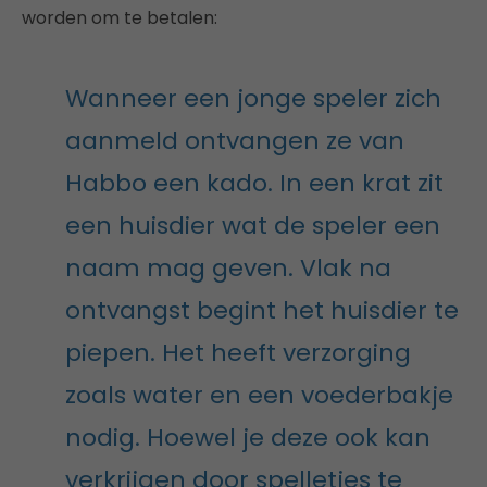
worden om te betalen:
Wanneer een jonge speler zich
aanmeld ontvangen ze van
Habbo een kado. In een krat zit
een huisdier wat de speler een
naam mag geven. Vlak na
ontvangst begint het huisdier te
piepen. Het heeft verzorging
zoals water en een voederbakje
nodig. Hoewel je deze ook kan
verkrijgen door spelletjes te