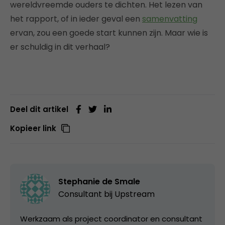
wereldvreemde ouders te dichten. Het lezen van
het rapport, of in ieder geval een
samenvatting
ervan, zou een goede start kunnen zijn. Maar wie is
er schuldig in dit verhaal?
Deel dit artikel
Kopieer link
Stephanie de Smale
Consultant bij
Upstream
Werkzaam als project coordinator en consultant