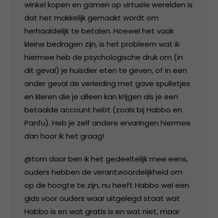
winkel kopen en gamen op virtuele werelden is
dat het makkelijk gemaakt wordt om
herhaaldelijk te betalen. Hoewel het vaak
kleine bedragen zijn, is het probleem wat ik
hiermee heb de psychologische druk om (in
dit geval) je huisdier eten te geven, of in een
ander geval de verleiding met gave spulletjes
en kleren die je alleen kan krijgen als je een
betaalde account hebt (zoals bij Habbo en
Panfu). Heb je zelf andere ervaringen hiermee
dan hoor ik het graag!
@tom daar ben ik het gedeeltelijk mee eens,
ouders hebben de verantwoordelijkheid om
op de hoogte te zijn, nu heeft Habbo wel een
gids voor ouders waar uitgelegd staat wat
Habbo is en wat gratis is en wat niet, maar