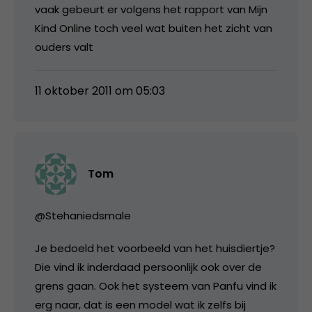
vaak gebeurt er volgens het rapport van Mijn
Kind Online toch veel wat buiten het zicht van
ouders valt
11 oktober 2011 om 05:03
Tom
@Stehaniedsmale
Je bedoeld het voorbeeld van het huisdiertje?
Die vind ik inderdaad persoonlijk ook over de
grens gaan. Ook het systeem van Panfu vind ik
erg naar, dat is een model wat ik zelfs bij