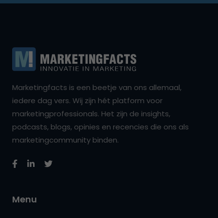
Marketingfacts is een beetje van ons allemaal,
iedere dag vers. Wij zijn hét platform voor
marketingprofessionals. Het zijn de insights,
podcasts, blogs, opinies en recencies die ons als
marketingcommunity binden.
Menu