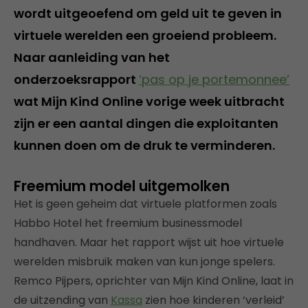
wordt uitgeoefend om geld uit te geven in
virtuele werelden een groeiend probleem.
Naar aanleiding van het
onderzoeksrapport
‘pas op je portemonnee’
wat Mijn Kind Online vorige week uitbracht
zijn er een aantal dingen die exploitanten
kunnen doen om de druk te verminderen.
Freemium model uitgemolken
Het is geen geheim dat virtuele platformen zoals
Habbo Hotel het freemium businessmodel
handhaven. Maar het rapport wijst uit hoe virtuele
werelden misbruik maken van kun jonge spelers.
Remco Pijpers, oprichter van Mijn Kind Online, laat in
de uitzending van
Kassa
zien hoe kinderen ‘verleid’