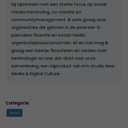
bij Upstream met een sterke focus op social
media monitoring, co-creatie en
communitymanagement. Ik werk graag voor
organisaties die geloven in de piramids-2-
pancakes filosofie en social media
organisatiebreed omarmen. Af en toe mag ik
graag een beetje filosoferen en nerden over
technologie en wat dat doet met onze
samenleving, een bijproduct van m'n studie New
Media & Digital Culture.
Categorie
Media