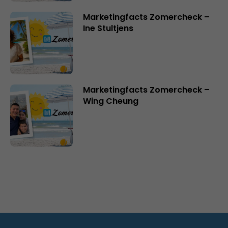
Marketingfacts Zomercheck –
Ine Stultjens
Marketingfacts Zomercheck –
Wing Cheung