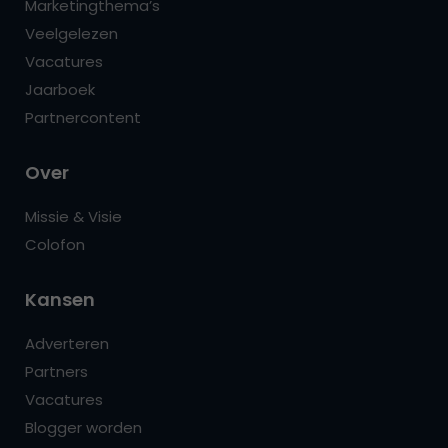
Marketingthema’s
Veelgelezen
Vacatures
Jaarboek
Partnercontent
Over
Missie & Visie
Colofon
Kansen
Adverteren
Partners
Vacatures
Blogger worden