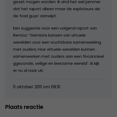
gezet mogen worden. Ik vind het wel jammer
dat het raport alleen maar de exploteurs als
de ‘bad guys’ aanwijst.
Een suggestie voor een volgend raport van
Remco: “Gemiste kansen van virtuele
werelden voor een vruchtbare samenwerking
met ouders; Hoe virtuele werelden kunnen
samenwerken met ouders aan een fincancieel
ggezonde, veilige en leerzame wereld”. Ik kijk
er nu al naar uit.
11 oktober 2011 om 09:31
Plaats reactie