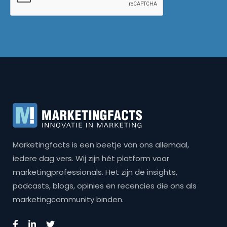
Marketingfacts is een beetje van ons allemaal,
iedere dag vers. Wij zijn hét platform voor
marketingprofessionals. Het zijn de insights,
podcasts, blogs, opinies en recencies die ons als
marketingcommunity binden.