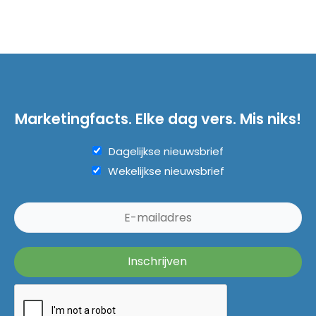
Marketingfacts. Elke dag vers. Mis niks!
Dagelijkse nieuwsbrief
Wekelijkse nieuwsbrief