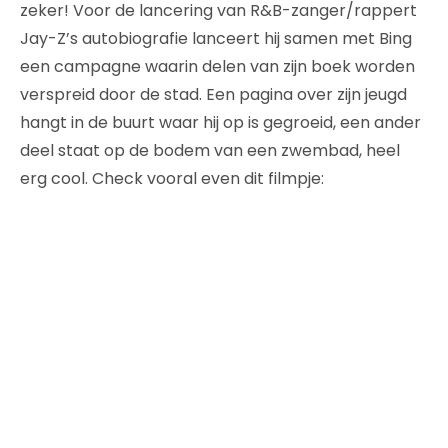
zeker! Voor de lancering van R&B-zanger/rappert
Jay-Z’s autobiografie lanceert hij samen met Bing
een campagne waarin delen van zijn boek worden
verspreid door de stad. Een pagina over zijn jeugd
hangt in de buurt waar hij op is gegroeid, een ander
deel staat op de bodem van een zwembad, heel
erg cool. Check vooral even dit filmpje: