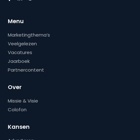
Menu
Marketingthema’s
Veelgelezen
Vacatures
Jaarboek
Partnercontent
Over
Missie & Visie
Colofon
Kansen