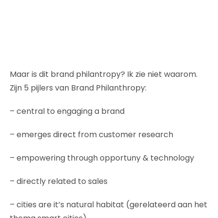
Maar is dit brand philantropy? Ik zie niet waarom.
Zijn 5 pijlers van Brand Philanthropy:
– central to engaging a brand
– emerges direct from customer research
– empowering through opportuny & technology
– directly related to sales
– cities are it’s natural habitat (gerelateerd aan het