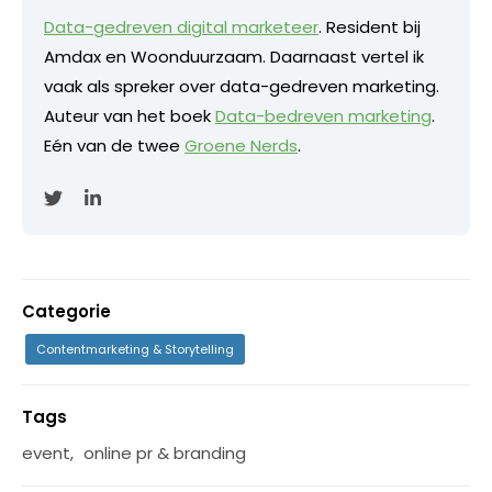
Data-gedreven digital marketeer
. Resident bij
Amdax en Woonduurzaam. Daarnaast vertel ik
vaak als spreker over data-gedreven marketing.
Auteur van het boek
Data-bedreven marketing
.
Eén van de twee
Groene Nerds
.
Categorie
Contentmarketing & Storytelling
Tags
event
,
online pr & branding