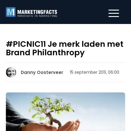
#PICNIC11 Je merk laden met
Brand Philanthropy
Danny Oosterveer
15 september 2011, 06:00