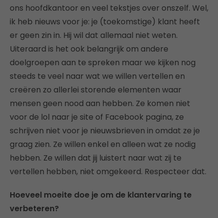
ons hoofdkantoor en veel tekstjes over onszelf. Wel,
ik heb nieuws voor je: je (toekomstige) klant heeft
er geen zin in. Hij wil dat allemaal niet weten.
Uiteraard is het ook belangrijk om andere
doelgroepen aan te spreken maar we kijken nog
steeds te veel naar wat we willen vertellen en
creëren zo allerlei storende elementen waar
mensen geen nood aan hebben. Ze komen niet
voor de lol naar je site of Facebook pagina, ze
schrijven niet voor je nieuwsbrieven in omdat ze je
graag zien. Ze willen enkel en alleen wat ze nodig
hebben. Ze willen dat jij luistert naar wat zij te
vertellen hebben, niet omgekeerd. Respecteer dat.
Hoeveel moeite doe je om de klantervaring te
verbeteren?