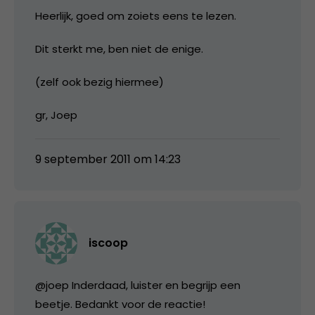
Heerlijk, goed om zoiets eens te lezen.
Dit sterkt me, ben niet de enige.
(zelf ook bezig hiermee)
gr, Joep
9 september 2011 om 14:23
iscoop
@joep Inderdaad, luister en begrijp een
beetje. Bedankt voor de reactie!