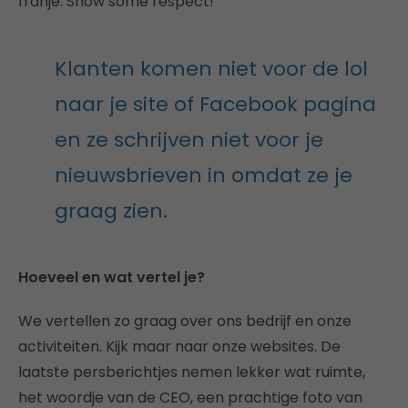
franje. Show some respect!
Klanten komen niet voor de lol
naar je site of Facebook pagina
en ze schrijven niet voor je
nieuwsbrieven in omdat ze je
graag zien.
Hoeveel en wat vertel je?
We vertellen zo graag over ons bedrijf en onze
activiteiten. Kijk maar naar onze websites. De
laatste persberichtjes nemen lekker wat ruimte,
het woordje van de CEO, een prachtige foto van