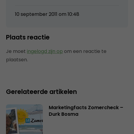
10 september 2011 om 10:48
Plaats reactie
Je moet
ingelogd zijn op
om een reactie te
plaatsen.
Gerelateerde artikelen
Marketingfacts Zomercheck –
Durk Bosma