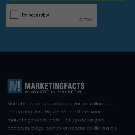
Marketingfacts is een beetje van ons allemaal,
iedere dag vers. Wij zijn hét platform voor
marketingprofessionals. Het zijn de insights,
podcasts, blogs, opinies en recencies die ons als