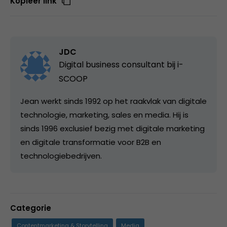
Kopieer link
JDC
Digital business consultant bij
i-
SCOOP
Jean werkt sinds 1992 op het raakvlak van digitale
technologie, marketing, sales en media. Hij is
sinds 1996 exclusief bezig met digitale marketing
en digitale transformatie voor B2B en
technologiebedrijven.
Categorie
Contentmarketing & Storytelling
Media