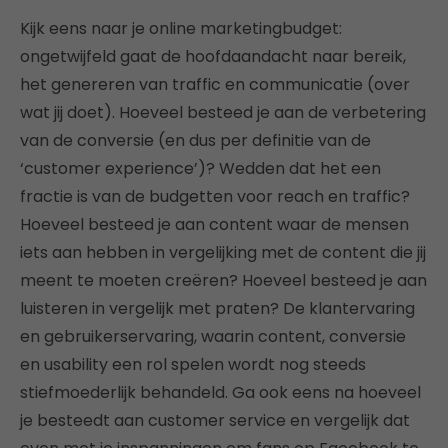
Kijk eens naar je online marketingbudget:
ongetwijfeld gaat de hoofdaandacht naar bereik,
het genereren van traffic en communicatie (over
wat jij doet). Hoeveel besteed je aan de verbetering
van de conversie (en dus per definitie van de
‘customer experience’)? Wedden dat het een
fractie is van de budgetten voor reach en traffic?
Hoeveel besteed je aan content waar de mensen
iets aan hebben in vergelijking met de content die jij
meent te moeten creëren? Hoeveel besteed je aan
luisteren in vergelijk met praten? De klantervaring
en gebruikerservaring, waarin content, conversie
en usability een rol spelen wordt nog steeds
stiefmoederlijk behandeld. Ga ook eens na hoeveel
je besteedt aan customer service en vergelijk dat