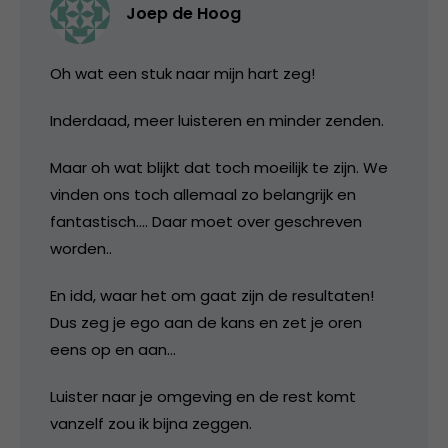
Joep de Hoog
Oh wat een stuk naar mijn hart zeg!
Inderdaad, meer luisteren en minder zenden.
Maar oh wat blijkt dat toch moeilijk te zijn. We
vinden ons toch allemaal zo belangrijk en
fantastisch…. Daar moet over geschreven
worden..
En idd, waar het om gaat zijn de resultaten!
Dus zeg je ego aan de kans en zet je oren
eens op en aan…
Luister naar je omgeving en de rest komt
vanzelf zou ik bijna zeggen.