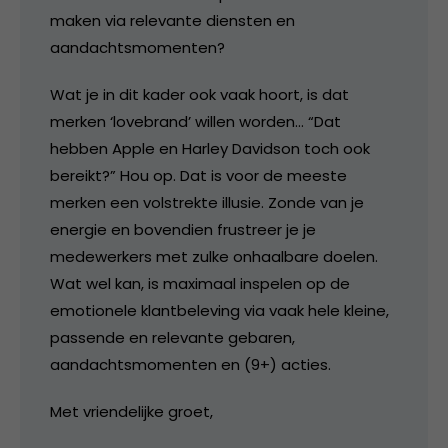
maken via relevante diensten en
aandachtsmomenten?
Wat je in dit kader ook vaak hoort, is dat
merken ‘lovebrand’ willen worden… “Dat
hebben Apple en Harley Davidson toch ook
bereikt?” Hou op. Dat is voor de meeste
merken een volstrekte illusie. Zonde van je
energie en bovendien frustreer je je
medewerkers met zulke onhaalbare doelen.
Wat wel kan, is maximaal inspelen op de
emotionele klantbeleving via vaak hele kleine,
passende en relevante gebaren,
aandachtsmomenten en (9+) acties.
Met vriendelijke groet,