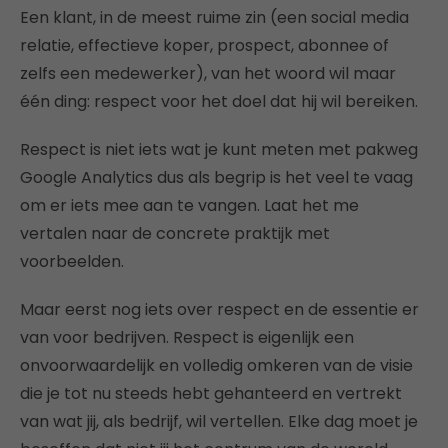
Een klant, in de meest ruime zin (een social media
relatie, effectieve koper, prospect, abonnee of
zelfs een medewerker), van het woord wil maar
één ding: respect voor het doel dat hij wil bereiken.
Respect is niet iets wat je kunt meten met pakweg
Google Analytics dus als begrip is het veel te vaag
om er iets mee aan te vangen. Laat het me
vertalen naar de concrete praktijk met
voorbeelden.
Maar eerst nog iets over respect en de essentie er
van voor bedrijven. Respect is eigenlijk een
onvoorwaardelijk en volledig omkeren van de visie
die je tot nu steeds hebt gehanteerd en vertrekt
van wat jij, als bedrijf, wil vertellen. Elke dag moet je