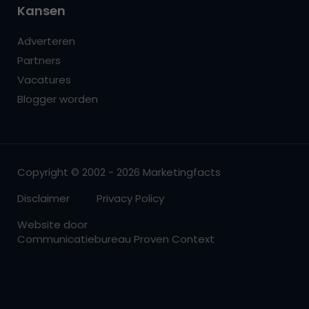
Kansen
Adverteren
Partners
Vacatures
Blogger worden
Copyright © 2002 - 2026 Marketingfacts
Disclaimer
Privacy Policy
Website door
Communicatiebureau Proven Context