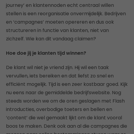
journey’ en klantennoden echt centraal willen
stellen is een reorganisatie onvermijdelijk. Bedrijven
en ‘campagnes’ moeten opereren en dus ook
structureren in functie van klanten, niet van
zichzelf. Wie kan dit vandaag claimen?
Hoe doe jij je klanten tijd winnen?
De klant wil niet je vriend zijn. Hij wil een taak
vervullen, iets bereiken en dat liefst zo snel en
efficiënt mogelijk. Tijd is een zeer kostbaar goed. Kijk
nu eens naar de gemiddelde bedrijfswebsite. Nog
steeds worden we om de oren geslagen met Flash
introducties, overbodige toeters en bellen en
‘content’ die wel gemaakt lijkt om de klant vooral
boos te maken. Denk ook aan al die campagnes die