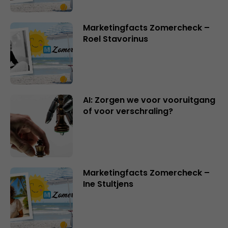
Marketingfacts Zomercheck –
Roel Stavorinus
AI: Zorgen we voor vooruitgang
of voor verschraling?
Marketingfacts Zomercheck –
Ine Stultjens