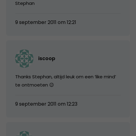
Stephan
9 september 2011 om 12:21
iscoop
Thanks Stephan, altijd leuk om een ‘like mind’
te ontmoeten 😉
9 september 2011 om 12:23