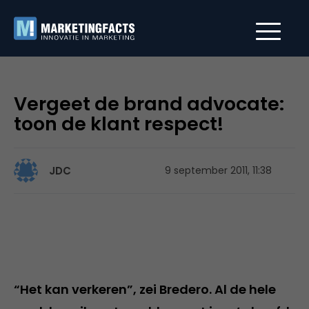
Vergeet de brand advocate:
toon de klant respect!
JDC
9 september 2011, 11:38
“Het kan verkeren”, zei Bredero. Al de hele