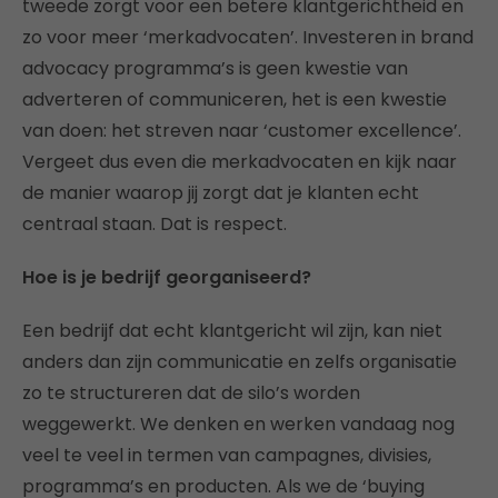
tweede zorgt voor een betere klantgerichtheid en
zo voor meer ‘merkadvocaten’. Investeren in brand
advocacy programma’s is geen kwestie van
adverteren of communiceren, het is een kwestie
van doen: het streven naar ‘customer excellence’.
Vergeet dus even die merkadvocaten en kijk naar
de manier waarop jij zorgt dat je klanten echt
centraal staan. Dat is respect.
Hoe is je bedrijf georganiseerd?
Een bedrijf dat echt klantgericht wil zijn, kan niet
anders dan zijn communicatie en zelfs organisatie
zo te structureren dat de silo’s worden
weggewerkt. We denken en werken vandaag nog
veel te veel in termen van campagnes, divisies,
programma’s en producten. Als we de ‘buying