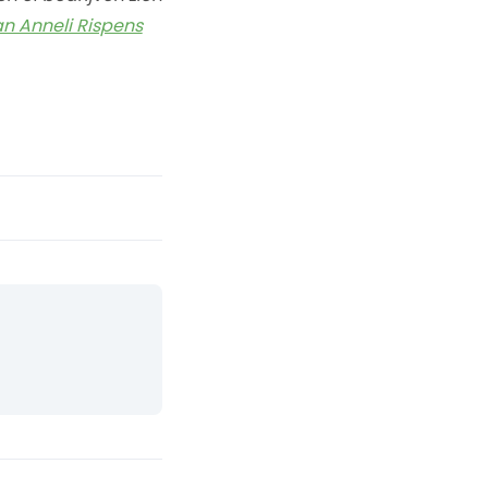
n Anneli Rispens