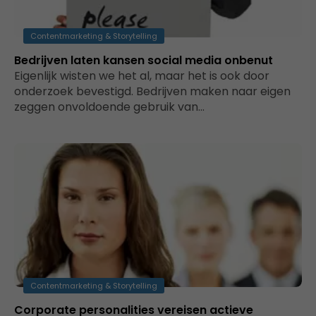
Contentmarketing & Storytelling
Bedrijven laten kansen social media onbenut
Eigenlijk wisten we het al, maar het is ook door
onderzoek bevestigd. Bedrijven maken naar eigen
zeggen onvoldoende gebruik van…
Contentmarketing & Storytelling
Corporate personalities vereisen actieve