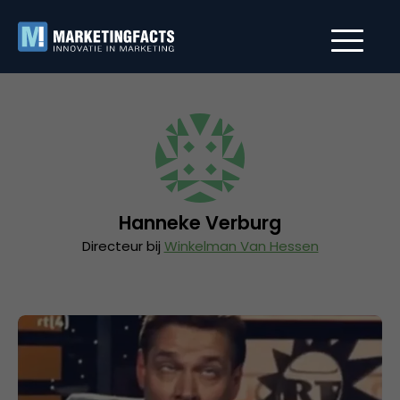
Hanneke Verburg
Directeur bij
Winkelman Van Hessen