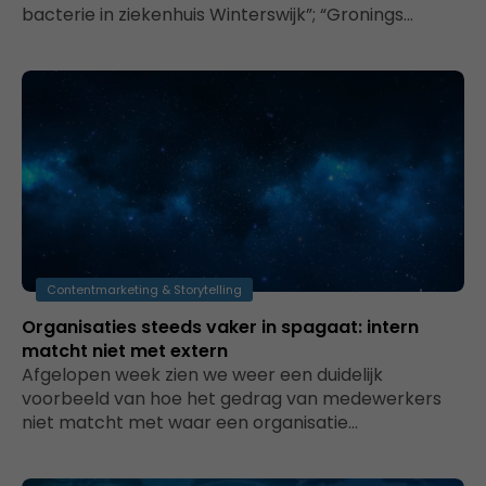
bacterie in ziekenhuis Winterswijk”; “Gronings…
Contentmarketing & Storytelling
Organisaties steeds vaker in spagaat: intern
matcht niet met extern
Afgelopen week zien we weer een duidelijk
voorbeeld van hoe het gedrag van medewerkers
niet matcht met waar een organisatie…