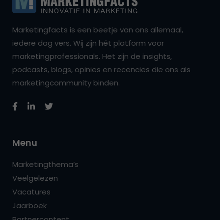
Marketingfacts is een beetje van ons allemaal,
iedere dag vers. Wij zijn hét platform voor
marketingprofessionals. Het zijn de insights,
podcasts, blogs, opinies en recencies die ons als
marketingcommunity binden.
Menu
Marketingthema’s
Veelgelezen
Vacatures
Jaarboek
Partnercontent