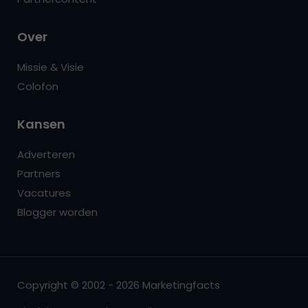
Over
Missie & Visie
Colofon
Kansen
Adverteren
Partners
Vacatures
Blogger worden
Copyright © 2002 - 2026 Marketingfacts