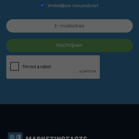
Wekelijkse nieuwsbrief