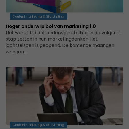
Contentmarketing & Storytelling
Hoger onderwijs bol van marketing 1.0
Het wordt tijd dat onderwijsinstellingen de volgende
stap zetten in hun marketingdenken Het
jachtseizoen is geopend. De komende maanden
wringen…
Contentmarketing & Storytelling