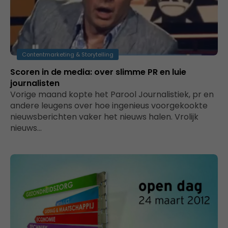
Contentmarketing & Storytelling
Scoren in de media: over slimme PR en luie
journalisten
Vorige maand kopte het Parool Journalistiek, pr en
andere leugens over hoe ingenieus voorgekookte
nieuwsberichten vaker het nieuws halen. Vrolijk
nieuws…