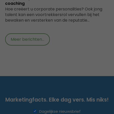
coaching
Hoe creëert u corporate personalities? Ook jong
talent kan een voortrekkersrol vervullen bij het
bewaken en versterken van de reputatie…
Meer berichten...
Marketingfacts. Elke dag vers. Mis niks!
Dagelijkse nieuwsbrief