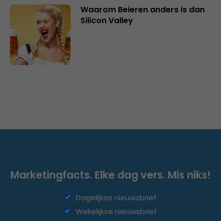
Waarom Beieren anders is dan
Silicon Valley
Marketingfacts. Elke dag vers. Mis niks!
Dagelijkse nieuwsbrief
Wekelijkse nieuwsbrief