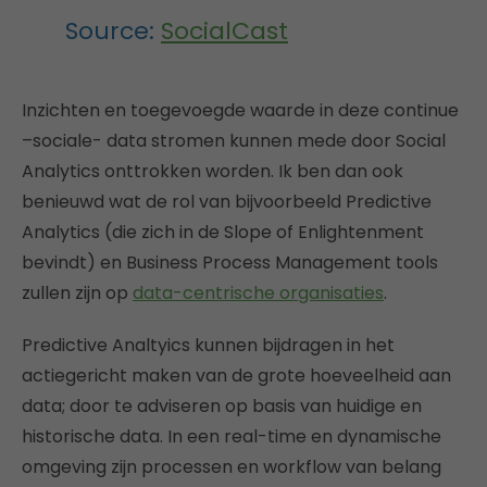
Source:
SocialCast
Inzichten en toegevoegde waarde in deze continue
–sociale- data stromen kunnen mede door Social
Analytics onttrokken worden. Ik ben dan ook
benieuwd wat de rol van bijvoorbeeld Predictive
Analytics (die zich in de Slope of Enlightenment
bevindt) en Business Process Management tools
zullen zijn op
data-centrische organisaties
.
Predictive Analtyics kunnen bijdragen in het
actiegericht maken van de grote hoeveelheid aan
data; door te adviseren op basis van huidige en
historische data. In een real-time en dynamische
omgeving zijn processen en workflow van belang