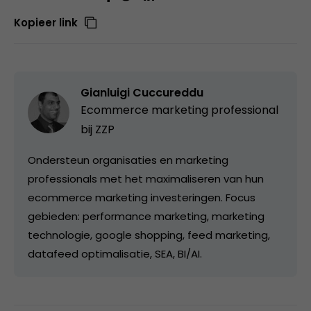
Kopieer link
Gianluigi Cuccureddu
Ecommerce marketing professional
bij ZZP
Ondersteun organisaties en marketing
professionals met het maximaliseren van hun
ecommerce marketing investeringen. Focus
gebieden: performance marketing, marketing
technologie, google shopping, feed marketing,
datafeed optimalisatie, SEA, BI/AI.