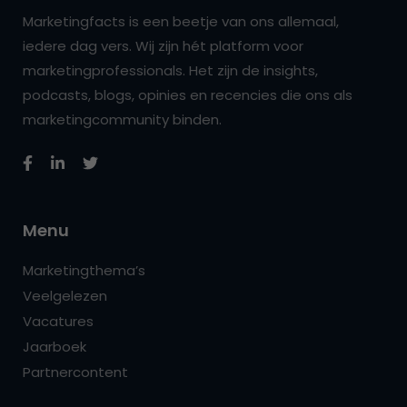
Marketingfacts is een beetje van ons allemaal,
iedere dag vers. Wij zijn hét platform voor
marketingprofessionals. Het zijn de insights,
podcasts, blogs, opinies en recencies die ons als
marketingcommunity binden.
Menu
Marketingthema’s
Veelgelezen
Vacatures
Jaarboek
Partnercontent