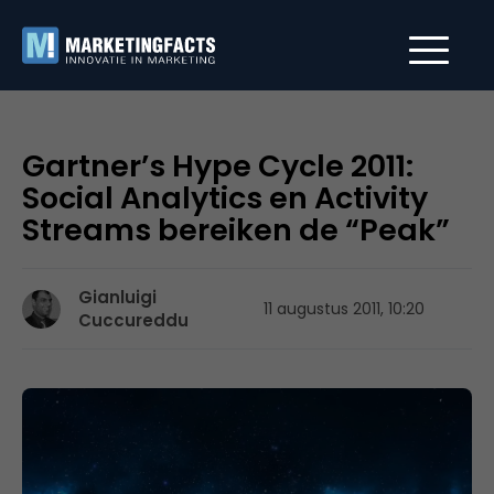
Gartner’s Hype Cycle 2011:
Social Analytics en Activity
Streams bereiken de “Peak”
Gianluigi
11 augustus 2011, 10:20
Cuccureddu