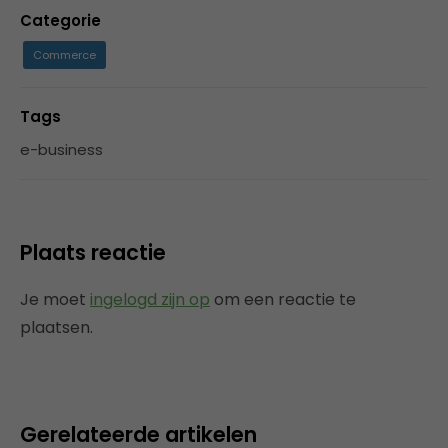
Categorie
Commerce
Tags
e-business
Plaats reactie
Je moet
ingelogd zijn op
om een reactie te
plaatsen.
Gerelateerde artikelen