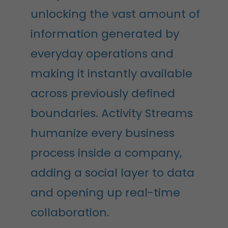
unlocking the vast amount of
information generated by
everyday operations and
making it instantly available
across previously defined
boundaries. Activity Streams
humanize every business
process inside a company,
adding a social layer to data
and opening up real-time
collaboration.