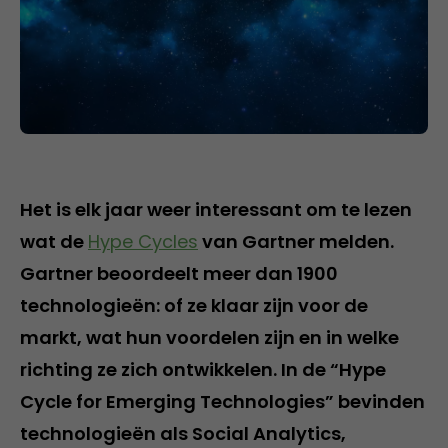
Het is elk jaar weer interessant om te lezen
wat de
Hype Cycles
van Gartner melden.
Gartner beoordeelt meer dan 1900
technologieën: of ze klaar zijn voor de
markt, wat hun voordelen zijn en in welke
richting ze zich ontwikkelen. In de “Hype
Cycle for Emerging Technologies” bevinden
technologieën als Social Analytics,