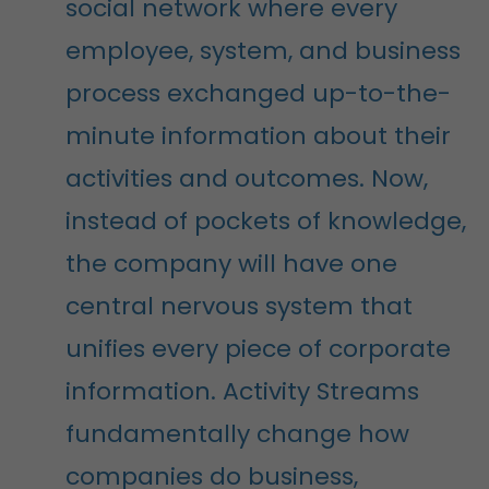
social network where every
employee, system, and business
process exchanged up-to-the-
minute information about their
activities and outcomes. Now,
instead of pockets of knowledge,
the company will have one
central nervous system that
unifies every piece of corporate
information. Activity Streams
fundamentally change how
companies do business,