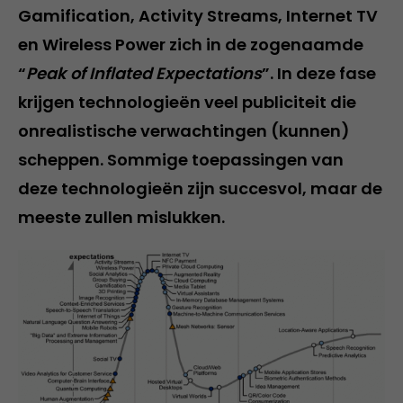
Gamification, Activity Streams, Internet TV
en Wireless Power zich in de zogenaamde
“
Peak of Inflated Expectations
”. In deze fase
krijgen technologieën veel publiciteit die
onrealistische verwachtingen (kunnen)
scheppen. Sommige toepassingen van
deze technologieën zijn succesvol, maar de
meeste zullen mislukken.