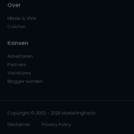
Over
Missie & Visie
Colofon
Kansen
Adverteren
Partners
Vacatures
Blogger worden
Copyright © 2002 - 2026 Marketingfacts
Disclaimer
Privacy Policy