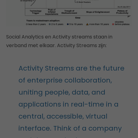
Social Analytics en Activity streams staan in
verband met elkaar. Activity Streams zijn:
Activity Streams are the future
of enterprise collaboration,
uniting people, data, and
applications in real-time in a
central, accessible, virtual
interface. Think of a company