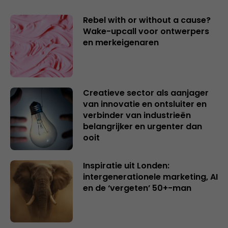
Rebel with or without a cause?
Wake-upcall voor ontwerpers
en merkeigenaren
Creatieve sector als aanjager
van innovatie en ontsluiter en
verbinder van industrieën
belangrijker en urgenter dan
ooit
Inspiratie uit Londen:
intergenerationele marketing, AI
en de ‘vergeten’ 50+-man