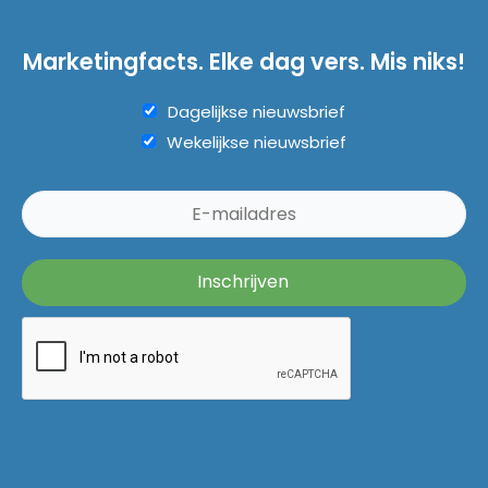
Marketingfacts. Elke dag vers. Mis niks!
Dagelijkse nieuwsbrief
Wekelijkse nieuwsbrief