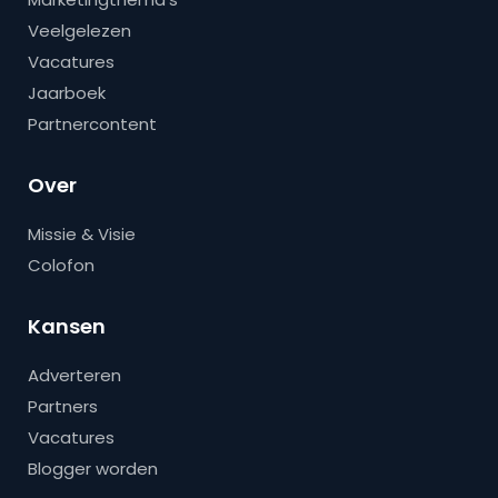
Veelgelezen
Vacatures
Jaarboek
Partnercontent
Over
Missie & Visie
Colofon
Kansen
Adverteren
Partners
Vacatures
Blogger worden