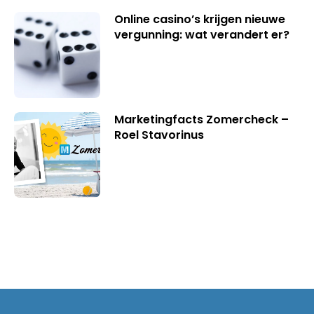
Online casino’s krijgen nieuwe
vergunning: wat verandert er?
Marketingfacts Zomercheck –
Roel Stavorinus