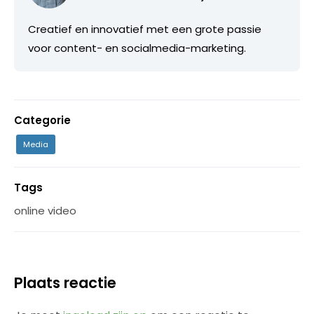
Creatief en innovatief met een grote passie
voor content- en socialmedia-marketing.
Categorie
Media
Tags
online video
Plaats reactie