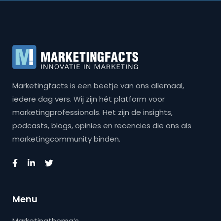
Marketingfacts is een beetje van ons allemaal,
iedere dag vers. Wij zijn hét platform voor
marketingprofessionals. Het zijn de insights,
podcasts, blogs, opinies en recencies die ons als
marketingcommunity binden.
Menu
Marketingthema’s