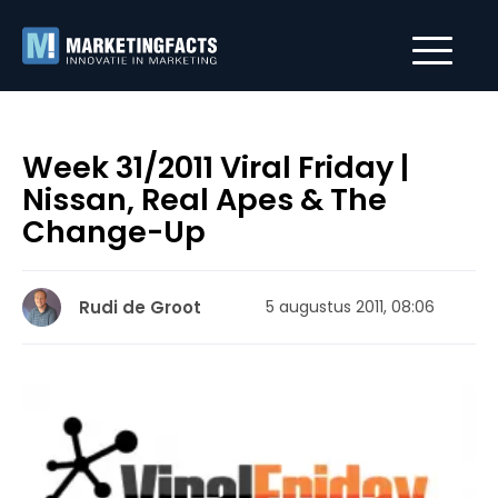
Week 31/2011 Viral Friday |
Nissan, Real Apes & The
Change-Up
Rudi de Groot
5 augustus 2011, 08:06