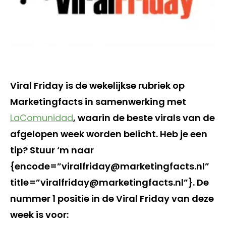
Viral Friday is de wekelijkse rubriek op
Marketingfacts in samenwerking met
LaComunidad
, waarin de beste virals van de
afgelopen week worden belicht. Heb je een
tip? Stuur ‘m naar
{encode=”viralfriday@marketingfacts.nl”
title=”viralfriday@marketingfacts.nl”}. De
nummer 1 positie in de Viral Friday van deze
week is voor: