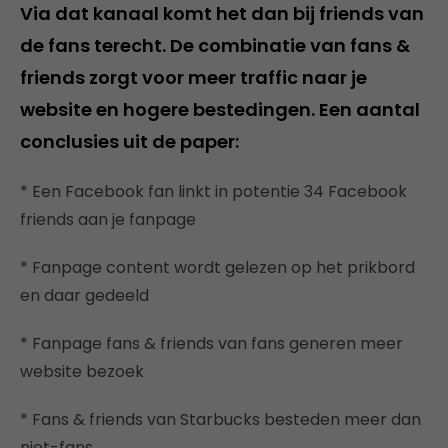
Via dat kanaal komt het dan bij friends van
de fans terecht. De combinatie van fans &
friends zorgt voor meer traffic naar je
website en hogere bestedingen. Een aantal
conclusies uit de paper:
* Een Facebook fan linkt in potentie 34 Facebook
friends aan je fanpage
* Fanpage content wordt gelezen op het prikbord
en daar gedeeld
* Fanpage fans & friends van fans generen meer
website bezoek
* Fans & friends van Starbucks besteden meer dan
niet-fans