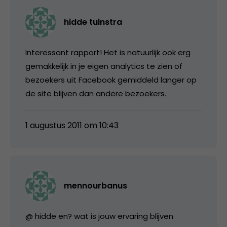
hidde tuinstra
Interessant rapport! Het is natuurlijk ook erg
gemakkelijk in je eigen analytics te zien of
bezoekers uit Facebook gemiddeld langer op
de site blijven dan andere bezoekers.
1 augustus 2011 om 10:43
mennourbanus
@ hidde en? wat is jouw ervaring blijven