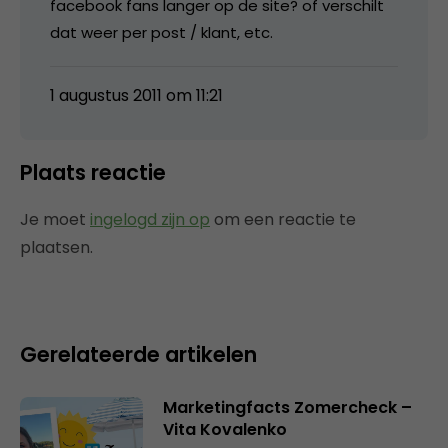
facebook fans langer op de site? of verschilt
dat weer per post / klant, etc.
1 augustus 2011 om 11:21
Plaats reactie
Je moet
ingelogd zijn op
om een reactie te
plaatsen.
Gerelateerde artikelen
Marketingfacts Zomercheck –
Vita Kovalenko