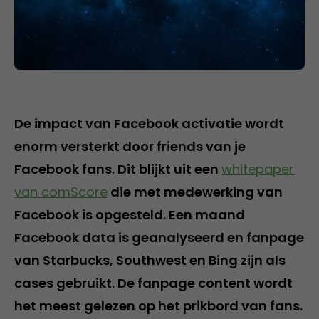
De impact van Facebook activatie wordt
enorm versterkt door friends van je
Facebook fans. Dit blijkt uit een
whitepaper
van comScore
die met medewerking van
Facebook is opgesteld. Een maand
Facebook data is geanalyseerd en fanpage
van Starbucks, Southwest en Bing zijn als
cases gebruikt. De fanpage content wordt
het meest gelezen op het prikbord van fans.