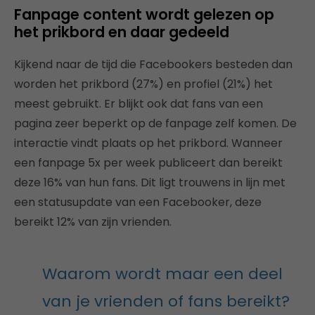
Fanpage content wordt gelezen op
het prikbord en daar gedeeld
Kijkend naar de tijd die Facebookers besteden dan
worden het prikbord (27%) en profiel (21%) het
meest gebruikt. Er blijkt ook dat fans van een
pagina zeer beperkt op de fanpage zelf komen. De
interactie vindt plaats op het prikbord. Wanneer
een fanpage 5x per week publiceert dan bereikt
deze 16% van hun fans. Dit ligt trouwens in lijn met
een statusupdate van een Facebooker, deze
bereikt 12% van zijn vrienden.
Waarom wordt maar een deel
van je vrienden of fans bereikt?