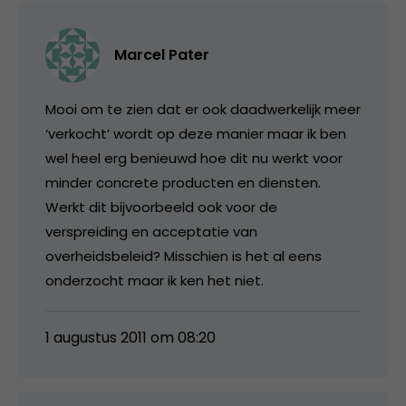
Marcel Pater
Mooi om te zien dat er ook daadwerkelijk meer
‘verkocht’ wordt op deze manier maar ik ben
wel heel erg benieuwd hoe dit nu werkt voor
minder concrete producten en diensten.
Werkt dit bijvoorbeeld ook voor de
verspreiding en acceptatie van
overheidsbeleid? Misschien is het al eens
onderzocht maar ik ken het niet.
1 augustus 2011 om 08:20