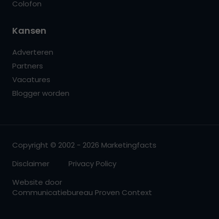
Colofon
Kansen
Adverteren
Partners
Vacatures
Blogger worden
Copyright © 2002 - 2026 Marketingfacts
Disclaimer
Privacy Policy
Website door
Communicatiebureau Proven Context