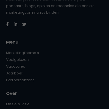
podcasts, blogs, opinies en recencies die ons als
marketingcommunity binden.
Menu
Marketingthema’s
Veelgelezen
Vacatures
Jaarboek
Partnercontent
Over
Missie & Visie