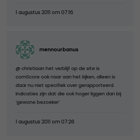
1 augustus 2011 om 07:16
mennourbanus
@ christiaan het verblijf op de site is
comScore ook naar aan het kijken, alleen is
daar nu niet specifiek over gerapporteerd.
Indicaties zijn dat die ook hoger liggen dan bij
‘gewone bezoeker’
1 augustus 2011 om 07:26