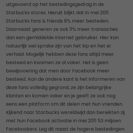
uitgevoerd op het bestedingsgedrag in de
Starbucks stores. Hieruit blijkt dat in mei 2011
Starbucks fans & friends 8% meer besteden.
Daarnaast generen ze ook 11% meer transacties
dan een gemiddelde internet gebruiker. Hier kan
natuurlijk wel sprake zijn van het kip en het ei
verhaal. Mogelijk hebben deze fans altijd meer
besteed en kwamen ze al vaker. Het is geen
bewijsvoering dat men door Facebook meer
besteed. Aan de andere kant is het informeren van
deze fans volledig gegrond, ze zijn belangrijke
klanten en komen vaker en je geeft ze ook nog
eens een platform om dit delen met hun vrienden.
Kijkend naar Starbucks wereldwijd dan bereikten zij
met hun Facebook activatie in mei 2011 53 miljoen
Facebookers. Leg dit naast de hogere bestedingen