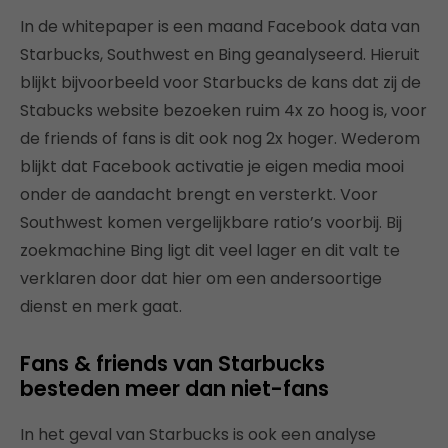
In de whitepaper is een maand Facebook data van
Starbucks, Southwest en Bing geanalyseerd. Hieruit
blijkt bijvoorbeeld voor Starbucks de kans dat zij de
Stabucks website bezoeken ruim 4x zo hoog is, voor
de friends of fans is dit ook nog 2x hoger. Wederom
blijkt dat Facebook activatie je eigen media mooi
onder de aandacht brengt en versterkt. Voor
Southwest komen vergelijkbare ratio’s voorbij. Bij
zoekmachine Bing ligt dit veel lager en dit valt te
verklaren door dat hier om een andersoortige
dienst en merk gaat.
Fans & friends van Starbucks
besteden meer dan niet-fans
In het geval van Starbucks is ook een analyse