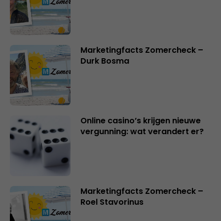
Marketingfacts Zomercheck –
Durk Bosma
Online casino’s krijgen nieuwe
vergunning: wat verandert er?
Marketingfacts Zomercheck –
Roel Stavorinus