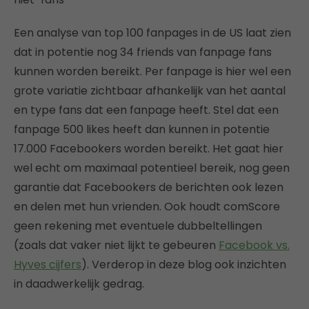
Een analyse van top 100 fanpages in de US laat zien
dat in potentie nog 34 friends van fanpage fans
kunnen worden bereikt. Per fanpage is hier wel een
grote variatie zichtbaar afhankelijk van het aantal
en type fans dat een fanpage heeft. Stel dat een
fanpage 500 likes heeft dan kunnen in potentie
17.000 Facebookers worden bereikt. Het gaat hier
wel echt om maximaal potentieel bereik, nog geen
garantie dat Facebookers de berichten ook lezen
en delen met hun vrienden. Ook houdt comScore
geen rekening met eventuele dubbeltellingen
(zoals dat vaker niet lijkt te gebeuren
Facebook vs.
Hyves cijfers
). Verderop in deze blog ook inzichten
in daadwerkelijk gedrag.