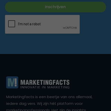
Marketingfacts is een beetje van ons allemaal,
iedere dag vers. Wij zijn hét platform voor
marketingprofessionals. Het zijn de insights,