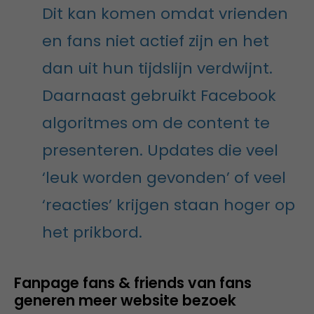
Dit kan komen omdat vrienden
en fans niet actief zijn en het
dan uit hun tijdslijn verdwijnt.
Daarnaast gebruikt Facebook
algoritmes om de content te
presenteren. Updates die veel
‘leuk worden gevonden’ of veel
‘reacties’ krijgen staan hoger op
het prikbord.
Fanpage fans & friends van fans
generen meer website bezoek