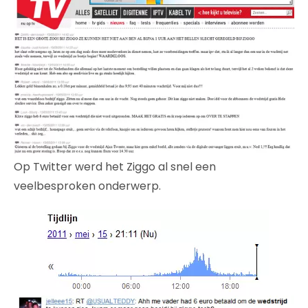
Op Twitter werd het Ziggo al snel een
veelbesproken onderwerp.