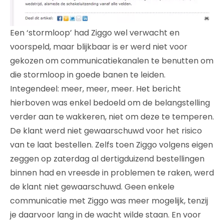
Een ‘stormloop’ had Ziggo wel verwacht en
voorspeld, maar blijkbaar is er werd niet voor
gekozen om communicatiekanalen te benutten om
die stormloop in goede banen te leiden.
Integendeel: meer, meer, meer. Het bericht
hierboven was enkel bedoeld om de belangstelling
verder aan te wakkeren, niet om deze te temperen.
De klant werd niet gewaarschuwd voor het risico
van te laat bestellen. Zelfs toen Ziggo volgens eigen
zeggen op zaterdag al dertigduizend bestellingen
binnen had en vreesde in problemen te raken, werd
de klant niet gewaarschuwd. Geen enkele
communicatie met Ziggo was meer mogelijk, tenzij
je daarvoor lang in de wacht wilde staan. En voor