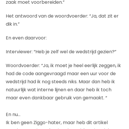
zaak moet voorbereiden.”
Het antwoord van de woordvoerder: “Ja, dat zit er
dik in.”
En even daarvoor:
Interviewer: “Heb je zelf wel de wedstrijd gezien?”
Woordvoerder: “Ja, ik moet je heel eerlijk zeggen, ik
had de code aangevraagd maar een uur voor de
wedstrijd had ik nog steeds niks. Maar dan heb ik
natuurlijk wat interne lijnen en daar heb ik toch
maar even dankbaar gebruik van gemaakt. “
En nu…
Ik ben geen Ziggo-hater, maar heb dit artikel