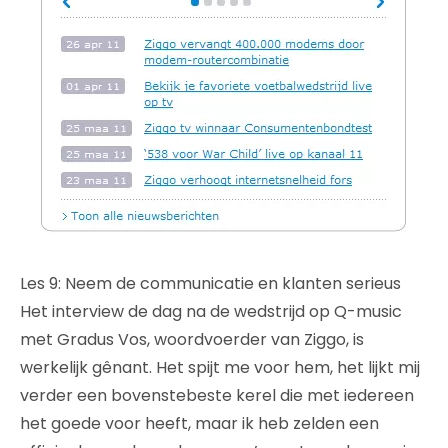
Les 9: Neem de communicatie en klanten serieus
Het interview de dag na de wedstrijd op Q-music
met Gradus Vos, woordvoerder van Ziggo, is
werkelijk gênant. Het spijt me voor hem, het lijkt mij
verder een bovenstebeste kerel die met iedereen
het goede voor heeft, maar ik heb zelden een