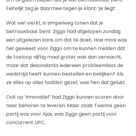
Feitelijk zeg je daarmee tegen je klant: ‘je liegt’.
Wat wel werkt, is simpelweg tonen dat je
betrouwbaar bent. Ziggo had afgelopen zondag
een uitgelezen kans om dat te doen. Hoe mooi was
het geweest voor Ziggo om te kunnen melden dat
de toeloop vijftig maal groter was dan verwacht,
maar dat desondanks iedereen probleemloos de
wedstrijd heeft kunnen bestellen en bekijken? Als
ze alles op alles hadden gezet, was hen dat gelukt.
Ook op ‘innovatief’ had Ziggo kunnen scoren door
naar behoren te leveren. Maar zoals Twente geen
partij was voor Ajax, was Ziggo geen partij voor
concurrent UPC.