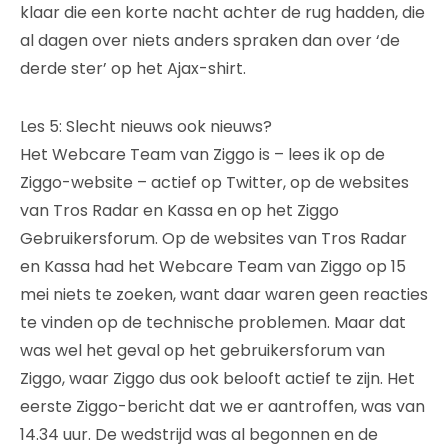
klaar die een korte nacht achter de rug hadden, die
al dagen over niets anders spraken dan over ‘de
derde ster’ op het Ajax-shirt.
Les 5: Slecht nieuws ook nieuws?
Het Webcare Team van Ziggo is – lees ik op de
Ziggo-website – actief op Twitter, op de websites
van Tros Radar en Kassa en op het Ziggo
Gebruikersforum. Op de websites van Tros Radar
en Kassa had het Webcare Team van Ziggo op 15
mei niets te zoeken, want daar waren geen reacties
te vinden op de technische problemen. Maar dat
was wel het geval op het gebruikersforum van
Ziggo, waar Ziggo dus ook belooft actief te zijn. Het
eerste Ziggo-bericht dat we er aantroffen, was van
14.34 uur. De wedstrijd was al begonnen en de