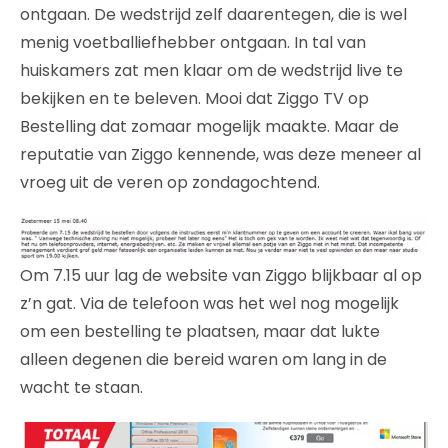
ontgaan. De wedstrijd zelf daarentegen, die is wel
menig voetballiefhebber ontgaan. In tal van
huiskamers zat men klaar om de wedstrijd live te
bekijken en te beleven. Mooi dat Ziggo TV op
Bestelling dat zomaar mogelijk maakte. Maar de
reputatie van Ziggo kennende, was deze meneer al
vroeg uit de veren op zondagochtend.
Om 7.15 uur lag de website van Ziggo blijkbaar al op
z’n gat. Via de telefoon was het wel nog mogelijk
om een bestelling te plaatsen, maar dat lukte
alleen degenen die bereid waren om lang in de
wacht te staan.