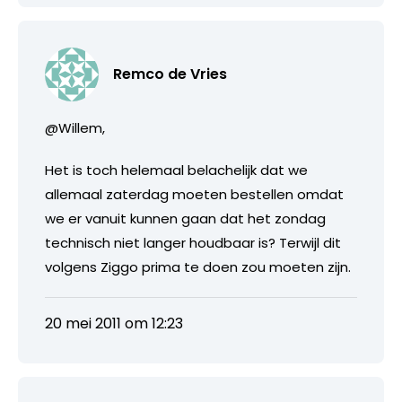
Remco de Vries
@Willem,
Het is toch helemaal belachelijk dat we
allemaal zaterdag moeten bestellen omdat
we er vanuit kunnen gaan dat het zondag
technisch niet langer houdbaar is? Terwijl dit
volgens Ziggo prima te doen zou moeten zijn.
20 mei 2011 om 12:23