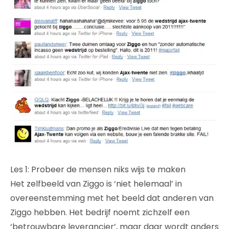
Les 1: Probeer de mensen niks wijs te maken
Het zelfbeeld van Ziggo is ‘niet helemaal’ in
overeenstemming met het beeld dat anderen van
Ziggo hebben. Het bedrijf noemt zichzelf een
‘betrouwbare leverancier’, maar daar wordt anders