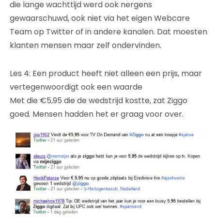
die lange wachttijd werd ook nergens
gewaarschuwd, ook niet via het eigen Webcare
Team op Twitter of in andere kanalen. Dat moesten
klanten mensen maar zelf ondervinden.
Les 4: Een product heeft niet alleen een prijs, maar
vertegenwoordigt ook een waarde
Met die €5,95 die de wedstrijd kostte, zat Ziggo
goed. Mensen hadden het er graag voor over.