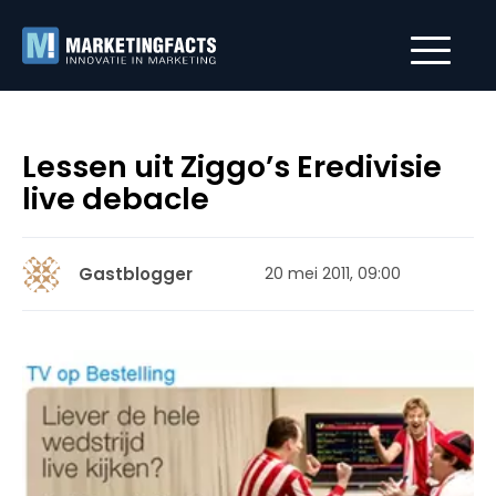
Lessen uit Ziggo’s Eredivisie
live debacle
Gastblogger
20 mei 2011, 09:00