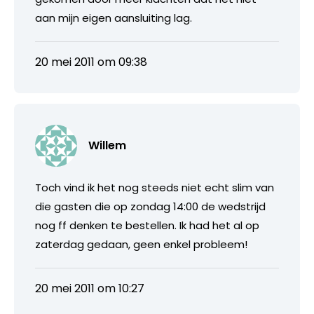
aan mijn eigen aansluiting lag.
20 mei 2011 om 09:38
Willem
Toch vind ik het nog steeds niet echt slim van
die gasten die op zondag 14:00 de wedstrijd
nog ff denken te bestellen. Ik had het al op
zaterdag gedaan, geen enkel probleem!
20 mei 2011 om 10:27