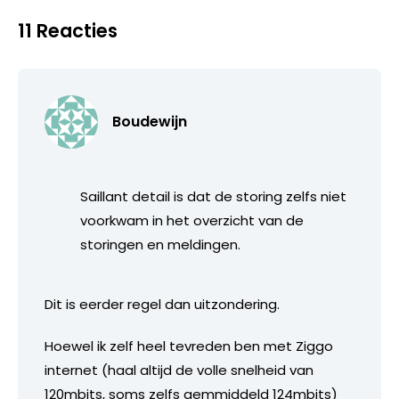
11 Reacties
Boudewijn
Saillant detail is dat de storing zelfs niet
voorkwam in het overzicht van de
storingen en meldingen.
Dit is eerder regel dan uitzondering.
Hoewel ik zelf heel tevreden ben met Ziggo
internet (haal altijd de volle snelheid van
120mbits, soms zelfs gemmiddeld 124mbits)