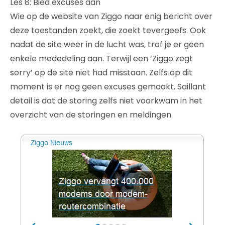
Les 8: Bied excuses aan
Wie op de website van Ziggo naar enig bericht over
deze toestanden zoekt, die zoekt tevergeefs. Ook
nadat de site weer in de lucht was, trof je er geen
enkele mededeling aan. Terwijl een ‘Ziggo zegt
sorry’ op de site niet had misstaan. Zelfs op dit
moment is er nog geen excuses gemaakt. Saillant
detail is dat de storing zelfs niet voorkwam in het
overzicht van de storingen en meldingen.