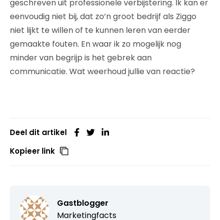
geschreven uit professionele verbijstering. Ik kan er
eenvoudig niet bij, dat zo’n groot bedrijf als Ziggo
niet lijkt te willen of te kunnen leren van eerder
gemaakte fouten. En waar ik zo mogelijk nog
minder van begrijp is het gebrek aan
communicatie. Wat weerhoud jullie van reactie?
Deel dit artikel
Kopieer link
Gastblogger
Marketingfacts