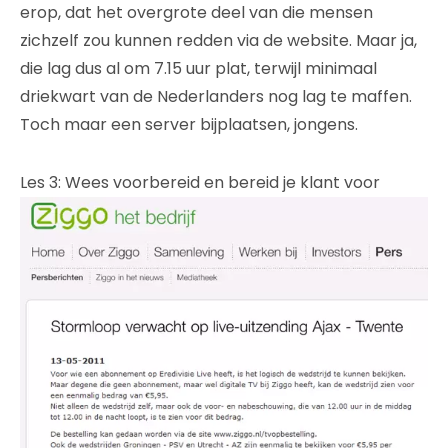
erop, dat het overgrote deel van die mensen
zichzelf zou kunnen redden via de website. Maar ja,
die lag dus al om 7.15 uur plat, terwijl minimaal
driekwart van de Nederlanders nog lag te maffen.
Toch maar een server bijplaatsen, jongens.
Les 3: Wees voorbereid en bereid je klant voor