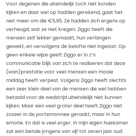
Voor degenen die uiteindelijk toch niet konden
kijken en daar wel op hadden gerekend, gaat het
niet meer om die €5,95. Ze hadden zich ergens op
verheugd, wat ze niet kregen. Ziggo heeft die
mensen zelf lekker gemaakt, hun verlangen
gewekt, en vervolgens de belofte niet ingelost. Op
geen enkele wijze geeft Ziggo er in z’n
communicatie blijk van zich te realiseren dat deze
(wan)prestatie voor veel mensen een mooie
middag heeft verpest. Volgens Ziggo heeft slechts
een zeer klein deel van de mensen die wel hebben
betaald voor de wedstrijd uiteindelijk niet kunnen
kijken. Maar een veel groter deel heeft Ziggo niet
zozeer in de portemonnee geraakt, maar in hun
emotie. En dat is veel erger. In mijn eigen huiskamer
zat een bende jongens van vijf tot zeven jaar oud