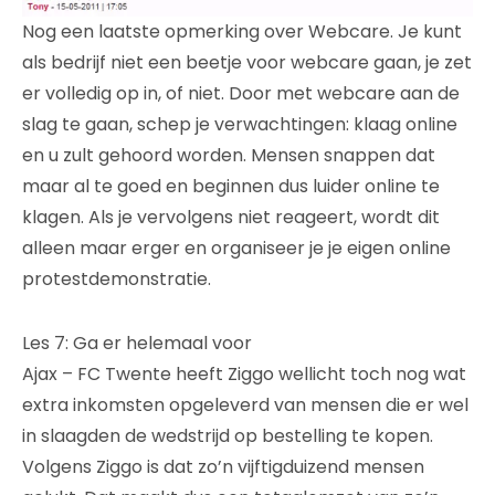
Nog een laatste opmerking over Webcare. Je kunt
als bedrijf niet een beetje voor webcare gaan, je zet
er volledig op in, of niet. Door met webcare aan de
slag te gaan, schep je verwachtingen: klaag online
en u zult gehoord worden. Mensen snappen dat
maar al te goed en beginnen dus luider online te
klagen. Als je vervolgens niet reageert, wordt dit
alleen maar erger en organiseer je je eigen online
protestdemonstratie.
Les 7: Ga er helemaal voor
Ajax – FC Twente heeft Ziggo wellicht toch nog wat
extra inkomsten opgeleverd van mensen die er wel
in slaagden de wedstrijd op bestelling te kopen.
Volgens Ziggo is dat zo’n vijftigduizend mensen