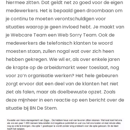
hiermee zitten. Dat geldt net zo goed voor de eigen
medewerkers. Het is bepaald geen droombaan om
je continu te moeten verontschuldigen voor
situaties waarop je geen invloed hebt. Je maakt van
je Webcare Team een Web Sorry Team. Ook de
medewerkers die telefonisch klanten te woord
moesten staan, zullen nogal wat over zich heen
hebben gekregen. Wie wil er, als over enkele jaren
de krapte op de arbeidsmarkt weer toeslaat, nog
voor zo’n organisatie werken? Het hele gebeuren
zorgt ervoor dat een deel van de klanten het niet
ziet als falen, maar als doelbewuste opzet. Zoals
deze mijnheer in een reactie op een bericht over de
situatie bij BN De Stem.