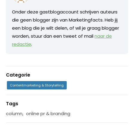
Onder deze gastblogaccount schrijven auteurs
die geen blogger zijn van Marketingfacts. Heb jij
een blog die je wilt delen, of wil je graag blogger
worden, stuur dan een tweet of mail
naar de
redactie
.
Categorie
Contentmarketing & Storytelling
Tags
column
,
online pr & branding