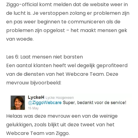
Ziggo-official komt melden dat de website weer in
de lucht is. Je verstoppen zolang er problemen zijn
en pas weer beginnen te communiceren als de
problemen zijn opgelost – het maakt mensen gek
van woede.
Les 6: Laat mensen niet barsten
Een aantal klanten heeft wel degelijk geprofiteerd
van de diensten van het Webcare Team. Deze
mevrouw bijvoorbeeld:
Helaas was deze mevrouw een van de weinige
gelukkigen, zoals blijkt uit deze tweet van het
Webcare Team van Ziggo.