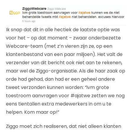
Ik snap dat dit in alle hectiek de laatste optie was
voor het – op dat moment – zwaar onderbezette
Webcare-team (met z’n vieren zijn ze, op een
klantenbestand van een paar miljoen). Het valt de
verzender van dit bericht ook niet aan te rekenen,
maar wel de Ziggo-organisatie. Als die haar zaak op
orde had gehad, dan had er een geheel andere
tweet verzonden kunnen worden: “ivm grote
toestroom aanvragen voor #ajatwe zetten we nog
eens tientallen extra medewerkers in om u te
helpen. Kom maar op!”
Ziggo moet zich realiseren, dat niet alleen klanten