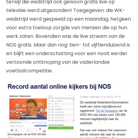
terwijl die wedstrijd ook gewoon gratis live op
televisie werd uitgezonden! Toegegeven: die WK-
wedstrijd werd gespeeld op een maandag, hetgeen
voor extra toeloop zorgde van mensen die op hun
werk zaten. Bovendien was de live stream van de
NOS gratis. Maar dan nog: tien- tot vijftienduizend is
en blijft een onderschatting voor een nooit eerder
vertoonde ontknoping van de vaderlandse
voetbalcompetitie.