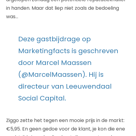
in handen. Maar dat liep niet zoals de bedoeling
was…
Deze gastbijdrage op
Marketingfacts is geschreven
door Marcel Maassen
(@MarcelMaassen). Hij is
directeur van Leeuwendaal
Social Capital.
Ziggo zette het tegen een mooie prijs in de markt:
€5,95. En geen gedoe voor de klant, je kon die ene