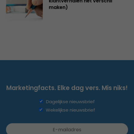
klantverhalen het verschil
maken)
Marketingfacts. Elke dag vers. Mis niks!
Dagelijkse nieuwsbrief
Wekelijkse nieuwsbrief