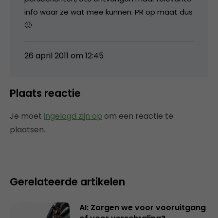
info waar ze wat mee kunnen. PR op maat dus
🙂
26 april 2011 om 12:45
Plaats reactie
Je moet
ingelogd zijn op
om een reactie te
plaatsen.
Gerelateerde artikelen
AI: Zorgen we voor vooruitgang