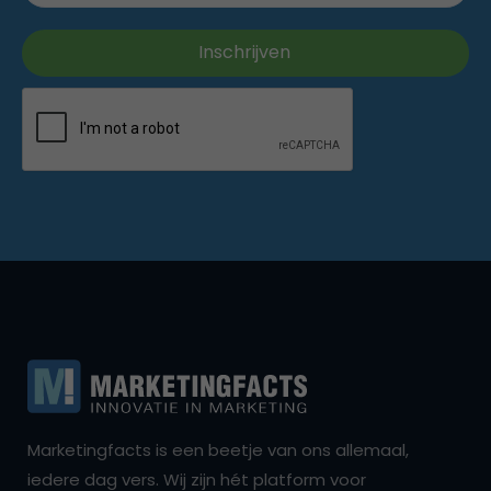
Marketingfacts is een beetje van ons allemaal,
iedere dag vers. Wij zijn hét platform voor