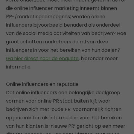
die online influencer marketing inneemt binnen
PR-/marketingcampagnes; worden online
influencers bijvoorbeeld benaderd als onderdeel
van de social media activiteiten van bedrijven? Hoe
groot schatten marketeers de rol van deze
influencers in voor het bereiken van hun doelen?
Ga hier direct naar de enquête
, hieronder meer
informatie.
Online influencers en reputatie
Dat online influencers een belangrijke doelgroep
vormen voor online PR staat buiten kijf; waar
bedrijven zich met ‘oude PR’ voornamelijk richten
op journalisten als intermediair voor het bereiken
van hun klanten is ‘nieuwe PR’ gericht op een meer