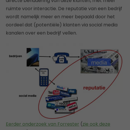
directe benadering van deze klanten, met meer
ruimte voor interactie. De reputatie van een bedrijf
wordt namelijk meer en meer bepaald door het
oordeel dat (potentiële) klanten via social media
kanalen over een bedrijf vellen.
Eerder onderzoek van Forrester
(
zie ook deze