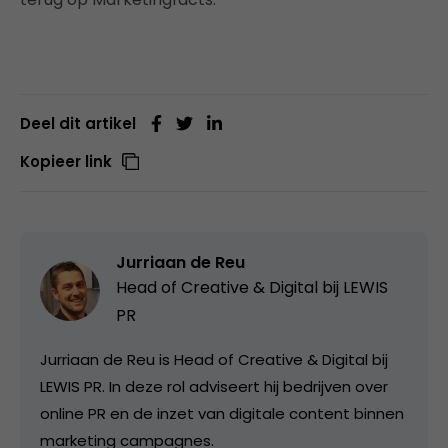
Deel dit artikel
Kopieer link
Jurriaan de Reu
Head of Creative & Digital bij
LEWIS
PR
Jurriaan de Reu is Head of Creative & Digital bij
LEWIS PR. In deze rol adviseert hij bedrijven over
online PR en de inzet van digitale content binnen
marketing campagnes.