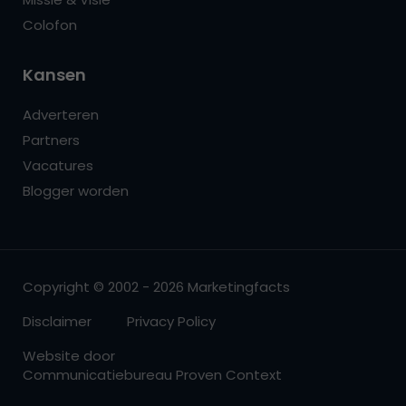
Colofon
Kansen
Adverteren
Partners
Vacatures
Blogger worden
Copyright © 2002 - 2026 Marketingfacts
Disclaimer
Privacy Policy
Website door
Communicatiebureau Proven Context