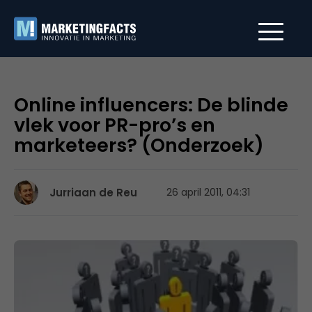
Online influencers: De blinde
vlek voor PR-pro’s en
marketeers? (Onderzoek)
Jurriaan de Reu
26 april 2011, 04:31