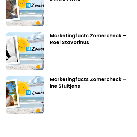
Marketingfacts Zomercheck –
Roel Stavorinus
Marketingfacts Zomercheck –
Ine Stultjens