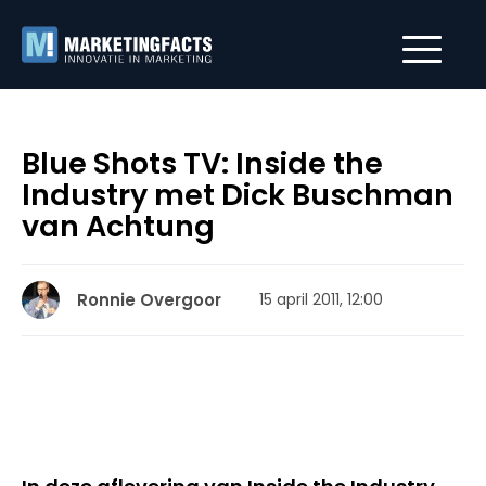
Blue Shots TV: Inside the
Industry met Dick Buschman
van Achtung
Ronnie Overgoor
15 april 2011, 12:00