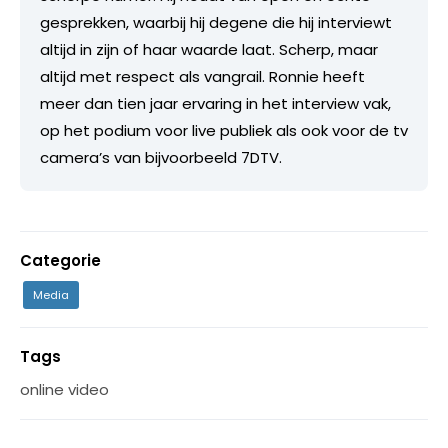
gesprekken, waarbij hij degene die hij interviewt
altijd in zijn of haar waarde laat. Scherp, maar
altijd met respect als vangrail. Ronnie heeft
meer dan tien jaar ervaring in het interview vak,
op het podium voor live publiek als ook voor de tv
camera’s van bijvoorbeeld 7DTV.
Categorie
Media
Tags
online video