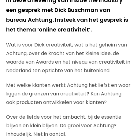
In deze aflevering van Inside the Industry
een gesprek met Dick Buschman van
bureau Achtung. Insteek van het gesprek is
het thema ‘online creativiteit’.
Wat is voor Dick creativiteit, wat is het geheim van
Achtung, over de kracht van het kleine idee, de
waarde van Awards en het niveau van creativiteit in
Nederland ten opzichte van het buitenland.
Met welke klanten werkt Achtung het liefst en waar
liggen de grenzen van creativiteit? Kan Achtung
ook producten ontwikkelen voor klanten?
Over de liefde voor het ambacht, bij de essentie
blijven en klein blijven. De groei voor Achtung?
Inhoudelijk. Niet in aantal.