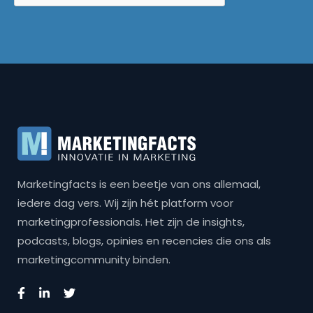
Marketingfacts is een beetje van ons allemaal,
iedere dag vers. Wij zijn hét platform voor
marketingprofessionals. Het zijn de insights,
podcasts, blogs, opinies en recencies die ons als
marketingcommunity binden.