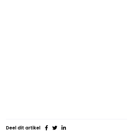
Deel dit artikel