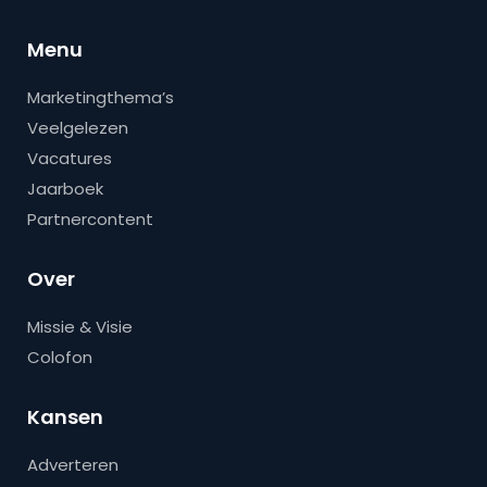
Menu
Marketingthema’s
Veelgelezen
Vacatures
Jaarboek
Partnercontent
Over
Missie & Visie
Colofon
Kansen
Adverteren