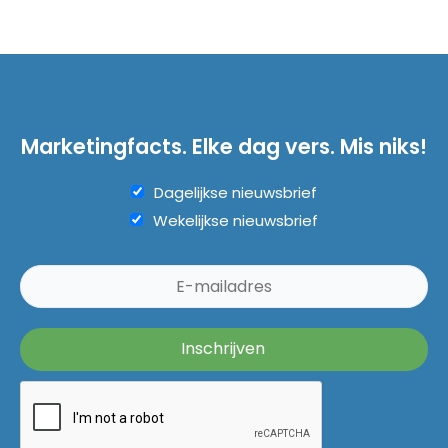
Marketingfacts. Elke dag vers. Mis niks!
Dagelijkse nieuwsbrief
Wekelijkse nieuwsbrief