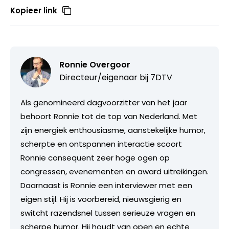
Kopieer link
Ronnie Overgoor
Directeur/eigenaar bij
7DTV
Als genomineerd dagvoorzitter van het jaar
behoort Ronnie tot de top van Nederland. Met
zijn energiek enthousiasme, aanstekelijke humor,
scherpte en ontspannen interactie scoort
Ronnie consequent zeer hoge ogen op
congressen, evenementen en award uitreikingen.
Daarnaast is Ronnie een interviewer met een
eigen stijl. Hij is voorbereid, nieuwsgierig en
switcht razendsnel tussen serieuze vragen en
scherpe humor. Hij houdt van open en echte