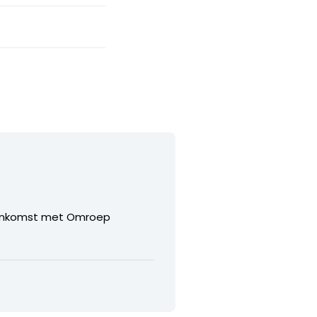
reenkomst met Omroep