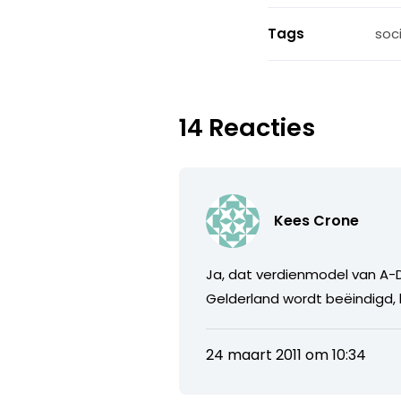
Tags
soc
14 Reacties
Kees Crone
Ja, dat verdienmodel van A-
Gelderland wordt beëindigd, bl
24 maart 2011 om 10:34