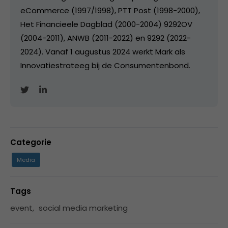
eCommerce (1997/1998), PTT Post (1998-2000),
Het Financieele Dagblad (2000-2004) 9292OV
(2004-2011), ANWB (2011-2022) en 9292 (2022-
2024). Vanaf 1 augustus 2024 werkt Mark als
Innovatiestrateeg bij de Consumentenbond.
Categorie
Media
Tags
event
,
social media marketing