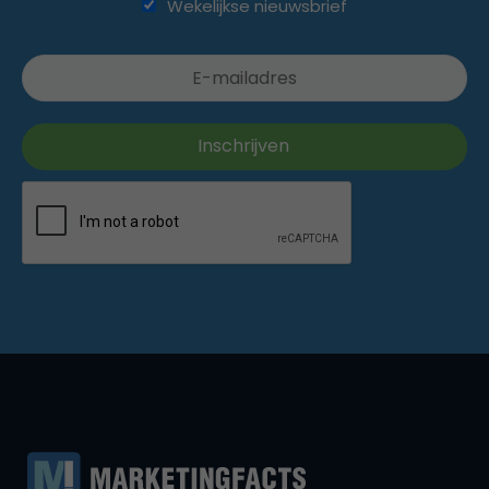
Wekelijkse nieuwsbrief