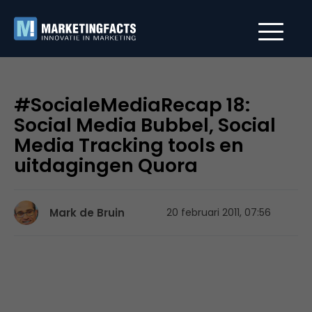
#SocialeMediaRecap 18:
Social Media Bubbel, Social
Media Tracking tools en
uitdagingen Quora
Mark de Bruin
20 februari 2011, 07:56