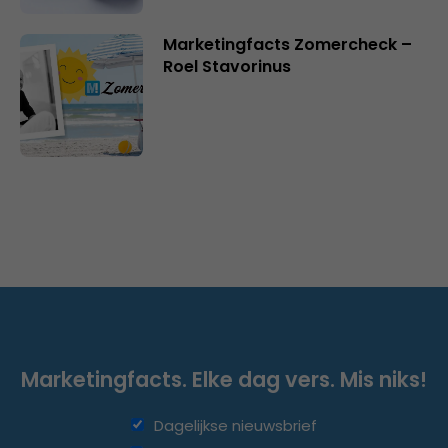
Marketingfacts Zomercheck –
Roel Stavorinus
Marketingfacts. Elke dag vers. Mis niks!
Dagelijkse nieuwsbrief