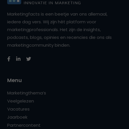
Marketingfacts is een beetje van ons allemaal,
iedere dag vers. Wij zijn hét platform voor
marketingprofessionals. Het zijn de insights,
podcasts, blogs, opinies en recencies die ons als
marketingcommunity binden.
Menu
Marketingthema’s
Veelgelezen
Vacatures
Jaarboek
Partnercontent