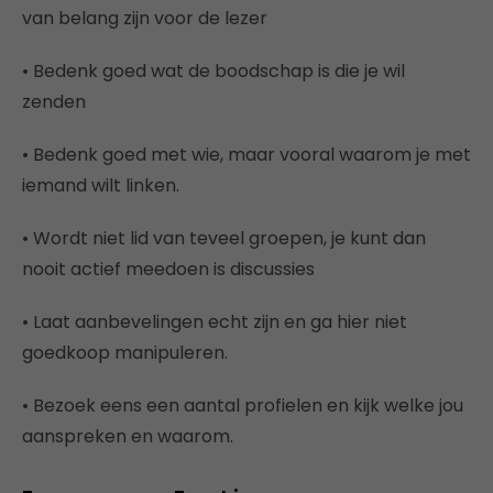
van belang zijn voor de lezer
• Bedenk goed wat de boodschap is die je wil
zenden
• Bedenk goed met wie, maar vooral waarom je met
iemand wilt linken.
• Wordt niet lid van teveel groepen, je kunt dan
nooit actief meedoen is discussies
• Laat aanbevelingen echt zijn en ga hier niet
goedkoop manipuleren.
• Bezoek eens een aantal profielen en kijk welke jou
aanspreken en waarom.