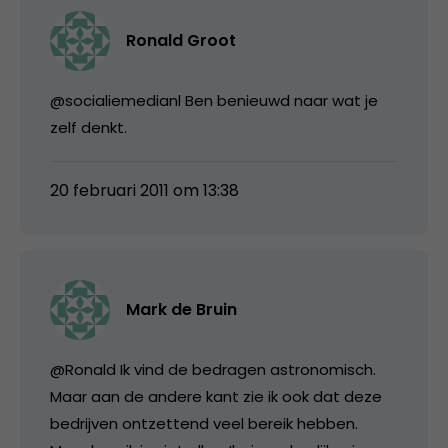
Ronald Groot
@socialiemedianl Ben benieuwd naar wat je
zelf denkt.
20 februari 2011 om 13:38
Mark de Bruin
@Ronald Ik vind de bedragen astronomisch.
Maar aan de andere kant zie ik ook dat deze
bedrijven ontzettend veel bereik hebben.