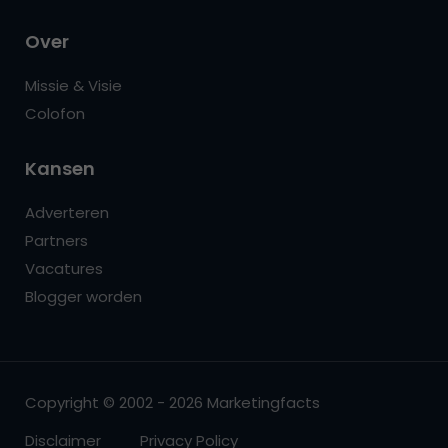
Over
Missie & Visie
Colofon
Kansen
Adverteren
Partners
Vacatures
Blogger worden
Copyright © 2002 - 2026 Marketingfacts
Disclaimer
Privacy Policy