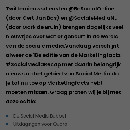
Twitternieuwsdiensten @BeSocialOnline
(door Gert Jan Bos) en @SocialeMediaNL
(door Mark de Bruin) brengen dagelijks veel
nieuwtjes over wat er gebeurt in de wereld
van de sociale media.Vandaag verschijnt
alweer de 18e editie van de Marketingfacts
#SocialMediaRecap met daarin belangrijk
nieuws op het gebied van Social Media dat
je tot nu toe op Marketingfacts hebt
moeten missen. Graag praten wij je bij met
deze editie:
De Social Media Bubbel
Uitdagingen voor Quora