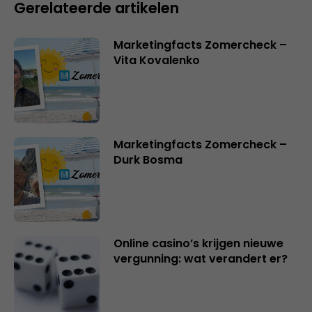
Gerelateerde artikelen
Marketingfacts Zomercheck –
Vita Kovalenko
Marketingfacts Zomercheck –
Durk Bosma
Online casino’s krijgen nieuwe
vergunning: wat verandert er?