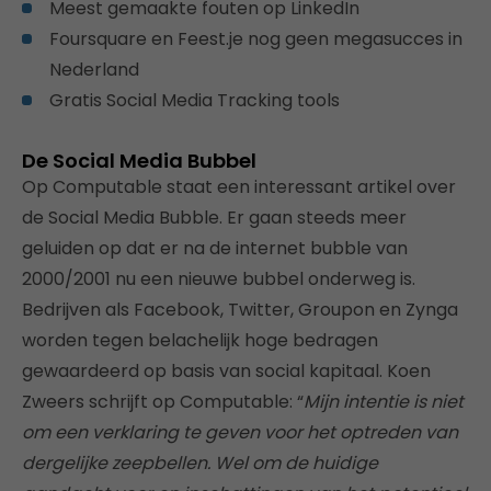
Meest gemaakte fouten op LinkedIn
Foursquare en Feest.je nog geen megasucces in
Nederland
Gratis Social Media Tracking tools
De Social Media Bubbel
Op Computable staat een interessant artikel over
de Social Media Bubble. Er gaan steeds meer
geluiden op dat er na de internet bubble van
2000/2001 nu een nieuwe bubbel onderweg is.
Bedrijven als Facebook, Twitter, Groupon en Zynga
worden tegen belachelijk hoge bedragen
gewaardeerd op basis van social kapitaal. Koen
Zweers schrijft op Computable: “
Mijn intentie is niet
om een verklaring te geven voor het optreden van
dergelijke zeepbellen. Wel om de huidige