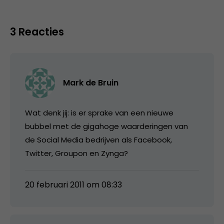
3 Reacties
Mark de Bruin
Wat denk jij: is er sprake van een nieuwe
bubbel met de gigahoge waarderingen van
de Social Media bedrijven als Facebook,
Twitter, Groupon en Zynga?
20 februari 2011 om 08:33