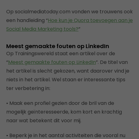
Op socialmediatoday.com vonden we trouwens ook
een handleiding “
Hoe kun je Quora toevoegen aan je
Social Media Marketing tools?
”
Meest gemaakte fouten op LinkedIn
Op Trainingswereld staat een artikel over de
“
Meest gemaakte fouten op LinkedIn
”. De titel van
het artikel is slecht gekozen, want daarover vind je
niets in het artikel. Wel staan er interessante tips
ter verbetering in:
• Maak een profiel gezien door de bril van de
mogelijk geïnteresseerde, kom kort en krachtig
naar wat betekent dit voor mij.
• Beperk je in het aantal activiteiten die vooral nu