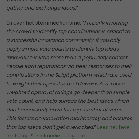
gather and exchange ideas
.”
En over het stemmechanisme: “
Properly involving
the crowd to identify top contributions is critical to
a successful innovation community. If you only
apply simple vote counts to identify top ideas,
innovation is little more than a popularity contest.
People earn reputations via peer responses to their
contributions in the Spigit platform, which are used
to weight their up-votes and down-votes. These
weighted approval ratings go deeper than simple
vote count, and help surface the best ideas which
don’t necessarily have the top number of votes.
This fosters an innovation meritocracy and ensures
that top ideas don’t get overlooked.
”
Lees het hele
artikel op Socialmediatoday.com