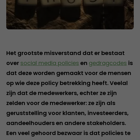
Het grootste misverstand dat er bestaat
over
social media policies
en
gedragcodes
is
dat deze worden gemaakt voor de mensen
op wie deze policy betrekking heeft. Veelal
zijn dat de medewerkers, echter ze zijn
zelden voor de medewerker: ze zijn als
geruststelling voor klanten, investeerders,
aandeelhouders en andere stakeholders.
Een veel gehoord bezwaar is dat policies te