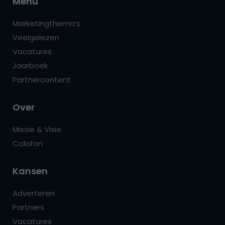
Menu
Marketingthema’s
Veelgelezen
Vacatures
Jaarboek
Partnercontent
Over
Missie & Visie
Colofon
Kansen
Adverteren
Partners
Vacatures