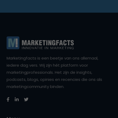
Marketingfacts is een beetje van ons allemaal,
iedere dag vers. Wij zijn hét platform voor
marketingprofessionals. Het zijn de insights,
podcasts, blogs, opinies en recencies die ons als
marketingcommunity binden.