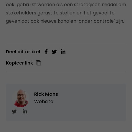
ook gebruikt worden als een strategisch middel om
stakeholders gerust te stellen en het gevoel te
geven dat ook nieuwe kanalen ‘onder controle’ zijn.
Deel dit artikel
Kopieer link
Rick Mans
Website