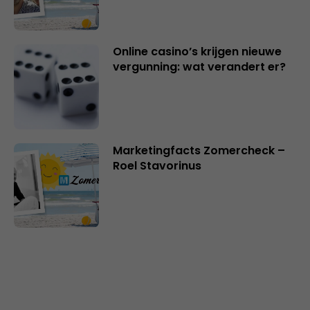
Online casino’s krijgen nieuwe
vergunning: wat verandert er?
Marketingfacts Zomercheck –
Roel Stavorinus