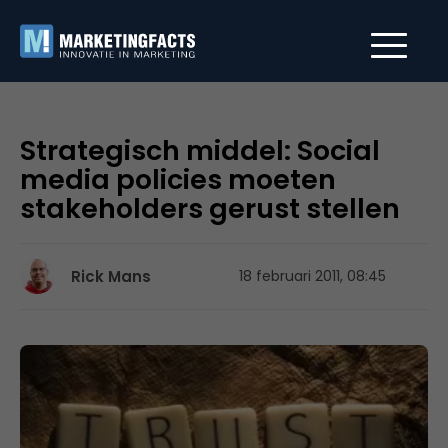
Strategisch middel: Social
media policies moeten
stakeholders gerust stellen
Rick Mans
18 februari 2011, 08:45