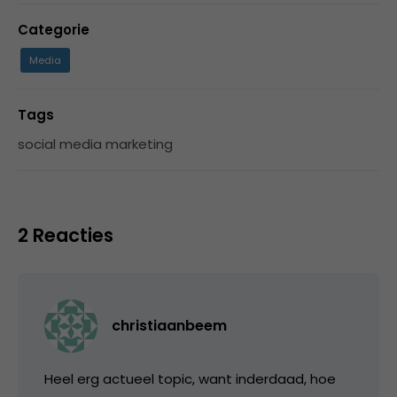
Categorie
Media
Tags
social media marketing
2 Reacties
christiaanbeem
Heel erg actueel topic, want inderdaad, hoe