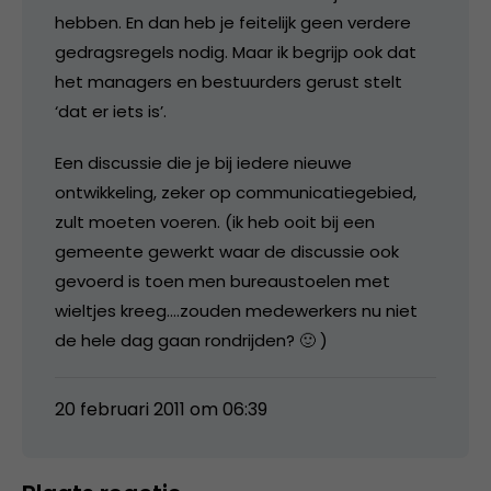
hebben. En dan heb je feitelijk geen verdere
gedragsregels nodig. Maar ik begrijp ook dat
het managers en bestuurders gerust stelt
‘dat er iets is’.
Een discussie die je bij iedere nieuwe
ontwikkeling, zeker op communicatiegebied,
zult moeten voeren. (ik heb ooit bij een
gemeente gewerkt waar de discussie ook
gevoerd is toen men bureaustoelen met
wieltjes kreeg….zouden medewerkers nu niet
de hele dag gaan rondrijden? 🙂 )
20 februari 2011 om 06:39