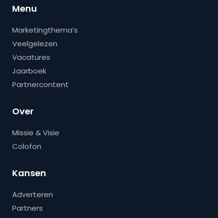
Menu
Marketingthema’s
Veelgelezen
Vacatures
Jaarboek
Partnercontent
Over
Missie & Visie
Colofon
Kansen
Adverteren
Partners