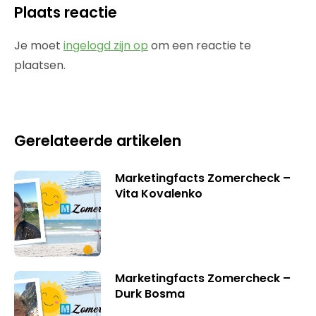
Plaats reactie
Je moet
ingelogd zijn op
om een reactie te
plaatsen.
Gerelateerde artikelen
Marketingfacts Zomercheck –
Vita Kovalenko
Marketingfacts Zomercheck –
Durk Bosma