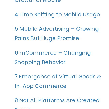
Growth of Mobile
4 Time Shifting to Mobile Usage
5 Mobile Advertising – Growing
Pains But Huge Promise
6 mCommerce – Changing
Shopping Behavior
7 Emergence of Virtual Goods &
In-App Commerce
8 Not All Platforms Are Created