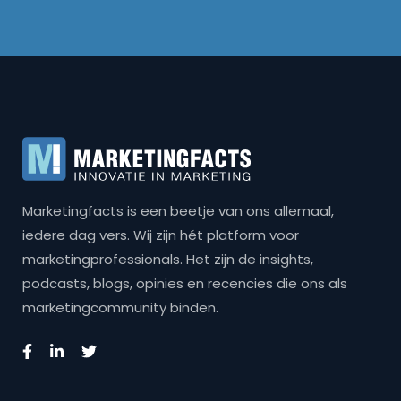
Marketingfacts is een beetje van ons allemaal,
iedere dag vers. Wij zijn hét platform voor
marketingprofessionals. Het zijn de insights,
podcasts, blogs, opinies en recencies die ons als
marketingcommunity binden.