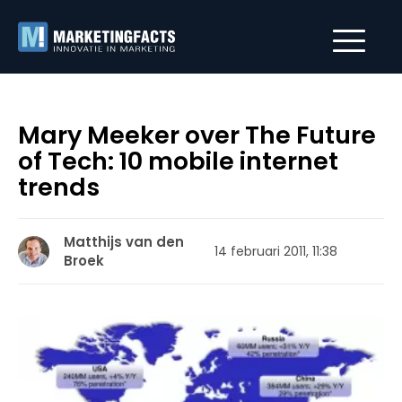
Mary Meeker over The Future
of Tech: 10 mobile internet
trends
Matthijs van den
14 februari 2011, 11:38
Broek