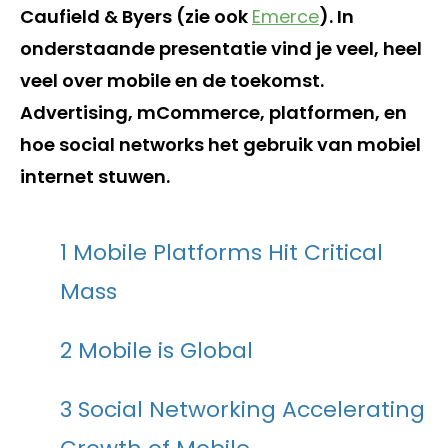
Caufield & Byers (zie ook
Emerce
). In
onderstaande presentatie vind je veel, heel
veel over mobile en de toekomst.
Advertising, mCommerce, platformen, en
hoe social networks het gebruik van mobiel
internet stuwen.
1 Mobile Platforms Hit Critical
Mass
2 Mobile is Global
3 Social Networking Accelerating