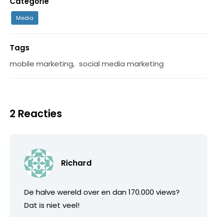
Categorie
Media
Tags
mobile marketing
,
social media marketing
2 Reacties
Richard
De halve wereld over en dan 170.000 views?
Dat is niet veel!