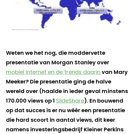
Weten we het nog, die moddervette
presentatie van Morgan Stanley over
mobiel internet en de trends daarin
van Mary
Meeker? Die presentatie ging de halve
wereld over (haalde in ieder geval mínstens
170.000 views op 1
SlideShare
). En bouwend
op dat succes is er nu wéér een presentatie
die hard scoort in aantal views, dit keer
namens investeringsbedrijf Kleiner Perkins