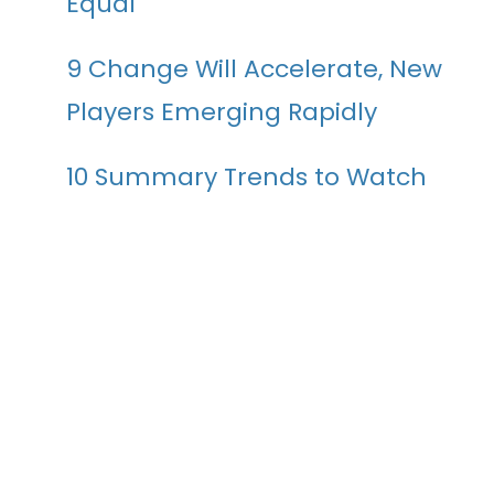
Equal
9 Change Will Accelerate, New
Players Emerging Rapidly
10 Summary Trends to Watch