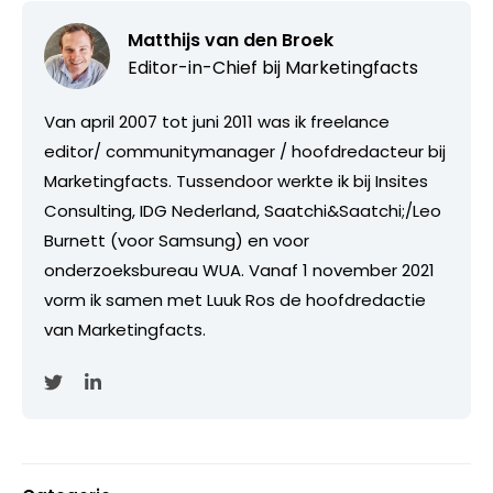
Matthijs van den Broek
Editor-in-Chief bij
Marketingfacts
Van april 2007 tot juni 2011 was ik freelance
editor/ communitymanager / hoofdredacteur bij
Marketingfacts. Tussendoor werkte ik bij Insites
Consulting, IDG Nederland, Saatchi&Saatchi;/Leo
Burnett (voor Samsung) en voor
onderzoeksbureau WUA. Vanaf 1 november 2021
vorm ik samen met Luuk Ros de hoofdredactie
van Marketingfacts.