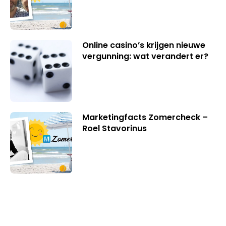
Online casino’s krijgen nieuwe
vergunning: wat verandert er?
Marketingfacts Zomercheck –
Roel Stavorinus