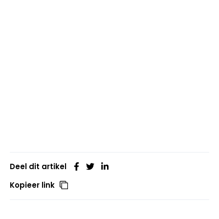
Deel dit artikel
Kopieer link