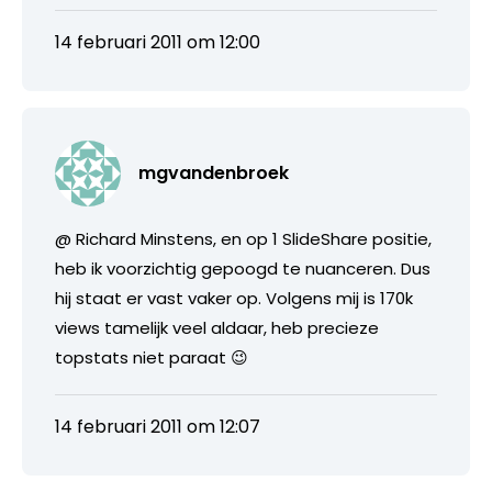
14 februari 2011 om 12:00
mgvandenbroek
@ Richard Minstens, en op 1 SlideShare positie,
heb ik voorzichtig gepoogd te nuanceren. Dus
hij staat er vast vaker op. Volgens mij is 170k
views tamelijk veel aldaar, heb precieze
topstats niet paraat 😉
14 februari 2011 om 12:07