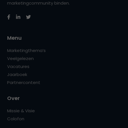
marketingcommunity binden.
Menu
Marketingthema’s
Veelgelezen
Vacatures
Jaarboek
Partnercontent
Over
Missie & Visie
Colofon