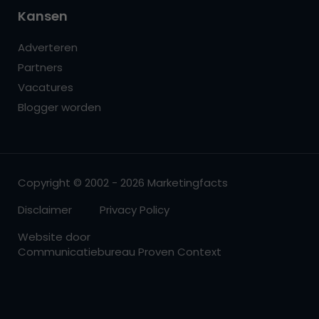
Kansen
Adverteren
Partners
Vacatures
Blogger worden
Copyright © 2002 - 2026 Marketingfacts
Disclaimer
Privacy Policy
Website door
Communicatiebureau Proven Context