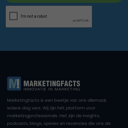
Marketingfacts is een beetje van ons allemaal,
iedere dag vers. Wij zijn hét platform voor
marketingprofessionals. Het zijn de insights,
podcasts, blogs, opinies en recencies die ons als