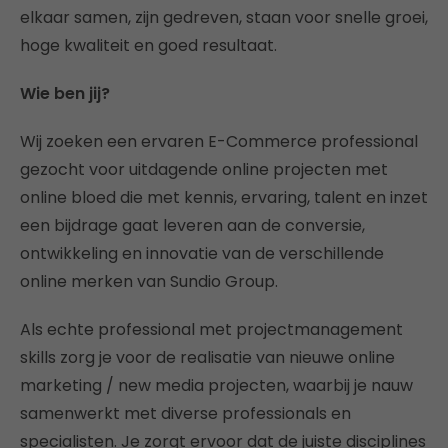
elkaar samen, zijn gedreven, staan voor snelle groei,
hoge kwaliteit en goed resultaat.
Wie ben jij?
Wij zoeken een ervaren E-Commerce professional
gezocht voor uitdagende online projecten met
online bloed die met kennis, ervaring, talent en inzet
een bijdrage gaat leveren aan de conversie,
ontwikkeling en innovatie van de verschillende
online merken van Sundio Group.
Als echte professional met projectmanagement
skills zorg je voor de realisatie van nieuwe online
marketing / new media projecten, waarbij je nauw
samenwerkt met diverse professionals en
specialisten. Je zorgt ervoor dat de juiste disciplines