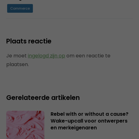
Commerce
Plaats reactie
Je moet
ingelogd zijn op
om een reactie te
plaatsen.
Gerelateerde artikelen
Rebel with or without a cause?
Wake-upcall voor ontwerpers
en merkeigenaren