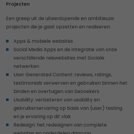
Projecten
Een greep uit de uiteenlopende en ambitieuze
projecten die je gaat opzetten en realiseren:
Apps & mobiele websites
Social Media Apps en de integratie van onze
verschillende reiswebsites met Sociale
netwerken
User Generated Content: reviews, ratings,
testimonials verwerven en gebruiken binnen het
binden en overtuigen van bezoekers
Usability: verbeteren van usability en
gebruikerservaring op basis van (user) testing
en je ervaring op dit vlak
Redesign: het redesignen van complete
websites en onderdelen daarvan