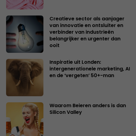
Creatieve sector als aanjager
van innovatie en ontsluiter en
verbinder van industrieën
belangrijker en urgenter dan
ooit
Inspiratie uit Londen:
intergenerationele marketing, AI
en de ‘vergeten’ 50+-man
Waarom Beieren anders is dan
Silicon Valley