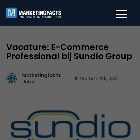
Vacature: E-Commerce
Professional bij Sundio Group
Marketingfacts
10 februari 2011, 06:15
Jobs