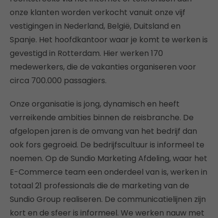
onze klanten worden verkocht vanuit onze vijf
vestigingen in Nederland, België, Duitsland en
Spanje. Het hoofdkantoor waar je komt te werken is
gevestigd in Rotterdam. Hier werken 170
medewerkers, die de vakanties organiseren voor
circa 700.000 passagiers.
Onze organisatie is jong, dynamisch en heeft
verreikende ambities binnen de reisbranche. De
afgelopen jaren is de omvang van het bedrijf dan
ook fors gegroeid. De bedrijfscultuur is informeel te
noemen. Op de Sundio Marketing Afdeling, waar het
E-Commerce team een onderdeel van is, werken in
totaal 21 professionals die de marketing van de
Sundio Group realiseren. De communicatielijnen zijn
kort en de sfeer is informeel. We werken nauw met