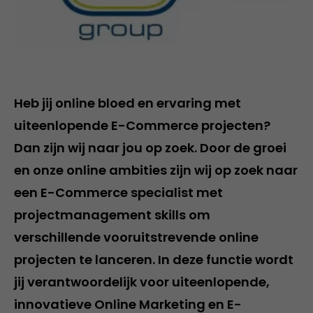
Heb jij online bloed en ervaring met
uiteenlopende E-Commerce projecten?
Dan zijn wij naar jou op zoek. Door de groei
en onze online ambities zijn wij op zoek naar
een E-Commerce specialist met
projectmanagement skills om
verschillende vooruitstrevende online
projecten te lanceren. In deze functie wordt
jij verantwoordelijk voor uiteenlopende,
innovatieve Online Marketing en E-