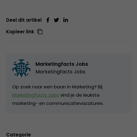
Deel dit artikel
Kopieer link
Marketingfacts Jobs
Marketingfacts Jobs
Op zoek naar een baan in Marketing? Bij
Marketingfacts Jobs
vind je de leukste
marketing- en communicatievacatures.
Categorie