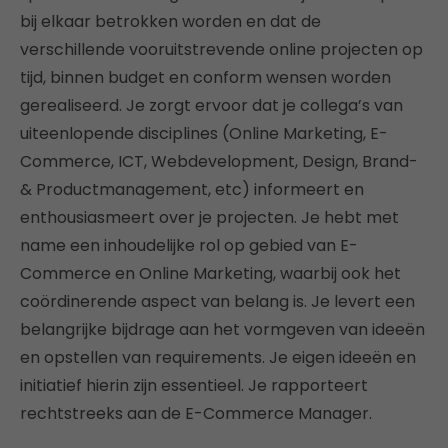
bij elkaar betrokken worden en dat de
verschillende vooruitstrevende online projecten op
tijd, binnen budget en conform wensen worden
gerealiseerd. Je zorgt ervoor dat je collega’s van
uiteenlopende disciplines (Online Marketing, E-
Commerce, ICT, Webdevelopment, Design, Brand-
& Productmanagement, etc) informeert en
enthousiasmeert over je projecten. Je hebt met
name een inhoudelijke rol op gebied van E-
Commerce en Online Marketing, waarbij ook het
coördinerende aspect van belang is. Je levert een
belangrijke bijdrage aan het vormgeven van ideeën
en opstellen van requirements. Je eigen ideeën en
initiatief hierin zijn essentieel. Je rapporteert
rechtstreeks aan de E-Commerce Manager.