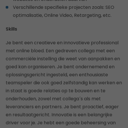
Verschillende specifieke projecten zoals: SEO
optimalisatie, Online Video, Retargeting, etc.
Skills
Je bent een creatieve en innovatieve professional
met online bloed. Een gedreven collega met een
commerciële instelling die weet van aanpakken en
goed kan organiseren. Je bent ondernemend en
oplossingsgericht ingesteld, een enthousiaste
teamspeler die ook goed zelfstandig kan werken en
in staat is goede relaties op te bouwen en te
onderhouden, zowel met collega´s als met
leveranciers en partners. Je bent proactief, eager
en resultaatgericht. Innovatie is een belangrijke
driver voor je. Je hebt een goede beheersing van