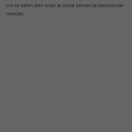
om te laten zien waar je staat binnen je bestaande
relaties.