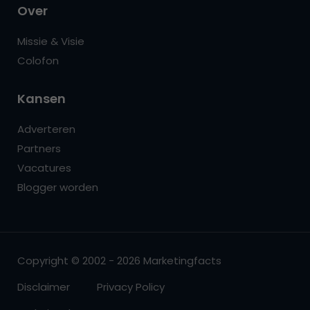
Over
Missie & Visie
Colofon
Kansen
Adverteren
Partners
Vacatures
Blogger worden
Copyright © 2002 - 2026 Marketingfacts
Disclaimer
Privacy Policy