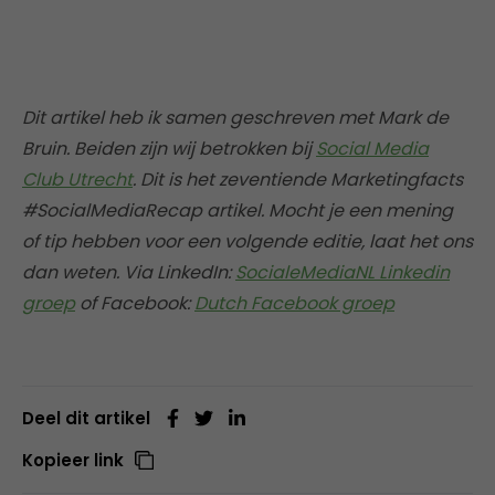
Dit artikel heb ik samen geschreven met Mark de
Bruin. Beiden zijn wij betrokken bij
Social Media
Club Utrecht
. Dit is het zeventiende Marketingfacts
#SocialMediaRecap artikel. Mocht je een mening
of tip hebben voor een volgende editie, laat het ons
dan weten. Via LinkedIn:
SocialeMediaNL Linkedin
groep
of Facebook:
Dutch Facebook groep
Deel dit artikel
Kopieer link