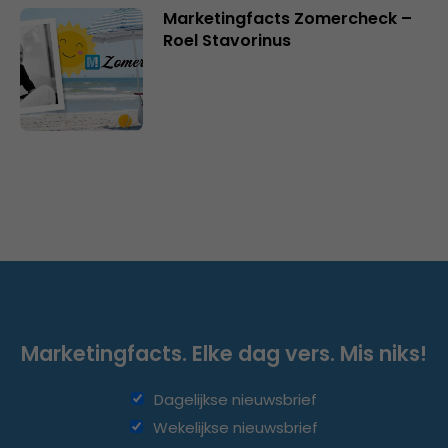
Marketingfacts Zomercheck –
Roel Stavorinus
Marketingfacts. Elke dag vers. Mis niks!
Dagelijkse nieuwsbrief
Wekelijkse nieuwsbrief