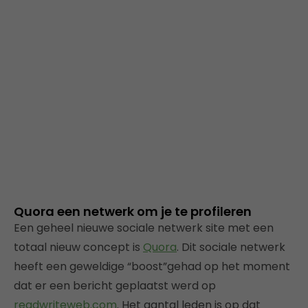
Quora een netwerk om je te profileren
Een geheel nieuwe sociale netwerk site met een
totaal nieuw concept is
Quora
. Dit sociale netwerk
heeft een geweldige “boost”gehad op het moment
dat er een bericht geplaatst werd op
readwriteweb.com
. Het aantal leden is op dat