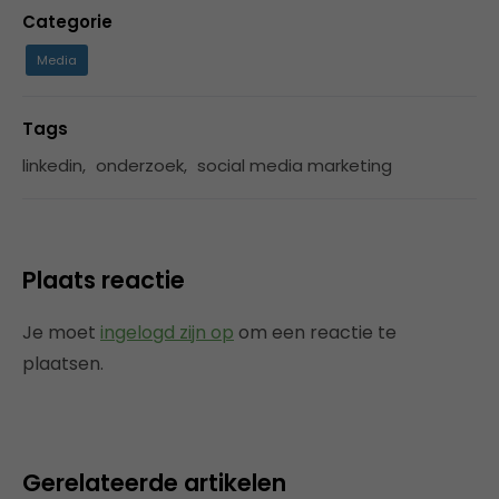
Categorie
Media
Tags
linkedin
,
onderzoek
,
social media marketing
Plaats reactie
Je moet
ingelogd zijn op
om een reactie te
plaatsen.
Gerelateerde artikelen