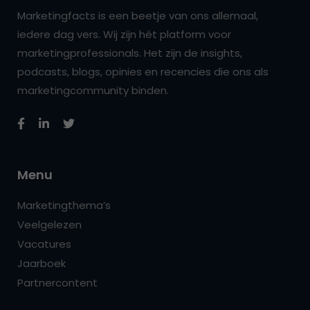
Marketingfacts is een beetje van ons allemaal,
iedere dag vers. Wij zijn hét platform voor
marketingprofessionals. Het zijn de insights,
podcasts, blogs, opinies en recencies die ons als
marketingcommunity binden.
Menu
Marketingthema’s
Veelgelezen
Vacatures
Jaarboek
Partnercontent