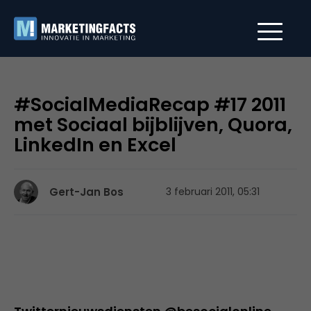
#SocialMediaRecap #17 2011
met Sociaal bijblijven, Quora,
LinkedIn en Excel
Gert-Jan Bos
3 februari 2011, 05:31