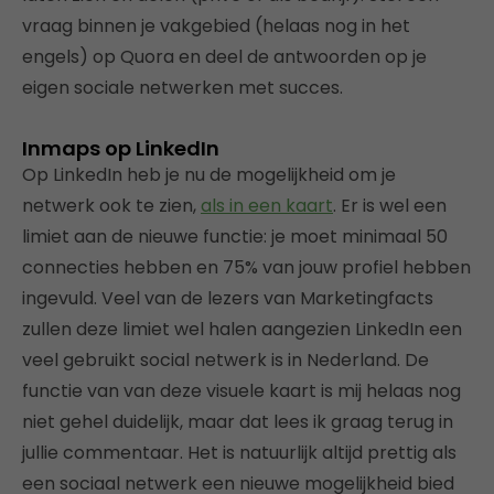
vraag binnen je vakgebied (helaas nog in het
engels) op Quora en deel de antwoorden op je
eigen sociale netwerken met succes.
Inmaps op LinkedIn
Op LinkedIn heb je nu de mogelijkheid om je
netwerk ook te zien,
als in een kaart
. Er is wel een
limiet aan de nieuwe functie: je moet minimaal 50
connecties hebben en 75% van jouw profiel hebben
ingevuld. Veel van de lezers van Marketingfacts
zullen deze limiet wel halen aangezien LinkedIn een
veel gebruikt social netwerk is in Nederland. De
functie van van deze visuele kaart is mij helaas nog
niet gehel duidelijk, maar dat lees ik graag terug in
jullie commentaar. Het is natuurlijk altijd prettig als
een sociaal netwerk een nieuwe mogelijkheid bied