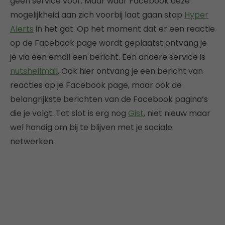
geen service voor. Maar waar Facebook deze
mogelijkheid aan zich voorbij laat gaan stap
Hyper
Alerts
in het gat. Op het moment dat er een reactie
op de Facebook page wordt geplaatst ontvang je
je via een email een bericht. Een andere service is
nutshellmail
. Ook hier ontvang je een bericht van
reacties op je Facebook page, maar ook de
belangrijkste berichten van de Facebook pagina’s
die je volgt. Tot slot is erg nog
Gist
, niet nieuw maar
wel handig om bij te blijven met je sociale
netwerken.