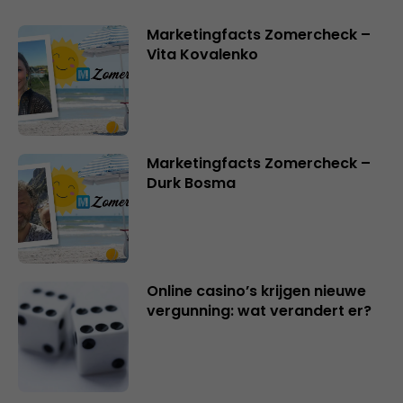
Marketingfacts Zomercheck –
Vita Kovalenko
Marketingfacts Zomercheck –
Durk Bosma
Online casino’s krijgen nieuwe
vergunning: wat verandert er?