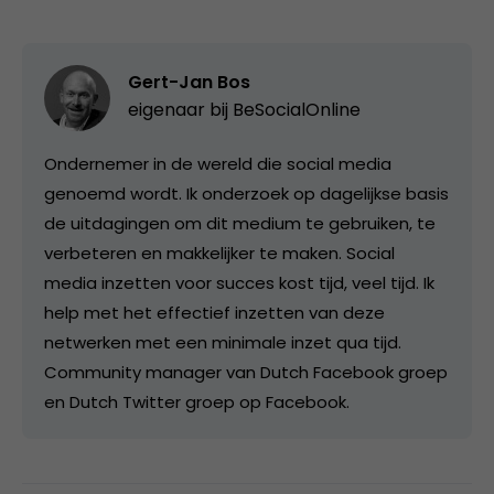
Gert-Jan Bos
eigenaar bij
BeSocialOnline
Ondernemer in de wereld die social media
genoemd wordt. Ik onderzoek op dagelijkse basis
de uitdagingen om dit medium te gebruiken, te
verbeteren en makkelijker te maken. Social
media inzetten voor succes kost tijd, veel tijd. Ik
help met het effectief inzetten van deze
netwerken met een minimale inzet qua tijd.
Community manager van Dutch Facebook groep
en Dutch Twitter groep op Facebook.