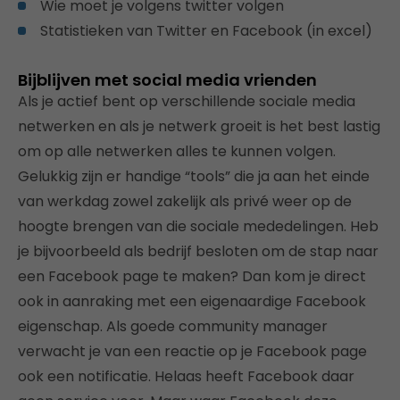
Wie moet je volgens twitter volgen
Statistieken van Twitter en Facebook (in excel)
Bijblijven met social media vrienden
Als je actief bent op verschillende sociale media
netwerken en als je netwerk groeit is het best lastig
om op alle netwerken alles te kunnen volgen.
Gelukkig zijn er handige “tools” die ja aan het einde
van werkdag zowel zakelijk als privé weer op de
hoogte brengen van die sociale mededelingen. Heb
je bijvoorbeeld als bedrijf besloten om de stap naar
een Facebook page te maken? Dan kom je direct
ook in aanraking met een eigenaardige Facebook
eigenschap. Als goede community manager
verwacht je van een reactie op je Facebook page
ook een notificatie. Helaas heeft Facebook daar