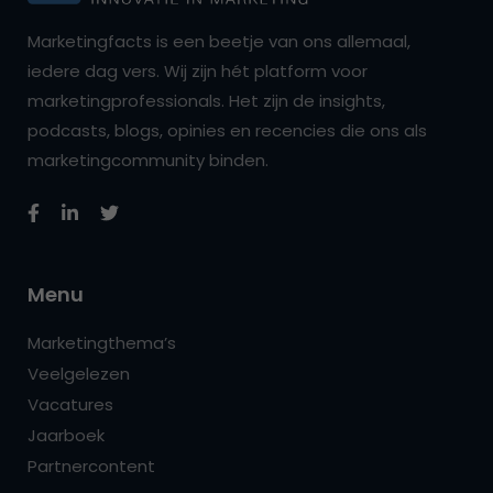
Marketingfacts is een beetje van ons allemaal,
iedere dag vers. Wij zijn hét platform voor
marketingprofessionals. Het zijn de insights,
podcasts, blogs, opinies en recencies die ons als
marketingcommunity binden.
Menu
Marketingthema’s
Veelgelezen
Vacatures
Jaarboek
Partnercontent