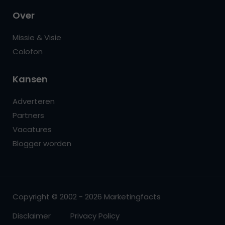
Over
Missie & Visie
Colofon
Kansen
Adverteren
Partners
Vacatures
Blogger worden
Copyright © 2002 - 2026 Marketingfacts
Disclaimer
Privacy Policy