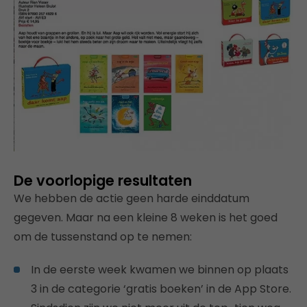
De voorlopige resultaten
We hebben de actie geen harde einddatum
gegeven. Maar na een kleine 8 weken is het goed
om de tussenstand op te nemen:
In de eerste week kwamen we binnen op plaats
3 in de categorie ‘gratis boeken’ in de App Store.