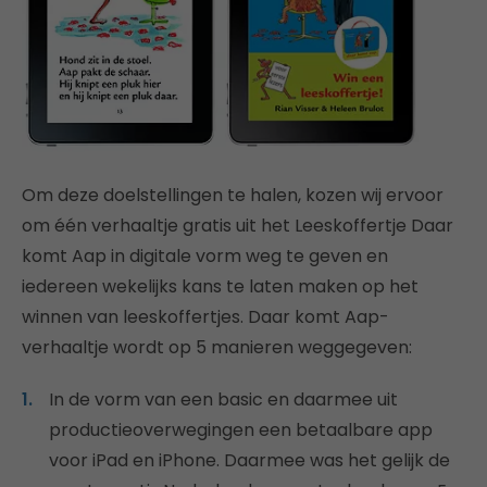
Om deze doelstellingen te halen, kozen wij ervoor
om één verhaaltje gratis uit het Leeskoffertje Daar
komt Aap in digitale vorm weg te geven en
iedereen wekelijks kans te laten maken op het
winnen van leeskoffertjes. Daar komt Aap-
verhaaltje wordt op 5 manieren weggegeven:
In de vorm van een basic en daarmee uit
productieoverwegingen een betaalbare app
voor iPad en iPhone. Daarmee was het gelijk de