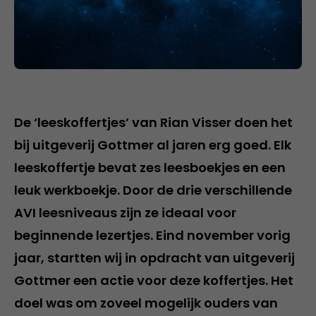
De ‘leeskoffertjes’ van Rian Visser doen het
bij uitgeverij Gottmer al jaren erg goed. Elk
leeskoffertje bevat zes leesboekjes en een
leuk werkboekje. Door de drie verschillende
AVI leesniveaus zijn ze ideaal voor
beginnende lezertjes. Eind november vorig
jaar, startten wij in opdracht van uitgeverij
Gottmer een actie voor deze koffertjes. Het
doel was om zoveel mogelijk ouders van