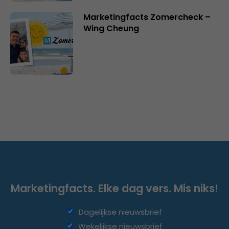
Marketingfacts Zomercheck –
Wing Cheung
Marketingfacts. Elke dag vers. Mis niks!
Dagelijkse nieuwsbrief
Wekelijkse nieuwsbrief