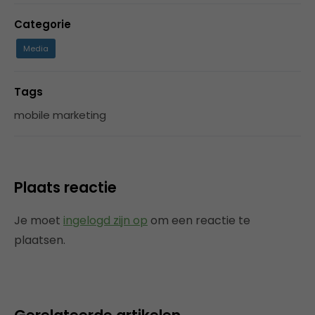
Categorie
Media
Tags
mobile marketing
Plaats reactie
Je moet
ingelogd zijn op
om een reactie te
plaatsen.