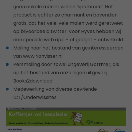
geen enkele manier wilden ‘spammen’. Het
product is echter zo charmant en bovendien
gratis, dat het vele, vele malen werd geretweet
op bijvoorbeeld twitter. Voor Hyves hebben wij
een speciale web app – of gadget – ontwikkeld.
Mailing naar het bestand van geïnteresseerden
van www.rianvisser.nl
Persmailing door zowel uitgeverij Gottmer, als
op het bestand van onze eigen uitgeverij
Books2download
Medewerking van diverse bevriende
ICT/Onderwijssites.