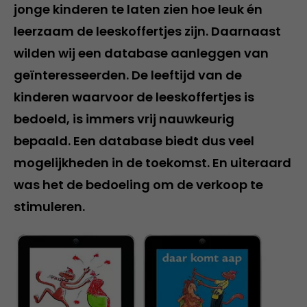
jonge kinderen te laten zien hoe leuk én
leerzaam de leeskoffertjes zijn. Daarnaast
wilden wij een database aanleggen van
geïnteresseerden. De leeftijd van de
kinderen waarvoor de leeskoffertjes is
bedoeld, is immers vrij nauwkeurig
bepaald. Een database biedt dus veel
mogelijkheden in de toekomst. En uiteraard
was het de bedoeling om de verkoop te
stimuleren.