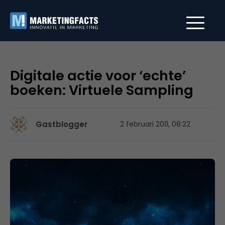
Digitale actie voor ‘echte’
boeken: Virtuele Sampling
Gastblogger
2 februari 2011, 08:22