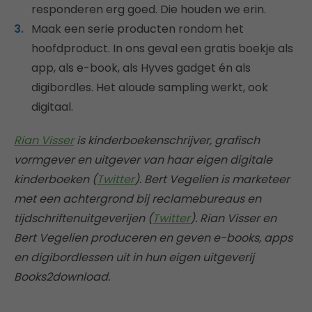
responderen erg goed. Die houden we erin.
Maak een serie producten rondom het
hoofdproduct. In ons geval een gratis boekje als
app, als e-book, als Hyves gadget én als
digibordles. Het aloude sampling werkt, ook
digitaal.
Rian Visser
is kinderboekenschrijver, grafisch
vormgever en uitgever van haar eigen digitale
kinderboeken (
Twitter
). Bert Vegelien is marketeer
met een achtergrond bij reclamebureaus en
tijdschriftenuitgeverijen (
Twitter
). Rian Visser en
Bert Vegelien produceren en geven e-books, apps
en digibordlessen uit in hun eigen uitgeverij
Books2download.