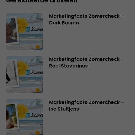
Gerelateerde artikelen
Marketingfacts Zomercheck –
Durk Bosma
Marketingfacts Zomercheck –
Roel Stavorinus
Marketingfacts Zomercheck –
Ine Stultjens