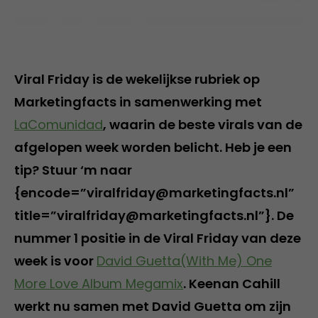
Viral Friday is de wekelijkse rubriek op
Marketingfacts in samenwerking met
LaComunidad
, waarin de beste virals van de
afgelopen week worden belicht. Heb je een
tip? Stuur ‘m naar
{encode=”viralfriday@marketingfacts.nl”
title=”viralfriday@marketingfacts.nl”}. De
nummer 1 positie in de Viral Friday van deze
week is voor
David Guetta(With Me) One
More Love Album Megamix
. Keenan Cahill
werkt nu samen met David Guetta om zijn