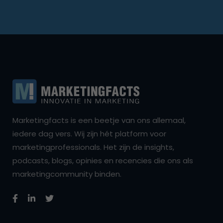
Marketingfacts is een beetje van ons allemaal,
iedere dag vers. Wij zijn hét platform voor
marketingprofessionals. Het zijn de insights,
podcasts, blogs, opinies en recencies die ons als
marketingcommunity binden.