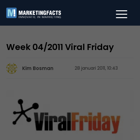
Week 04/2011 Viral Friday
Kim Bosman
28 januari 2011, 10:43