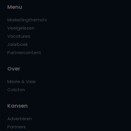
Menu
Marketingthema’s
Veelgelezen
Vacatures
Jaarboek
Partnercontent
Over
Missie & Visie
Colofon
Kansen
Adverteren
Partners