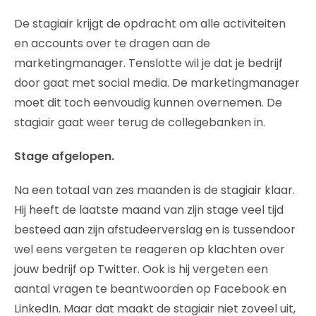
De stagiair krijgt de opdracht om alle activiteiten
en accounts over te dragen aan de
marketingmanager. Tenslotte wil je dat je bedrijf
door gaat met social media. De marketingmanager
moet dit toch eenvoudig kunnen overnemen. De
stagiair gaat weer terug de collegebanken in.
Stage afgelopen.
Na een totaal van zes maanden is de stagiair klaar.
Hij heeft de laatste maand van zijn stage veel tijd
besteed aan zijn afstudeerverslag en is tussendoor
wel eens vergeten te reageren op klachten over
jouw bedrijf op Twitter. Ook is hij vergeten een
aantal vragen te beantwoorden op Facebook en
LinkedIn. Maar dat maakt de stagiair niet zoveel uit,