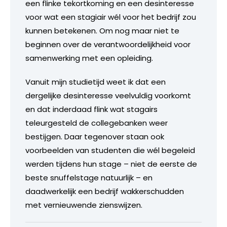
een flinke tekortkoming en een desinteresse
voor wat een stagiair wél voor het bedrijf zou
kunnen betekenen. Om nog maar niet te
beginnen over de verantwoordelijkheid voor
samenwerking met een opleiding.
Vanuit mijn studietijd weet ik dat een
dergelijke desinteresse veelvuldig voorkomt
en dat inderdaad flink wat stagairs
teleurgesteld de collegebanken weer
bestijgen. Daar tegenover staan ook
voorbeelden van studenten die wél begeleid
werden tijdens hun stage – niet de eerste de
beste snuffelstage natuurlijk – en
daadwerkelijk een bedrijf wakkerschudden
met vernieuwende zienswijzen.