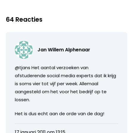
64 Reacties
Jan Willem Alphenaar
@tjans Het aantal verzoeken van
afstuderende social media experts dat ik krijg
is soms vier tot vijf per week. Allemaal
aangesteld om het voor het bedrijf op te
lossen.
Het is dus echt aan de orde van de dag!
17 januari 2011 om 13:15