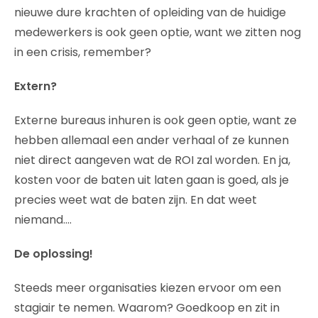
nieuwe dure krachten of opleiding van de huidige
medewerkers is ook geen optie, want we zitten nog
in een crisis, remember?
Extern?
Externe bureaus inhuren is ook geen optie, want ze
hebben allemaal een ander verhaal of ze kunnen
niet direct aangeven wat de ROI zal worden. En ja,
kosten voor de baten uit laten gaan is goed, als je
precies weet wat de baten zijn. En dat weet
niemand….
De oplossing!
Steeds meer organisaties kiezen ervoor om een
stagiair te nemen. Waarom? Goedkoop en zit in