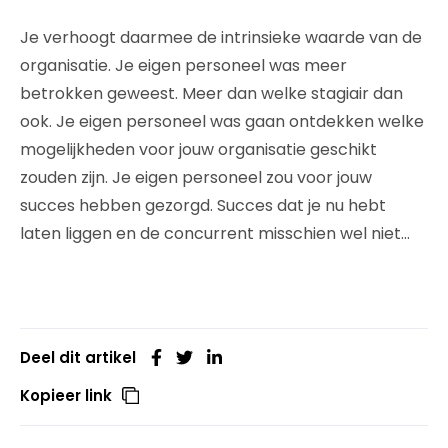
Je verhoogt daarmee de intrinsieke waarde van de
organisatie. Je eigen personeel was meer
betrokken geweest. Meer dan welke stagiair dan
ook. Je eigen personeel was gaan ontdekken welke
mogelijkheden voor jouw organisatie geschikt
zouden zijn. Je eigen personeel zou voor jouw
succes hebben gezorgd. Succes dat je nu hebt
laten liggen en de concurrent misschien wel niet…
Deel dit artikel
Kopieer link