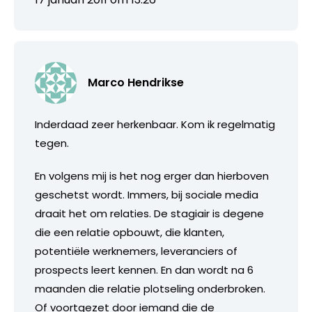
Marco Hendrikse
Inderdaad zeer herkenbaar. Kom ik regelmatig
tegen.
En volgens mij is het nog erger dan hierboven
geschetst wordt. Immers, bij sociale media
draait het om relaties. De stagiair is degene
die een relatie opbouwt, die klanten,
potentiële werknemers, leveranciers of
prospects leert kennen. En dan wordt na 6
maanden die relatie plotseling onderbroken.
Of voortgezet door iemand die de