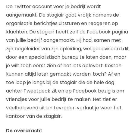
De Twitter account voor je bedrijf wordt
aangemaakt. De stagiair gaat vrolijk namens de
organisatie berichtjes uitsturen en reageren op
klachten. De stagiair heeft zelf de Facebook pagina
van jullie bedrijf aangemaakt. Hij had, samen met
zijn begeleider van zijn opleiding, wel geadviseerd dit
door een specialistisch bureau te laten doen, maar
je wilt toch eerst zien of het iets oplevert. Kosten
kunnen altijd later gemaakt worden, toch? Af en
toe loop je langs bij de stagiair die de hele dag
achter Tweetdeck zit en op Facebook bezig is om
vriendjes voor jullie bedrijf te maken. Het ziet er
veelbelovend uit en tevreden verlaat je weer het
kantoor van de stagiair.
De overdracht