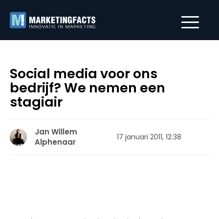
Social media voor ons
bedrijf? We nemen een
stagiair
Jan Willem
17 januari 2011, 12:38
Alphenaar