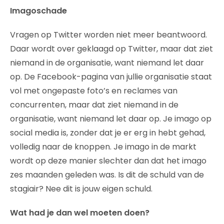
Imagoschade
Vragen op Twitter worden niet meer beantwoord.
Daar wordt over geklaagd op Twitter, maar dat ziet
niemand in de organisatie, want niemand let daar
op. De Facebook-pagina van jullie organisatie staat
vol met ongepaste foto’s en reclames van
concurrenten, maar dat ziet niemand in de
organisatie, want niemand let daar op. Je imago op
social media is, zonder dat je er erg in hebt gehad,
volledig naar de knoppen. Je imago in de markt
wordt op deze manier slechter dan dat het imago
zes maanden geleden was. Is dit de schuld van de
stagiair? Nee dit is jouw eigen schuld.
Wat had je dan wel moeten doen?