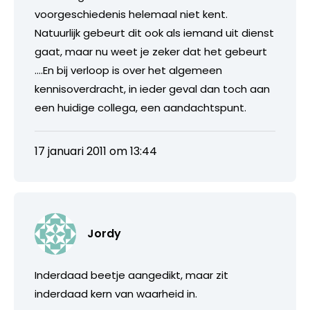
voorgeschiedenis helemaal niet kent.
Natuurlijk gebeurt dit ook als iemand uit dienst
gaat, maar nu weet je zeker dat het gebeurt
….En bij verloop is over het algemeen
kennisoverdracht, in ieder geval dan toch aan
een huidige collega, een aandachtspunt.
17 januari 2011 om 13:44
Jordy
Inderdaad beetje aangedikt, maar zit
inderdaad kern van waarheid in.