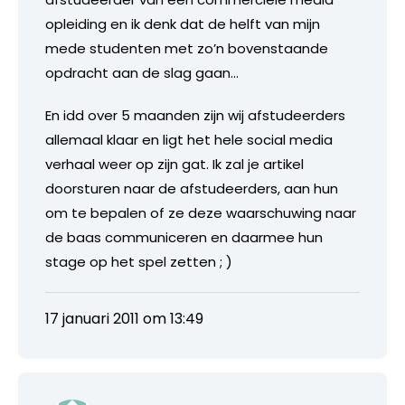
opleiding en ik denk dat de helft van mijn
mede studenten met zo’n bovenstaande
opdracht aan de slag gaan…
En idd over 5 maanden zijn wij afstudeerders
allemaal klaar en ligt het hele social media
verhaal weer op zijn gat. Ik zal je artikel
doorsturen naar de afstudeerders, aan hun
om te bepalen of ze deze waarschuwing naar
de baas communiceren en daarmee hun
stage op het spel zetten ; )
17 januari 2011 om 13:49