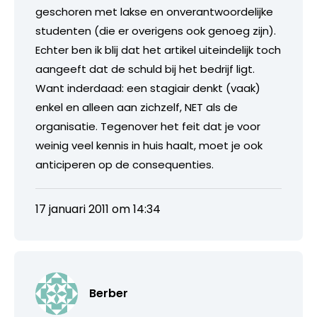
geschoren met lakse en onverantwoordelijke
studenten (die er overigens ook genoeg zijn).
Echter ben ik blij dat het artikel uiteindelijk toch
aangeeft dat de schuld bij het bedrijf ligt.
Want inderdaad: een stagiair denkt (vaak)
enkel en alleen aan zichzelf, NET als de
organisatie. Tegenover het feit dat je voor
weinig veel kennis in huis haalt, moet je ook
anticiperen op de consequenties.
17 januari 2011 om 14:34
Berber