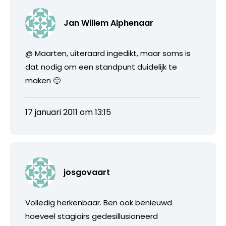
Jan Willem Alphenaar
@ Maarten, uiteraard ingedikt, maar soms is
dat nodig om een standpunt duidelijk te
maken 🙂
17 januari 2011 om 13:15
josgovaart
Volledig herkenbaar. Ben ook benieuwd
hoeveel stagiairs gedesillusioneerd