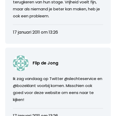
terugkeren van hun stage. Vrijheid voelt fijn,
maar als niemand je beter kan maken, heb je
ook een probleem.
17 januari 2011 om 13:26
Flip de Jong
Ik zag vandaag op Twitter @slechteservice en
@bozeklant voorbij komen. Misschien ook
goed voor deze website om eens naar te
kijken!
17 januari 2011 om 13:26