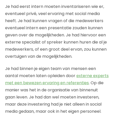
Je had eerst intern moeten inventariseren wie er,
eventueel privé, veel ervaring met social media
heeft. Je had kunnen vragen of die medewerkers
eventueel intern een presentatie zouden kunnen
geven over de mogelijkheden. Je had hiervoor een
externe specialist of spreker kunnen huren die al je
medewerkers, of een groot deel ervan, zou kunnen
overtuigen van de mogelijkheden.
Je had binnen je eigen team van mensen een
aantal moeten laten opleiden door
externe experts
met een bewezen ervaring en referenties
. Op die
manier was het in de organisatie van binnenuit
gaan leven. Je had dan wel moeten investeren,
maar deze investering had je niet alleen in social
media gedaan, maar ook in het eigen personeel.