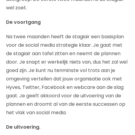
wel zoet.
De voortgang
Na twee maanden heeft de stagiair een basisplan
voor de social media strategie klaar. Je gaat met
de stagiair aan tafel zitten en neemt de plannen
door. Je snapt er werkelijk niets van, dus het zal wel
goed zijn. Je kunt nu tenminste vol trots aan je
omgeving vertellen dat jouw organisatie ook met
Hyves, Twitter, Facebook en webcare aan de slag
gaat. Je geeft akkoord voor de uitvoering van de
plannen en droomt al van de eerste successen op
het vlak van social media.
De uitvoering.