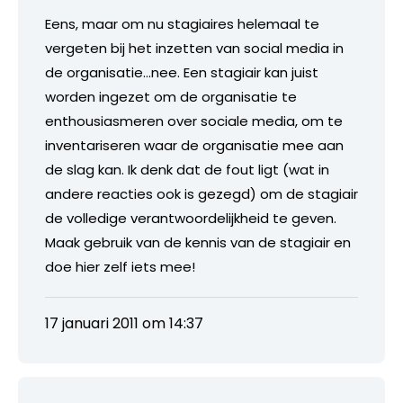
Eens, maar om nu stagiaires helemaal te
vergeten bij het inzetten van social media in
de organisatie…nee. Een stagiair kan juist
worden ingezet om de organisatie te
enthousiasmeren over sociale media, om te
inventariseren waar de organisatie mee aan
de slag kan. Ik denk dat de fout ligt (wat in
andere reacties ook is gezegd) om de stagiair
de volledige verantwoordelijkheid te geven.
Maak gebruik van de kennis van de stagiair en
doe hier zelf iets mee!
17 januari 2011 om 14:37