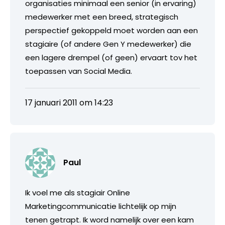
organisaties minimaal een senior (in ervaring)
medewerker met een breed, strategisch
perspectief gekoppeld moet worden aan een
stagiaire (of andere Gen Y medewerker) die
een lagere drempel (of geen) ervaart tov het
toepassen van Social Media.
17 januari 2011 om 14:23
Paul
Ik voel me als stagiair Online
Marketingcommunicatie lichtelijk op mijn
tenen getrapt. Ik word namelijk over een kam