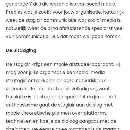
generatie Y dus die weten alles van social media.
Precies wat je zoekt voor jouw organisatie. Natuurlijk
weet de stagiair communicatie wat social media is,
natuurlijk weet de bijna afstuderende specialist veel
van communicatie. Dus dat moet wel goed komen.
De uitdaging.
De stagiair krijgt een mooie afstudeeropdracht. Hij
mag voor jullie organisatie een social media
strategie ontwikkelen en deze natuurlijk ook
uitvoeren. Je laat de stagiair volledig vrij, want
tenslotte is de stagiair de specialist en jij niet. Vol
enthousiasme gaat de stagiair aan de slag met
mooie theoretische plannen over platforms,
technieken en hoe je de dialoog aangaat met de
doelgroep. De eerste twee maanden is de stagiair