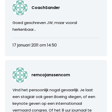
CoachSander
Goed geschreven JW; maar vooral
herkenbaar…
17 januari 2011 om 14:50
remcojanssencom
Vind het persoonlijk nogal gevaarlijk. Je laat
een stagiair ook geen Boeing vliegen, of een
keynote geven op een internationaal
vermaard congres. Of het 8 uur journaal te