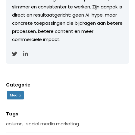
slimmer en consistenter te werken. Zijn aanpak is
direct en resultaatgericht: geen AI-hype, maar
concrete toepassingen die bijdragen aan betere
processen, betere content en meer
commerciële impact.
Categorie
Media
Tags
column
,
social media marketing