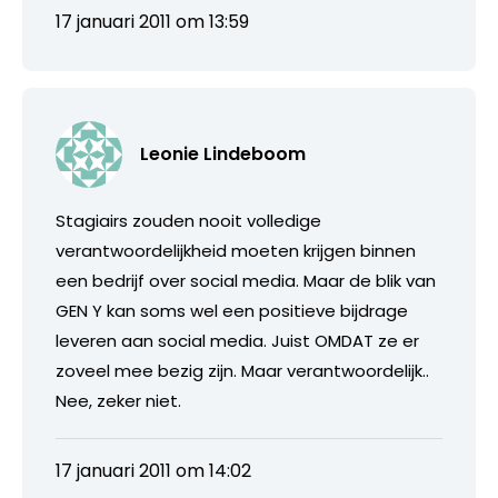
17 januari 2011 om 13:59
Leonie Lindeboom
Stagiairs zouden nooit volledige
verantwoordelijkheid moeten krijgen binnen
een bedrijf over social media. Maar de blik van
GEN Y kan soms wel een positieve bijdrage
leveren aan social media. Juist OMDAT ze er
zoveel mee bezig zijn. Maar verantwoordelijk..
Nee, zeker niet.
17 januari 2011 om 14:02