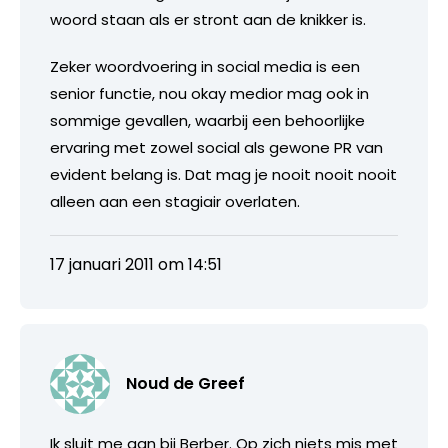
woord staan als er stront aan de knikker is.
Zeker woordvoering in social media is een
senior functie, nou okay medior mag ook in
sommige gevallen, waarbij een behoorlijke
ervaring met zowel social als gewone PR van
evident belang is. Dat mag je nooit nooit nooit
alleen aan een stagiair overlaten.
17 januari 2011 om 14:51
Noud de Greef
Ik sluit me aan bij Berber. Op zich niets mis met