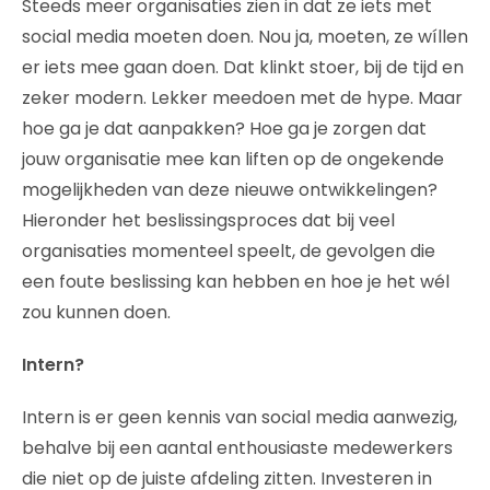
Steeds meer organisaties zien in dat ze iets met
social media moeten doen. Nou ja, moeten, ze wíllen
er iets mee gaan doen. Dat klinkt stoer, bij de tijd en
zeker modern. Lekker meedoen met de hype. Maar
hoe ga je dat aanpakken? Hoe ga je zorgen dat
jouw organisatie mee kan liften op de ongekende
mogelijkheden van deze nieuwe ontwikkelingen?
Hieronder het beslissingsproces dat bij veel
organisaties momenteel speelt, de gevolgen die
een foute beslissing kan hebben en hoe je het wél
zou kunnen doen.
Intern?
Intern is er geen kennis van social media aanwezig,
behalve bij een aantal enthousiaste medewerkers
die niet op de juiste afdeling zitten. Investeren in