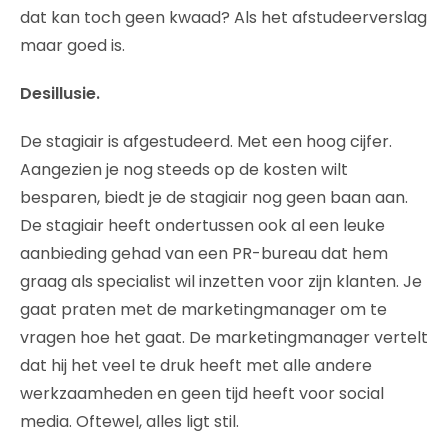
dat kan toch geen kwaad? Als het afstudeerverslag
maar goed is.
Desillusie.
De stagiair is afgestudeerd. Met een hoog cijfer.
Aangezien je nog steeds op de kosten wilt
besparen, biedt je de stagiair nog geen baan aan.
De stagiair heeft ondertussen ook al een leuke
aanbieding gehad van een PR-bureau dat hem
graag als specialist wil inzetten voor zijn klanten. Je
gaat praten met de marketingmanager om te
vragen hoe het gaat. De marketingmanager vertelt
dat hij het veel te druk heeft met alle andere
werkzaamheden en geen tijd heeft voor social
media. Oftewel, alles ligt stil.