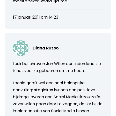
moeite zeker waard, lijkt me.
17 januari 2011 om 14:23
Diana Russo
Leuk beschreven Jan Willem, en inderdaad zie
ik het veel zo gebeuren om me heen.
Leonie geeft wel een heel belangrijke
aanvulling: stagiaires kunnen een positieve
bijdrage leveren aan Social Media. Ik zou zelfs
zover willen gaan door te zeggen, dat er bij de
implementatie van Social Media binnen