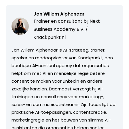
Jan Willem Alphenaar
Trainer en consultant bij
Next
Business Academy B.V. /
Knackpunkt.nl
Jan Willem Alphenaar is AI-strateeg, trainer,
spreker en medeoprichter van Knackpunkt, een
boutique AI-contentagency dat organisaties
helpt om met AI en menselijke regie betere
content te maken voor LinkedIn en andere
zakelijke kanalen. Daarnaast verzorgt hij AI-
trainingen en consultancy voor marketing-,
sales- en communicatieteams. Zijn focus ligt op
praktische AI-toepassingen, contentcreatie,
marketingregie en het bouwen van slimme AI-
assistenten die organisaties helpen sneller,