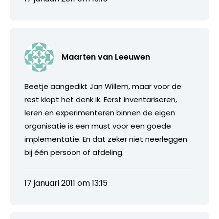
Maarten van Leeuwen
Beetje aangedikt Jan Willem, maar voor de
rest klopt het denk ik. Eerst inventariseren,
leren en experimenteren binnen de eigen
organisatie is een must voor een goede
implementatie. En dat zeker niet neerleggen
bij één persoon of afdeling.
17 januari 2011 om 13:15