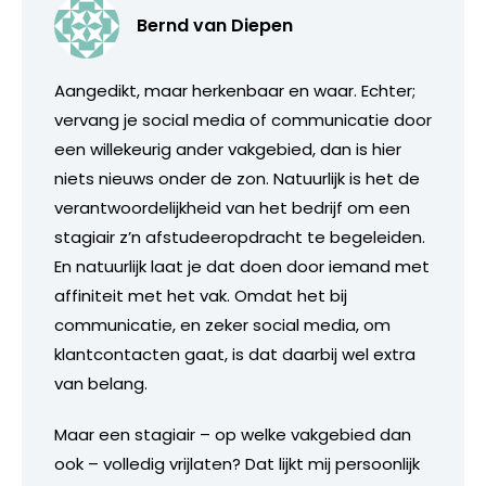
Bernd van Diepen
Aangedikt, maar herkenbaar en waar. Echter;
vervang je social media of communicatie door
een willekeurig ander vakgebied, dan is hier
niets nieuws onder de zon. Natuurlijk is het de
verantwoordelijkheid van het bedrijf om een
stagiair z’n afstudeeropdracht te begeleiden.
En natuurlijk laat je dat doen door iemand met
affiniteit met het vak. Omdat het bij
communicatie, en zeker social media, om
klantcontacten gaat, is dat daarbij wel extra
van belang.
Maar een stagiair – op welke vakgebied dan
ook – volledig vrijlaten? Dat lijkt mij persoonlijk