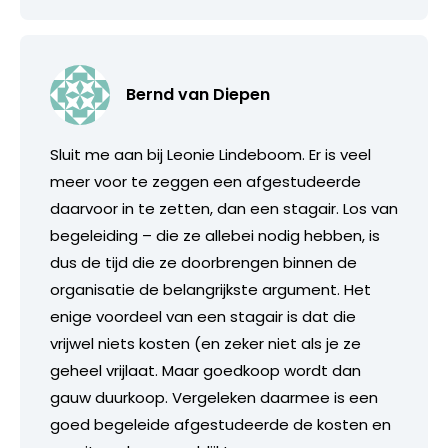
Bernd van Diepen
Sluit me aan bij Leonie Lindeboom. Er is veel
meer voor te zeggen een afgestudeerde
daarvoor in te zetten, dan een stagair. Los van
begeleiding – die ze allebei nodig hebben, is
dus de tijd die ze doorbrengen binnen de
organisatie de belangrijkste argument. Het
enige voordeel van een stagair is dat die
vrijwel niets kosten (en zeker niet als je ze
geheel vrijlaat. Maar goedkoop wordt dan
gauw duurkoop. Vergeleken daarmee is een
goed begeleide afgestudeerde de kosten en