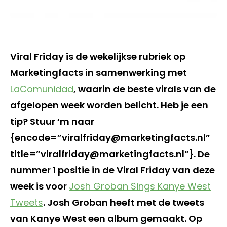
Viral Friday is de wekelijkse rubriek op
Marketingfacts in samenwerking met
LaComunidad
, waarin de beste virals van de
afgelopen week worden belicht. Heb je een
tip? Stuur ‘m naar
{encode=”viralfriday@marketingfacts.nl”
title=”viralfriday@marketingfacts.nl”}. De
nummer 1 positie in de Viral Friday van deze
week is voor
Josh Groban Sings Kanye West
Tweets
. Josh Groban heeft met de tweets
van Kanye West een album gemaakt. Op