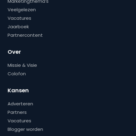
Marketingthema’s
Veelgelezen
Vacatures
Jaarboek
Partnercontent
Over
Missie & Visie
Colofon
Kansen
Adverteren
Partners
Vacatures
Blogger worden