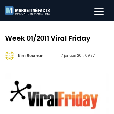
Week 01/2011 Viral Friday
Kim Bosman
7 januari 2011, 09:37