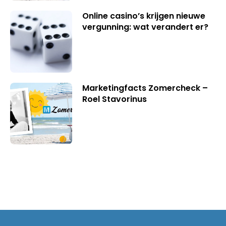
Online casino’s krijgen nieuwe
vergunning: wat verandert er?
Marketingfacts Zomercheck –
Roel Stavorinus