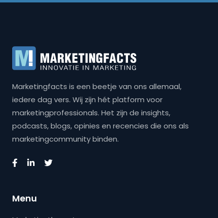
Marketingfacts is een beetje van ons allemaal,
iedere dag vers. Wij zijn hét platform voor
marketingprofessionals. Het zijn de insights,
podcasts, blogs, opinies en recencies die ons als
marketingcommunity binden.
Menu