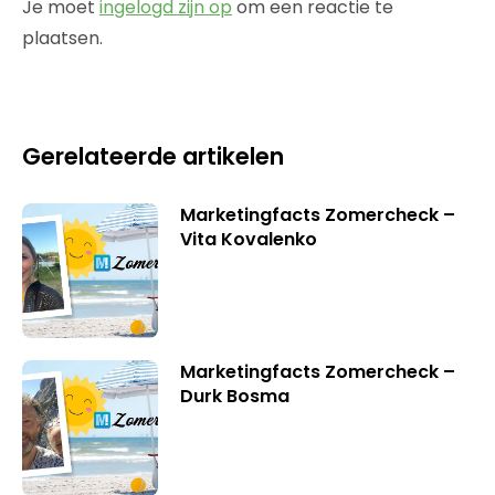
Je moet
ingelogd zijn op
om een reactie te
plaatsen.
Gerelateerde artikelen
Marketingfacts Zomercheck –
Vita Kovalenko
Marketingfacts Zomercheck –
Durk Bosma