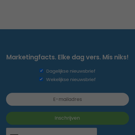
Marketingfacts. Elke dag vers. Mis niks!
Dagelijkse nieuwsbrief
Wekelijkse nieuwsbrief