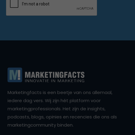
Marketingfacts is een beetje van ons allemaal,
iedere dag vers. Wij zijn hét platform voor
marketingprofessionals. Het zijn de insights,
podcasts, blogs, opinies en recencies die ons als
marketingcommunity binden.