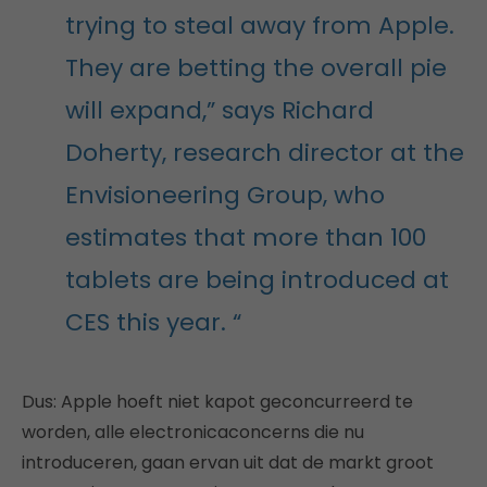
trying to steal away from Apple.
They are betting the overall pie
will expand,” says Richard
Doherty, research director at the
Envisioneering Group, who
estimates that more than 100
tablets are being introduced at
CES this year. “
Dus: Apple hoeft niet kapot geconcurreerd te
worden, alle electronicaconcerns die nu
introduceren, gaan ervan uit dat de markt groot