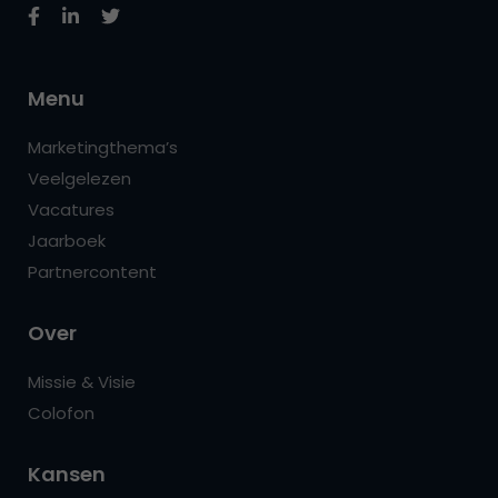
Menu
Marketingthema’s
Veelgelezen
Vacatures
Jaarboek
Partnercontent
Over
Missie & Visie
Colofon
Kansen