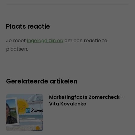
Plaats reactie
Je moet
ingelogd zijn op
om een reactie te
plaatsen.
Gerelateerde artikelen
Marketingfacts Zomercheck –
Vita Kovalenko