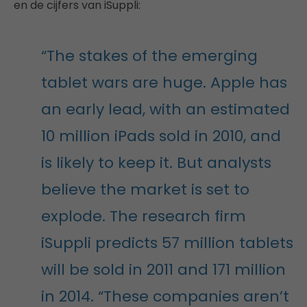
en de cijfers van iSuppli:
“The stakes of the emerging
tablet wars are huge. Apple has
an early lead, with an estimated
10 million iPads sold in 2010, and
is likely to keep it. But analysts
believe the market is set to
explode. The research firm
iSuppli predicts 57 million tablets
will be sold in 2011 and 171 million
in 2014. “These companies aren’t