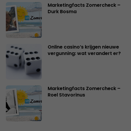
Marketingfacts Zomercheck –
Durk Bosma
Online casino’s krijgen nieuwe
vergunning: wat verandert er?
Marketingfacts Zomercheck –
Roel Stavorinus