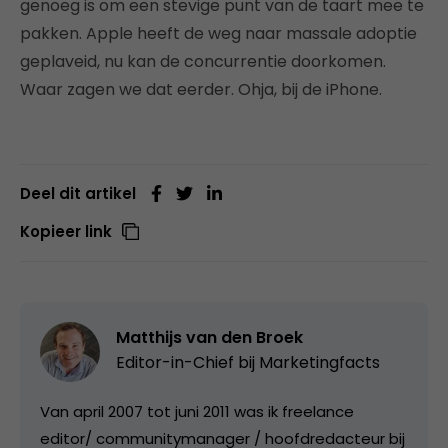
genoeg is om een stevige punt van de taart mee te
pakken. Apple heeft de weg naar massale adoptie
geplaveid, nu kan de concurrentie doorkomen.
Waar zagen we dat eerder. Ohja, bij de iPhone.
Deel dit artikel
Kopieer link
Matthijs van den Broek
Editor-in-Chief bij
Marketingfacts
Van april 2007 tot juni 2011 was ik freelance
editor/ communitymanager / hoofdredacteur bij