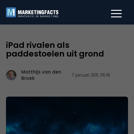
iPad rivalen als
paddestoelen uit grond
Matthijs van den
7 januari 2011, 05:16
Broek