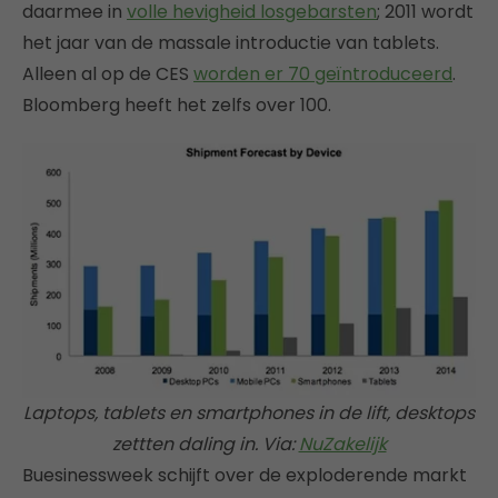
daarmee in
volle hevigheid losgebarsten
; 2011 wordt
het jaar van de massale introductie van tablets.
Alleen al op de CES
worden er 70 geïntroduceerd
.
Bloomberg heeft het zelfs over 100.
Laptops, tablets en smartphones in de lift, desktops
zettten daling in. Via:
NuZakelijk
Buesinessweek schijft over de exploderende markt