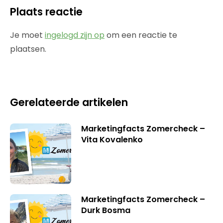
Plaats reactie
Je moet
ingelogd zijn op
om een reactie te
plaatsen.
Gerelateerde artikelen
Marketingfacts Zomercheck –
Vita Kovalenko
Marketingfacts Zomercheck –
Durk Bosma