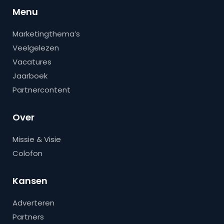
Menu
Marketingthema’s
Veelgelezen
Vacatures
Jaarboek
Partnercontent
Over
Missie & Visie
Colofon
Kansen
Adverteren
Partners