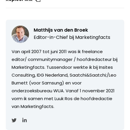
Matthijs van den Broek
Editor-in-Chief bij
Marketingfacts
Van april 2007 tot juni 2011 was ik freelance
editor/ communitymanager / hoofdredacteur bij
Marketingfacts. Tussendoor werkte ik bij Insites
Consulting, IDG Nederland, Saatchi&Saatchi;/Leo
Burnett (voor Samsung) en voor
onderzoeksbureau WUA. Vanaf 1 november 2021
vorm ik samen met Luuk Ros de hoofdredactie
van Marketingfacts.