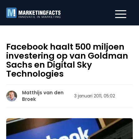
Facebook haalt 500 miljoen
investering op van Goldman
Sachs en Digital Sky
Technologies
Matthijs van den
3 januari 2011, 05:02
Broek