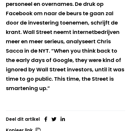
personeel en overnames. De druk op
Facebook om naar de beurs te gaan zal
door de investering toenemen, schrijft de
krant. Wall Street neemt internetbedrijven
meer en meer serieus, analyseert Chris
Sacca in de NYT. “When you think back to
the early days of Google, they were kind of
ignored by Wall Street investors, until it was
time to go public. This time, the Street is
smartening up.”
Deel dit artikel
Kopieer link