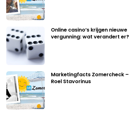
Online casino’s krijgen nieuwe
vergunning: wat verandert er?
Marketingfacts Zomercheck –
Roel Stavorinus