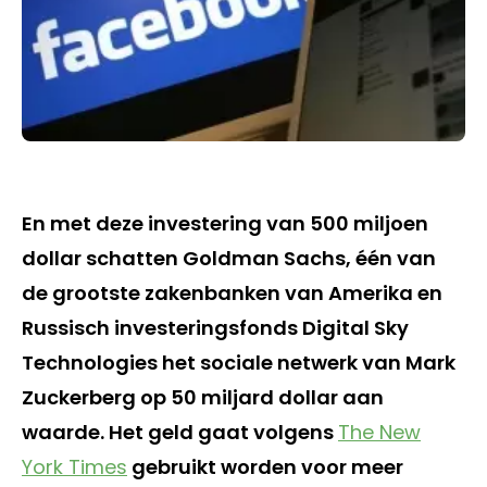
En met deze investering van 500 miljoen
dollar schatten Goldman Sachs, één van
de grootste zakenbanken van Amerika en
Russisch investeringsfonds Digital Sky
Technologies het sociale netwerk van Mark
Zuckerberg op 50 miljard dollar aan
waarde. Het geld gaat volgens
The New
York Times
gebruikt worden voor meer