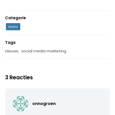
Categorie
Media
Tags
nieuws
,
social media marketing
3 Reacties
onnogroen