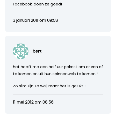
Facebook, doen ze goed!
3 januari 2011 om 09:58
bert
het heeft me een half uur gekost om er van af
te komen en uit hun spinnenweb te komen !
Zo slim zijn ze wel, maar het is gelukt !
11 mei 2012 om 08:56