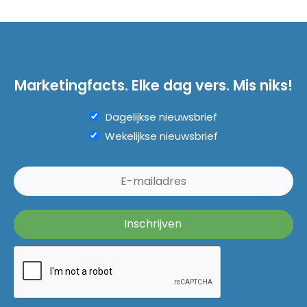
Marketingfacts. Elke dag vers. Mis niks!
Dagelijkse nieuwsbrief
Wekelijkse nieuwsbrief