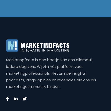
Marketingfacts is een beetje van ons allemaal,
iedere dag vers. Wij zijn hét platform voor
marketingprofessionals. Het zijn de insights,
podcasts, blogs, opinies en recencies die ons als
marketingcommunity binden.