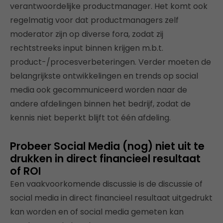
verantwoordelijke productmanager. Het komt ook
regelmatig voor dat productmanagers zelf
moderator zijn op diverse fora, zodat zij
rechtstreeks input binnen krijgen m.b.t.
product-/procesverbeteringen. Verder moeten de
belangrijkste ontwikkelingen en trends op social
media ook gecommuniceerd worden naar de
andere afdelingen binnen het bedrijf, zodat de
kennis niet beperkt blijft tot één afdeling.
Probeer Social Media (nog) niet uit te
drukken in direct financieel resultaat
of ROI
Een vaakvoorkomende discussie is de discussie of
social media in direct financieel resultaat uitgedrukt
kan worden en of social media gemeten kan