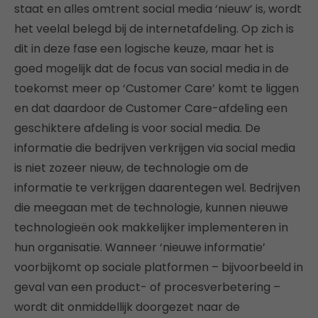
staat en alles omtrent social media ‘nieuw’ is, wordt
het veelal belegd bij de internetafdeling. Op zich is
dit in deze fase een logische keuze, maar het is
goed mogelijk dat de focus van social media in de
toekomst meer op ‘Customer Care’ komt te liggen
en dat daardoor de Customer Care-afdeling een
geschiktere afdeling is voor social media. De
informatie die bedrijven verkrijgen via social media
is niet zozeer nieuw, de technologie om de
informatie te verkrijgen daarentegen wel. Bedrijven
die meegaan met de technologie, kunnen nieuwe
technologieën ook makkelijker implementeren in
hun organisatie. Wanneer ‘nieuwe informatie’
voorbijkomt op sociale platformen – bijvoorbeeld in
geval van een product- of procesverbetering –
wordt dit onmiddellijk doorgezet naar de