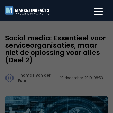
Social media: Essentieel voor
serviceorganisaties, maar
niet de oplossing voor alles
(Deel 2)
Thomas von der
10 december 2010, 08:53
Fuhr