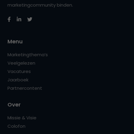
marketingcommunity binden.
Menu
Marketingthema’s
Veelgelezen
Vacatures
Jaarboek
Partnercontent
Over
Missie & Visie
Colofon