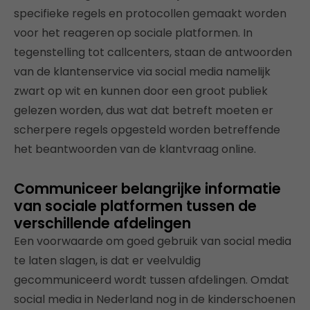
specifieke regels en protocollen gemaakt worden
voor het reageren op sociale platformen. In
tegenstelling tot callcenters, staan de antwoorden
van de klantenservice via social media namelijk
zwart op wit en kunnen door een groot publiek
gelezen worden, dus wat dat betreft moeten er
scherpere regels opgesteld worden betreffende
het beantwoorden van de klantvraag online.
Communiceer belangrijke informatie
van sociale platformen tussen de
verschillende afdelingen
Een voorwaarde om goed gebruik van social media
te laten slagen, is dat er veelvuldig
gecommuniceerd wordt tussen afdelingen. Omdat
social media in Nederland nog in de kinderschoenen