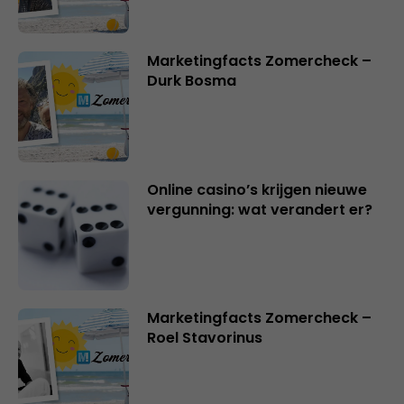
Marketingfacts Zomercheck –
Durk Bosma
Online casino’s krijgen nieuwe
vergunning: wat verandert er?
Marketingfacts Zomercheck –
Roel Stavorinus