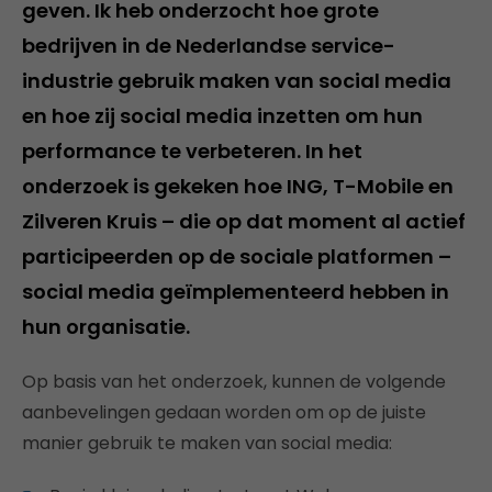
geven. Ik heb onderzocht hoe grote
bedrijven in de Nederlandse service-
industrie gebruik maken van social media
en hoe zij social media inzetten om hun
performance te verbeteren. In het
onderzoek is gekeken hoe ING, T-Mobile en
Zilveren Kruis – die op dat moment al actief
participeerden op de sociale platformen –
social media geïmplementeerd hebben in
hun organisatie.
Op basis van het onderzoek, kunnen de volgende
aanbevelingen gedaan worden om op de juiste
manier gebruik te maken van social media: