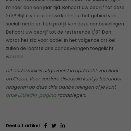
minder dan een jaar tijd. Behoort uw bedrijf tot deze
2/3? Blijf u vooral ontwikkelen op het gebied van
social media en heb profijt van deze aanbevelingen.
Behoort uw bedrijf tot de resterende 1/3? Dan
wordt het tijd voor actie! In het volgende artikel
zullen de laatste drie aanbevelingen toegelicht
worden.
Dit onderzoek is uitgevoerd in opdracht van Boer
en Croon. Voor verdere discussie kunt je hieronder
reageren op deze drie aanbevelingen of je kunt
onze LinkedIn-pagina
raadplegen.
Deel dit artikel