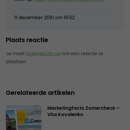
11 december 2010 om 16:52
Plaats reactie
Je moet
ingelogd zijn op
om een reactie te
plaatsen.
Gerelateerde artikelen
Marketingfacts Zomercheck –
Vita Kovalenko