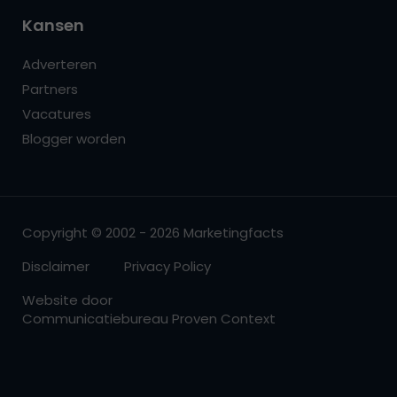
Kansen
Adverteren
Partners
Vacatures
Blogger worden
Copyright © 2002 - 2026 Marketingfacts
Disclaimer
Privacy Policy
Website door
Communicatiebureau Proven Context