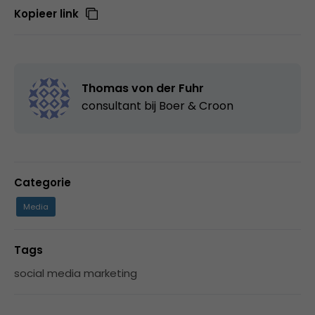
Kopieer link
Thomas von der Fuhr
consultant bij
Boer & Croon
Categorie
Media
Tags
social media marketing