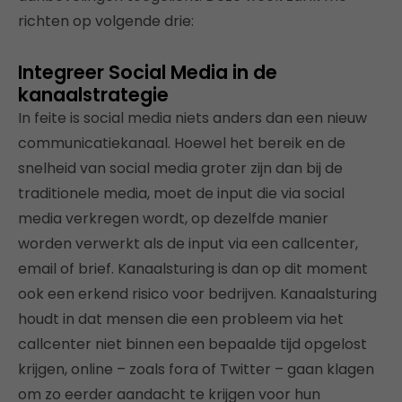
richten op volgende drie:
Integreer Social Media in de
kanaalstrategie
In feite is social media niets anders dan een nieuw
communicatiekanaal. Hoewel het bereik en de
snelheid van social media groter zijn dan bij de
traditionele media, moet de input die via social
media verkregen wordt, op dezelfde manier
worden verwerkt als de input via een callcenter,
email of brief. Kanaalsturing is dan op dit moment
ook een erkend risico voor bedrijven. Kanaalsturing
houdt in dat mensen die een probleem via het
callcenter niet binnen een bepaalde tijd opgelost
krijgen, online – zoals fora of Twitter – gaan klagen
om zo eerder aandacht te krijgen voor hun