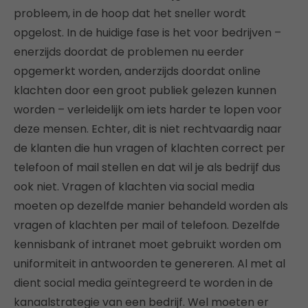
probleem, in de hoop dat het sneller wordt
opgelost. In de huidige fase is het voor bedrijven –
enerzijds doordat de problemen nu eerder
opgemerkt worden, anderzijds doordat online
klachten door een groot publiek gelezen kunnen
worden – verleidelijk om iets harder te lopen voor
deze mensen. Echter, dit is niet rechtvaardig naar
de klanten die hun vragen of klachten correct per
telefoon of mail stellen en dat wil je als bedrijf dus
ook niet. Vragen of klachten via social media
moeten op dezelfde manier behandeld worden als
vragen of klachten per mail of telefoon. Dezelfde
kennisbank of intranet moet gebruikt worden om
uniformiteit in antwoorden te genereren. Al met al
dient social media geïntegreerd te worden in de
kanaalstrategie van een bedrijf. Wel moeten er