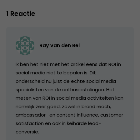
1 Reactie
Ray van den Bel
Ik ben het niet met het artikel eens dat ROI in
social media niet te bepalen is. Dit
onderscheid nu juist de echte social media
specialisten van de enthusiastelingen. Het
meten van ROI in social media activiteiten kan
namelijk zeer goed, zowel in brand reach,
ambassador- en content influence, customer
satisfaction en ook in keiharde lead-
conversie.