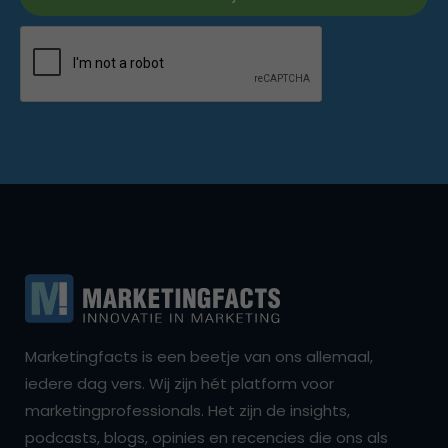
Marketingfacts is een beetje van ons allemaal,
iedere dag vers. Wij zijn hét platform voor
marketingprofessionals. Het zijn de insights,
podcasts, blogs, opinies en recencies die ons als