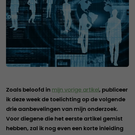
Zoals beloofd in
mijn vorige artikel
, publiceer
ik deze week de toelichting op de volgende
drie aanbevelingen van mijn onderzoek.
Voor diegene die het eerste artikel gemist
hebben, zal ik nog even een korte inleiding