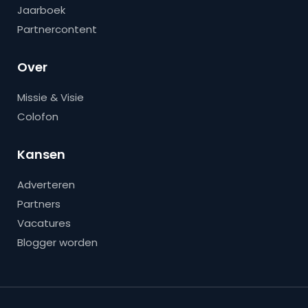
Jaarboek
Partnercontent
Over
Missie & Visie
Colofon
Kansen
Adverteren
Partners
Vacatures
Blogger worden