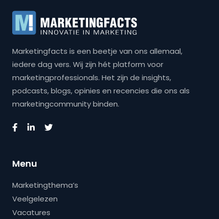
Marketingfacts is een beetje van ons allemaal,
iedere dag vers. Wij zijn hét platform voor
marketingprofessionals. Het zijn de insights,
podcasts, blogs, opinies en recencies die ons als
marketingcommunity binden.
Menu
Marketingthema’s
Veelgelezen
Vacatures