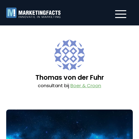
Thomas von der Fuhr
consultant bij
Boer & Croon