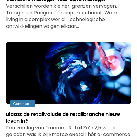
Verschillen worden kleiner, grenzen vervagen.
Terug naar Pangea: één supercontinent. We’re
living in a complex world. Technologische
ontwikkelingen volgen elkaar…
Commerce
Blaast de retailvolutie de retailbranche nieuw
leven in?
Een verslag van Emerce eRetail Zo’n 2,5 week
geleden was ik bij Emerce eRetail: hét e-commerce