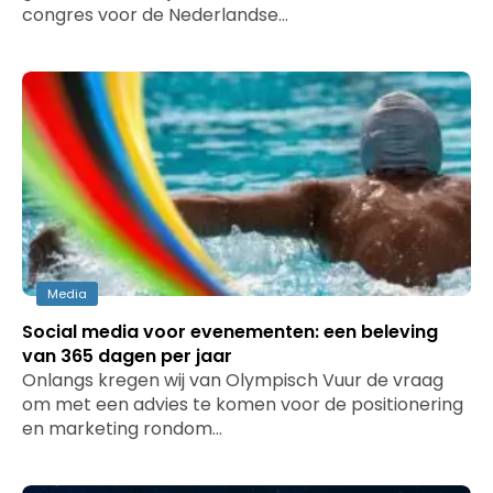
congres voor de Nederlandse…
Media
Social media voor evenementen: een beleving
van 365 dagen per jaar
Onlangs kregen wij van Olympisch Vuur de vraag
om met een advies te komen voor de positionering
en marketing rondom…