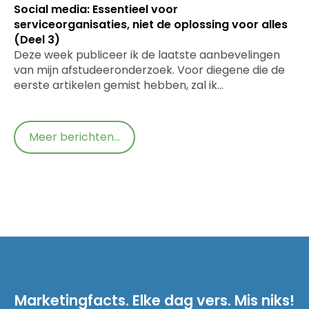
Social media: Essentieel voor
serviceorganisaties, niet de oplossing voor alles
(Deel 3)
Deze week publiceer ik de laatste aanbevelingen
van mijn afstudeeronderzoek. Voor diegene die de
eerste artikelen gemist hebben, zal ik…
Meer berichten...
Marketingfacts. Elke dag vers. Mis niks!