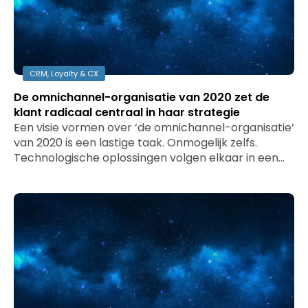
CRM, Loyalty & CX
De omnichannel-organisatie van 2020 zet de
klant radicaal centraal in haar strategie
Een visie vormen over ‘de omnichannel-organisatie’
van 2020 is een lastige taak. Onmogelijk zelfs.
Technologische oplossingen volgen elkaar in een…