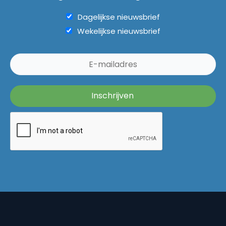
Dagelijkse nieuwsbrief
Wekelijkse nieuwsbrief