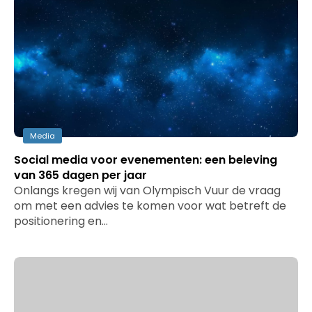
Media
Social media voor evenementen: een beleving
van 365 dagen per jaar
Onlangs kregen wij van Olympisch Vuur de vraag
om met een advies te komen voor wat betreft de
positionering en…