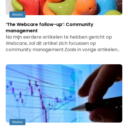
Media
‘The Webcare follow-up’: Community
management
Na mijn eerdere artikelen te hebben gericht op
Webcare, zal dit artikel zich focussen op
community management.Zoals in vorige artikelen…
Media