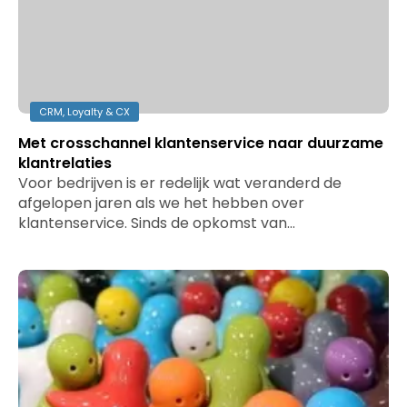
CRM, Loyalty & CX
Met crosschannel klantenservice naar duurzame
klantrelaties
Voor bedrijven is er redelijk wat veranderd de
afgelopen jaren als we het hebben over
klantenservice. Sinds de opkomst van…